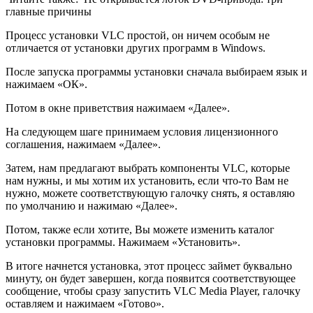
главные причины
Процесс установки VLC простой, он ничем особым не
отличается от установки других программ в Windows.
После запуска программы установки сначала выбираем язык и
нажимаем «ОК».
Потом в окне приветствия нажимаем «Далее».
На следующем шаге принимаем условия лицензионного
соглашения, нажимаем «Далее».
Затем, нам предлагают выбрать компоненты VLC, которые
нам нужны, и мы хотим их установить, если что-то Вам не
нужно, можете соответствующую галочку снять, я оставляю
по умолчанию и нажимаю «Далее».
Потом, также если хотите, Вы можете изменить каталог
установки программы. Нажимаем «Установить».
В итоге начнется установка, этот процесс займет буквально
минуту, он будет завершен, когда появится соответствующее
сообщение, чтобы сразу запустить VLC Media Player, галочку
оставляем и нажимаем «Готово».