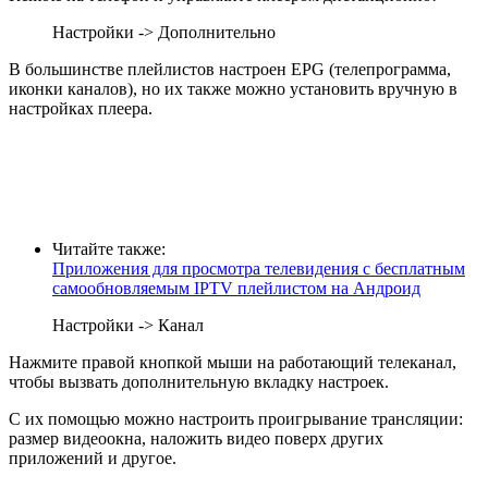
Настройки -> Дополнительно
В большинстве плейлистов настроен EPG (телепрограмма,
иконки каналов), но их также можно установить вручную в
настройках плеера.
Читайте также:
Приложения для просмотра телевидения с бесплатным
самообновляемым IPTV плейлистом на Андроид
Настройки -> Канал
Нажмите правой кнопкой мыши на работающий телеканал,
чтобы вызвать дополнительную вкладку настроек.
С их помощью можно настроить проигрывание трансляции:
размер видеоокна, наложить видео поверх других
приложений и другое.