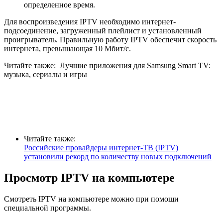
определенное время.
Для воспроизведения IPTV необходимо интернет-
подсоединение, загруженный плейлист и установленный
проигрыватель. Правильную работу IPTV обеспечит скорость
интернета, превышающая 10 Мбит/с.
Читайте также:
Лучшие приложения для Samsung Smart TV:
музыка, сериалы и игры
Читайте также:
Российские провайдеры интернет-ТВ (IPTV)
установили рекорд по количеству новых подключений
Просмотр IPTV на компьютере
Смотреть IPTV на компьютере можно при помощи
специальной программы.