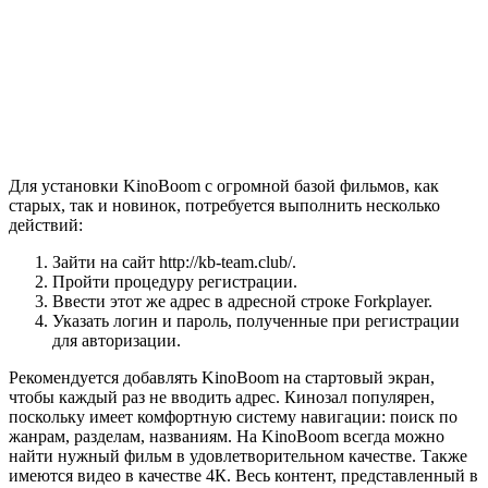
Для установки KinoBoom с огромной базой фильмов, как
старых, так и новинок, потребуется выполнить несколько
действий:
Зайти на сайт http://kb-team.club/.
Пройти процедуру регистрации.
Ввести этот же адрес в адресной строке Forkplayer.
Указать логин и пароль, полученные при регистрации
для авторизации.
Рекомендуется добавлять KinoBoom на стартовый экран,
чтобы каждый раз не вводить адрес. Кинозал популярен,
поскольку имеет комфортную систему навигации: поиск по
жанрам, разделам, названиям. На KinoBoom всегда можно
найти нужный фильм в удовлетворительном качестве. Также
имеются видео в качестве 4К. Весь контент, представленный в