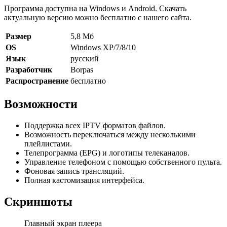
Программа доступна на Windows и Android. Скачать
актуальную версию можно бесплатно с нашего сайта.
Размер
5,8 Мб
OS
Windows XP/7/8/10
Язык
русский
Разработчик
Borpas
Распространение
бесплатно
Возможности
Поддержка всех IPTV форматов файлов.
Возможность переключаться между несколькими
плейлистами.
Телепрограмма (EPG) и логотипы телеканалов.
Управление телефоном с помощью собственного пульта.
Фоновая запись трансляций.
Полная кастомизация интерфейса.
Скриншоты
Главный экран плеера