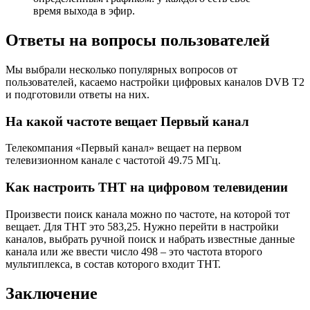
время выхода в эфир.
Ответы на вопросы пользователей
Мы выбрали несколько популярных вопросов от
пользователей, касаемо настройки цифровых каналов DVB T2
и подготовили ответы на них.
На какой частоте вещает Первый канал
Телекомпания «Первый канал» вещает на первом
телевизионном канале с частотой 49.75 МГц.
Как настроить ТНТ на цифровом телевидении
Произвести поиск канала можно по частоте, на которой тот
вещает. Для ТНТ это 583,25. Нужно перейти в настройки
каналов, выбрать ручной поиск и набрать известные данные
канала или же ввести число 498 – это частота второго
мультиплекса, в состав которого входит ТНТ.
Заключение