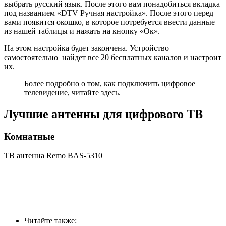
выбрать русский язык. После этого вам понадобиться вкладка
под названием «DTV Ручная настройка». После этого перед
вами появится окошко, в которое потребуется ввести данные
из нашей таблицы и нажать на кнопку «Ок».
На этом настройка будет закончена. Устройство
самостоятельно найдет все 20 бесплатных каналов и настроит
их.
Более подробно о том, как подключить цифровое
телевидение, читайте здесь.
Лучшие антенны для цифрового ТВ
Комнатные
ТВ антенна Remo BAS-5310
Читайте также: