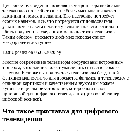
Цифровое телевидение позволяет смотреть гораздо больше
телеканалов по всей стране, не боясь уменьшения качества
картинки и помех в вещании. Его настройка не требует
особых навыков. Всё, что потребуется от пользователя –
узнать номер пакета и частоту вещания для его региона и
вбить полученные сведения в меню настроек телевизора.
Таким образом, просмотр любимых передач станет
комфортнее и доступнее.
Last Updated on 06.05.2020 by
Многие современные телевизоры оборудованы встроенным
тюнером, который позволяет улавливать сигнал высокого
качества. Если же вы пользуетесь телевизором без данной
функциональности, то для просмотра фильмов и телепередач с
отличной картинкой и качественным звуком вы можете
купить специальное устройство, которое называют
приставкой для цифрового телевидения (цифровой тюнер,
цифровой ресивер).
Что такое приставка для цифрового
телевидения