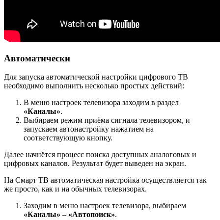
Автоматически
Для запуска автоматической настройки цифрового ТВ
необходимо выполнить несколько простых действий:
В меню настроек телевизора заходим в раздел
«Каналы»
.
Выбираем режим приёма сигнала телевизором, и
запускаем автонастройку нажатием на
соответствующую кнопку.
Далее начнётся процесс поиска доступных аналоговых и
цифровых каналов. Результат будет выведен на экран.
На Смарт ТВ автоматическая настройка осуществляется так
же просто, как и на обычных телевизорах.
Заходим в меню настроек телевизора, выбираем
«Каналы»
–
«Автопоиск»
.