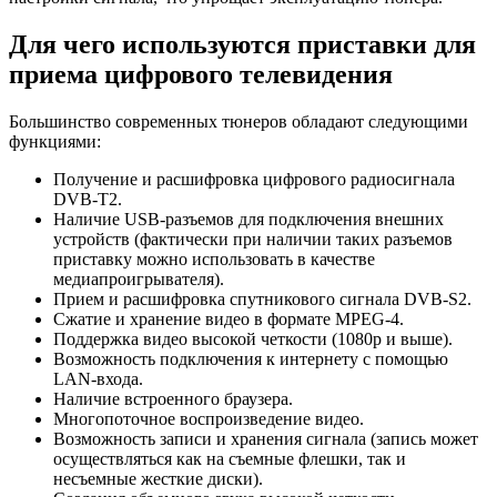
Для чего используются приставки для
приема цифрового телевидения
Большинство современных тюнеров обладают следующими
функциями:
Получение и расшифровка цифрового радиосигнала
DVB-T2.
Наличие USB-разъемов для подключения внешних
устройств (фактически при наличии таких разъемов
приставку можно использовать в качестве
медиапроигрывателя).
Прием и расшифровка спутникового сигнала DVB-S2.
Сжатие и хранение видео в формате MPEG-4.
Поддержка видео высокой четкости (1080p и выше).
Возможность подключения к интернету с помощью
LAN-входа.
Наличие встроенного браузера.
Многопоточное воспроизведение видео.
Возможность записи и хранения сигнала (запись может
осуществляться как на съемные флешки, так и
несъемные жесткие диски).