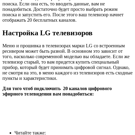
поиска. Если она есть, то вводить данные, вам не
понадобиться. Достаточно будет просто выбрать режим
поиска и запустить его. После этого ваш телевизор начнет
отображать 20 бесплатных каналов.
Настройка LG телевизоров
Меню и прошивка в телевизорах марки LG со встроенным
ресивером может быть разной. В основном это зависит от
того, насколько современной моделью вы обладаете. Если же
телевизор старый, то вам придется купить специальный
прибор, который будет принимать цифровой сигнал. Однако,
не смотря на это, в меню каждого из телевизоров есть сходные
пункты и характеристики.
Для того чтоб подключить 20 каналов цифрового
эфирного телевидения вам понадобиться:
Читайте также: