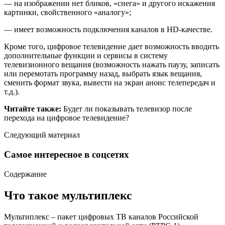
— на изображении нет бликов, «снега» и другого искажения
картинки, свойственного «аналогу»;
— имеет возможность подключения каналов в HD-качестве.
Кроме того, цифровое телевидение дает возможность вводить
дополнительные функции и сервисы в систему
телевизионного вещания (возможность нажать паузу, записать
или перемотать программу назад, выбрать язык вещания,
сменить формат звука, вывести на экран анонс телепередач и
т.д.).
Читайте также:
Будет ли показывать телевизор после
перехода на цифровое телевидение?
Следующий материал
Самое интересное в соцсетях
Содержание
Что такое мультиплекс
Мультиплекс – пакет цифровых ТВ каналов Российской