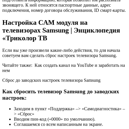
звонящего. К ней относятся паспортные данные, адрес
подключения, номер договора обслуживания, ID смарт-карты.
Настройка CAM модуля на
телевизорах Samsung | Энциклопедия
«Триколор ТВ
Если вы уже произвели какие-либо действия, то для начала
советуем вам сделать сброс настроек телевизора Samsung.
Читайте также:
Как создать канал на YouTube и заработать на
нем
Сброс до заводских настроек телевизора Samsung
Как сбросить телевизор Samsung до заводских
настроек:
Заходим в пункт «Поддержка» –> «Самодиагностика» –
> «Сброс»
Вводим пин-код («0000» по умолчанию).
Соглашаемся со всем написанным на экране.