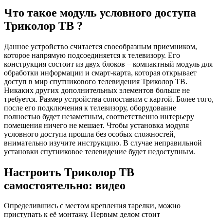
Что такое модуль условного доступа
Триколор ТВ ?
Данное устройство считается своеобразным приемником,
которое напрямую подсоединяется к телевизору. Его
конструкция состоит из двух блоков – компактный модуль для
обработки информации и смарт-карта, которая открывает
доступ в мир спутникового телевидения Триколор ТВ.
Никаких других дополнительных элементов больше не
требуется. Размер устройства сопоставим с картой. Более того,
после его подключения к телевизору, оборудование
полностью будет незаметным, соответственно интерьеру
помещения ничего не мешает. Чтобы установка модуля
условного доступа прошла без особых сложностей,
внимательно изучите инструкцию. В случае неправильной
установки спутниковое телевидение будет недоступным.
Настроить Триколор ТВ
самостоятельно: видео
Определившись с местом крепления тарелки, можно
приступать к её монтажу. Первым делом стоит