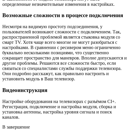
определенные незначительные изменения в настройках.
Возможные сложности в процессе подключения
Несмотря на видимую простоту подсоединения, у
пользователей возникают сложности с подключением. Так,
распространенной проблемой является стыковка модуля со
смарт TV. Хотя чаще всего многие не могут разобраться с
настройками. В сравнении с ресивером меню ограниченно
буквально несколькими позициями, что существенно
сокращает пространство для маневров. Вполне допускаются и
другие проблемы. Решаются все сложности быстро, если
связаться со специалистами службы поддержки телевизора.
Они подробно расскажут, как правильно настроить и
установить модуль в Ваш телевизор.
Видеоинструкция
Настройке оборудования на телевизорах с разъёмом CI+.
Регистрация, подключение и настройка модуля, сборка и
установка антенны, настройка уровня сигнала и поиск
каналов.
В завершение