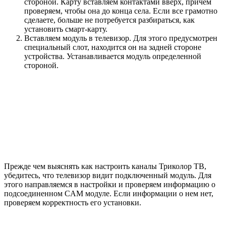
стороной. Карту вставляем контактами вверх, причем
проверяем, чтобы она до конца села. Если все грамотно
сделаете, больше не потребуется разбираться, как
установить смарт-карту.
Вставляем модуль в телевизор. Для этого предусмотрен
специальный слот, находится он на задней стороне
устройства. Устанавливается модуль определенной
стороной.
Прежде чем выяснять как настроить каналы Триколор ТВ,
убедитесь, что телевизор видит подключенный модуль. Для
этого направляемся в настройки и проверяем информацию о
подсоединенном CAM модуле. Если информации о нем нет,
проверяем корректность его установки.