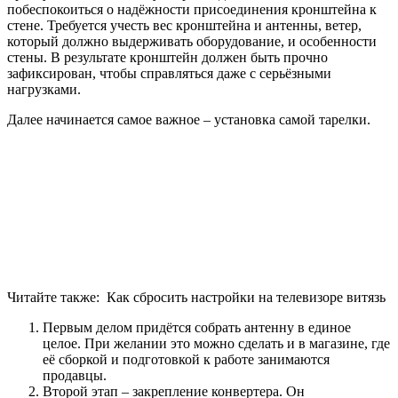
побеспокоиться о надёжности присоединения кронштейна к
стене. Требуется учесть вес кронштейна и антенны, ветер,
который должно выдерживать оборудование, и особенности
стены. В результате кронштейн должен быть прочно
зафиксирован, чтобы справляться даже с серьёзными
нагрузками.
Далее начинается самое важное – установка самой тарелки.
Читайте также:
Как сбросить настройки на телевизоре витязь
Первым делом придётся собрать антенну в единое
целое. При желании это можно сделать и в магазине, где
её сборкой и подготовкой к работе занимаются
продавцы.
Второй этап – закрепление конвертера. Он