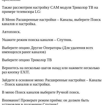
Также рассмотрим настройку CAM модуля Триколор ТВ на
примере телевизора LG:
В Меню Расширенные настройки – Каналы, выберите Поиск
каналов и настройка.
Автопоиск.
Укажите режим поиска каналов – Спутник.
Выберите опцию Другие Операторы (Для удаления всех
имеющихся ранее каналов)
Выберите опцию Триколор ТВ
Вернитесь на несколько шагов назад или нажмите несколько
раз кнопку EXIT.
Зайдите в основное меню: Расширенные настройки – Каналы
– Поиск каналов и настройки.
В меню Поиск каналов выберите Ручной поиск.
Внимание! Проверьте режим приёма: он должен быть
установлен в положение Спутник!