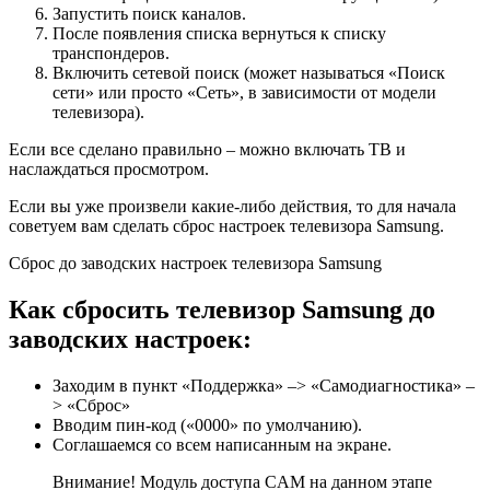
Запустить поиск каналов.
После появления списка вернуться к списку
транспондеров.
Включить сетевой поиск (может называться «Поиск
сети» или просто «Сеть», в зависимости от модели
телевизора).
Если все сделано правильно – можно включать ТВ и
наслаждаться просмотром.
Если вы уже произвели какие-либо действия, то для начала
советуем вам сделать сброс настроек телевизора Samsung.
Сброс до заводских настроек телевизора Samsung
Как сбросить телевизор Samsung до
заводских настроек:
Заходим в пункт «Поддержка» –> «Самодиагностика» –
> «Сброс»
Вводим пин-код («0000» по умолчанию).
Соглашаемся со всем написанным на экране.
Внимание! Модуль доступа CAM на данном этапе