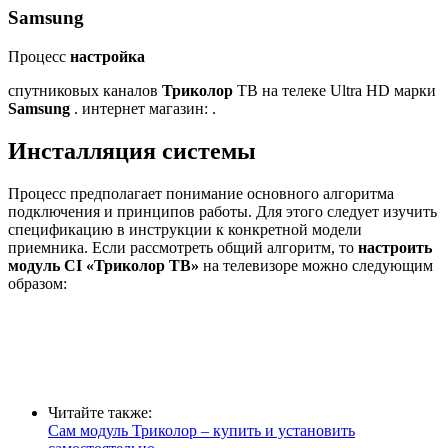
Samsung
Процесс
настройка
спутниковых каналов
Триколор
ТВ на телеке Ultra HD марки
Samsung
. интернет магазин: .
Инсталляция системы
Процесс предполагает понимание основного алгоритма
подключения и принципов работы. Для этого следует изучить
спецификацию в инструкции к конкретной модели
приемника. Если рассмотреть общий алгоритм, то
настроить
модуль CI «Триколор ТВ»
на телевизоре можно следующим
образом:
Читайте также:
Сам модуль Триколор – купить и установить