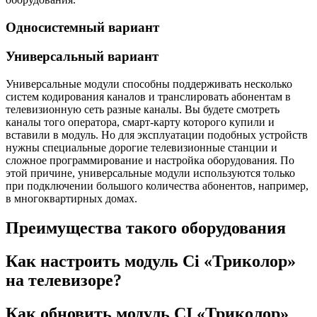
Односистемный вариант
Универсальный вариант
Универсальные модули способны поддерживать несколько
систем кодирования каналов и транслировать абонентам в
телевизионную сеть разные каналы. Вы будете смотреть
каналы того оператора, смарт-карту которого купили и
вставили в модуль. Но для эксплуатации подобных устройств
нужны специальные дорогие телевизионные станции и
сложное программирование и настройка оборудования. По
этой причине, универсальные модули используются только
при подключении большого количества абонентов, например,
в многоквартирных домах.
Преимущества такого оборудования
Как настроить модуль Ci «Триколор»
на телевизоре?
Как обновить модуль CI «Триколор»