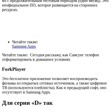
но с продолжительным тестовым периодом (один месяц). Это
неофициальное ПО, которое размещается на сторонних
ресурсах.
Читайте также:
Samsung Apps
Читайте также:
Сегодня расскажу, как Самсунг телефон
отформатировать в домашних условиях
ForkPlayer
Это бесплатное приложение позволяет воспроизводить
фильмы из открытых сетевых источников, а также цифровое
ТВ (используются плейлисты). Как и предыдущий софт, оно
отсутствует в Samsung Apps.
Для серии «D» так