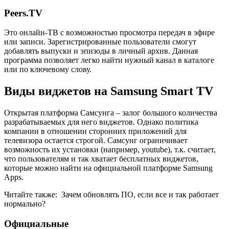
Peers.TV
Это онлайн-ТВ с возможностью просмотра передач в эфире
или записи. Зарегистрированные пользователи смогут
добавлять выпуски и эпизоды в личный архив. Данная
программа позволяет легко найти нужный канал в каталоге
или по ключевому слову.
Виды виджетов на Samsung Smart TV
Открытая платформа Самсунга – залог большого количества
разрабатываемых для него виджетов. Однако политика
компании в отношении сторонних приложений для
телевизора остается строгой. Самсунг ограничивает
возможность их установки (например, youtube), т.к. считает,
что пользователям и так хватает бесплатных виджетов,
которые можно найти на официальной платформе Samsung
Apps.
Читайте также:
Зачем обновлять ПО, если все и так работает
нормально?
Официальные