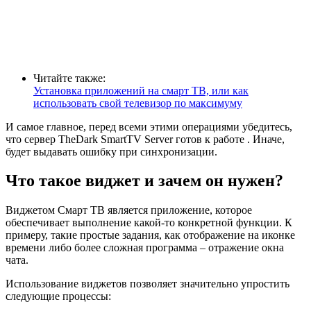
Читайте также:
Установка приложений на смарт ТВ, или как
использовать свой телевизор по максимуму
И самое главное, перед всеми этими операциями убедитесь,
что сервер TheDark SmartTV Server готов к работе . Иначе,
будет выдавать ошибку при синхронизации.
Что такое виджет и зачем он нужен?
Виджетом Смарт ТВ является приложение, которое
обеспечивает выполнение какой-то конкретной функции. К
примеру, такие простые задания, как отображение на иконке
времени либо более сложная программа – отражение окна
чата.
Использование виджетов позволяет значительно упростить
следующие процессы: