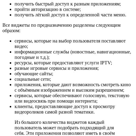
получить быстрый доступ к разным приложениям;
пройти авторизацию в системе;
получить лёгкий доступ к определенной части меню.
Все виджеты по предназначению разделены следующим
образом:
сервисы, которые на выбор пользователя поставляют
видео;
информационные службы (новостные, навигационные,
погодные и т.д.);
ресурсы, которые предоставляют услуги IPTV;
разные игровые сервисы и приложения;
обучающие сайты;
социальные сети;
приложения, которые дают возможность смотреть кино
с объёмным изображением и высоким разрешением;
сервисы, которые обеспечивают голосовую, текстовую
или видеосвязь при помощи интернета;
клиенты, предоставляющие доступ к просмотру
видеороликов самой разной тематики.
Из большого количества виджетов каждый
пользователь может подобрать подходящий для
себя. Эти приложения позволяют иметь в своём