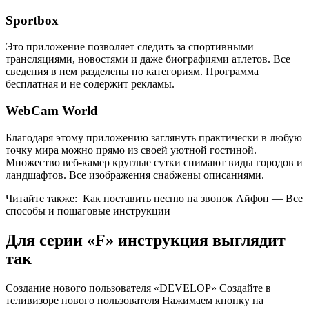
Sportbox
Это приложение позволяет следить за спортивными
трансляциями, новостями и даже биографиями атлетов. Все
сведения в нем разделены по категориям. Программа
бесплатная и не содержит рекламы.
WebCam World
Благодаря этому приложению заглянуть практически в любую
точку мира можно прямо из своей уютной гостиной.
Множество веб-камер круглые сутки снимают виды городов и
ландшафтов. Все изображения снабжены описаниями.
Читайте также:
Как поставить песню на звонок Айфон — Все
способы и пошаговые инструкции
Для серии «F» инструкция выглядит
так
Создание нового пользователя «DEVELOP» Создайте в
теливизоре нового пользователя Нажимаем кнопку на