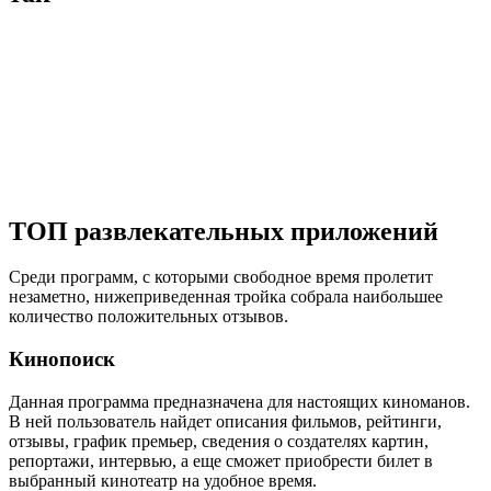
ТОП развлекательных приложений
Среди программ, с которыми свободное время пролетит
незаметно, нижеприведенная тройка собрала наибольшее
количество положительных отзывов.
Кинопоиск
Данная программа предназначена для настоящих киноманов.
В ней пользователь найдет описания фильмов, рейтинги,
отзывы, график премьер, сведения о создателях картин,
репортажи, интервью, а еще сможет приобрести билет в
выбранный кинотеатр на удобное время.