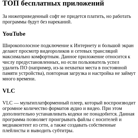
ТОП бесплатных приложений
За нижеприведенный софт не придется платить, но работать
программы будут без нареканий.
YouTube
Широкополосное подключение к Интернету и большой экран
делают просмотр видеороликов и сетевых трансляций
максимально комфортным. Данное приложение относится к
числу предустановленных, но если пользователь успел
удалить ПО (например, из-за нехватки места в постоянной
памяти устройства), повторная загрузка и настройка не займут
много времени.
VLC
VLC — мультиплатформенный плеер, который воспроизводит
огромное количество форматов аудио и видео. При этом
дополнительно устанавливать кодеки не понадобится. Данная
программа позволяет проигрывать файлы с носителей и
медиаконтент из сети, а также создавать собственные
плейлисты и выводить субтитры.