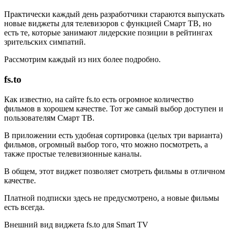
Практически каждый день разработчики стараются выпускать
новые виджеты для телевизоров с функцией Смарт ТВ, но
есть те, которые занимают лидерские позиции в рейтингах
зрительских симпатий.
Рассмотрим каждый из них более подробно.
fs.to
Как известно, на сайте fs.to есть огромное количество
фильмов в хорошем качестве. Тот же самый выбор доступен и
пользователям Смарт ТВ.
В приложении есть удобная сортировка (целых три варианта)
фильмов, огромный выбор того, что можно посмотреть, а
также простые телевизионные каналы.
В общем, этот виджет позволяет смотреть фильмы в отличном
качестве.
Платной подписки здесь не предусмотрено, а новые фильмы
есть всегда.
Внешний вид виджета fs.to для Smart TV