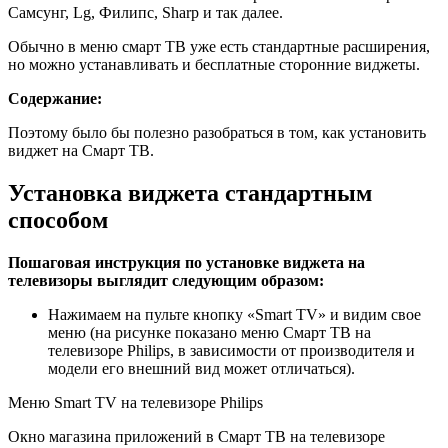
Самсунг, Lg, Филипс, Sharp и так далее.
Обычно в меню смарт ТВ уже есть стандартные расширения,
но можно устанавливать и бесплатные сторонние виджеты.
Содержание:
Поэтому было бы полезно разобраться в том, как установить
виджет на Смарт ТВ.
Установка виджета стандартным
способом
Пошаговая инструкция по установке виджета на
телевизоры выглядит следующим образом:
Нажимаем на пульте кнопку «Smart TV» и видим свое
меню (на рисунке показано меню Смарт ТВ на
телевизоре Philips, в зависимости от производителя и
модели его внешний вид может отличаться).
Меню Smart TV на телевизоре Philips
Окно магазина приложений в Смарт ТВ на телевизоре