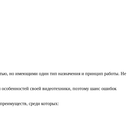
стью, но имеющими один тип назначения и принцип работы. Не
м особенностей своей видеотехники, поэтому шанс ошибок
преимуществ, среди которых: