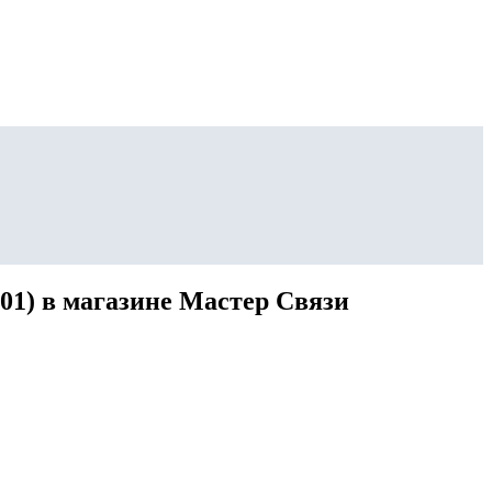
01) в магазине Мастер Связи