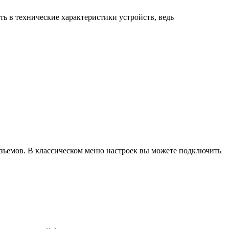
ь в технические характеристики устройств, ведь
зъемов. В классическом меню настроек вы можете подключить