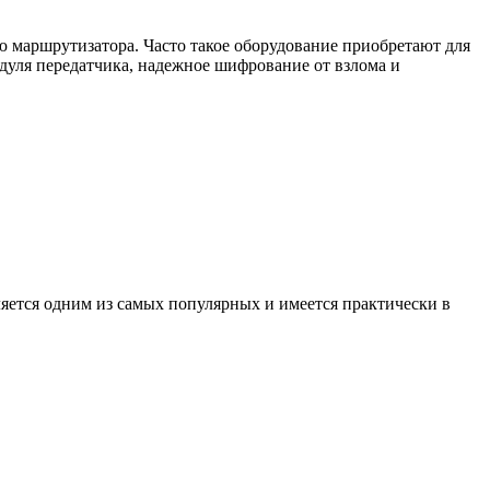
ью маршрутизатора. Часто такое оборудование приобретают для
дуля передатчика, надежное шифрование от взлома и
яется одним из самых популярных и имеется практически в