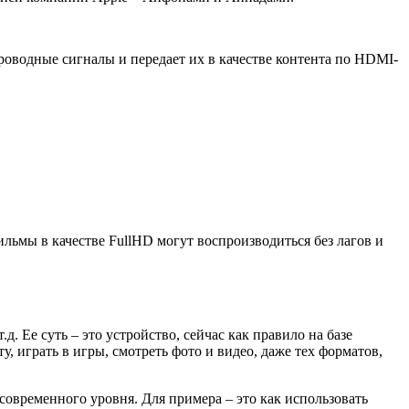
роводные сигналы и передает их в качестве контента по HDMI-
льмы в качестве FullHD могут воспроизводиться без лагов и
. Ее суть – это устройство, сейчас как правило на базе
у, играть в игры, смотреть фото и видео, даже тех форматов,
современного уровня. Для примера – это как использовать