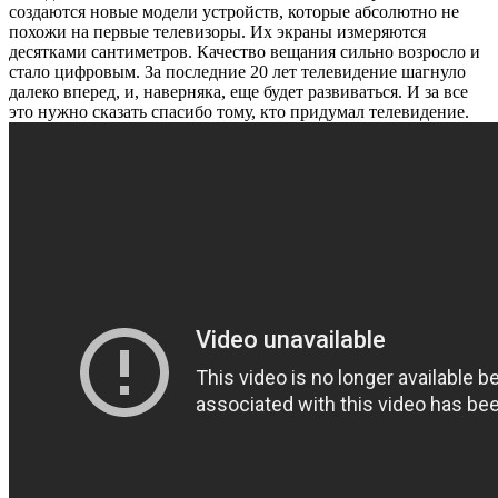
создаются новые модели устройств, которые абсолютно не
похожи на первые телевизоры. Их экраны измеряются
десятками сантиметров. Качество вещания сильно возросло и
стало цифровым. За последние 20 лет телевидение шагнуло
далеко вперед, и, наверняка, еще будет развиваться. И за все
это нужно сказать спасибо тому, кто придумал телевидение.