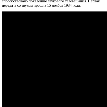
способствовало появлению звукового телевещания. Первая
передача со звуком прошла 15 ноября 1934 года.