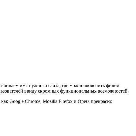
е вбиваем имя нужного сайта, где можно включить фильм
ользователей ввиду скромных функциональных возможностей.
как Google Chrome, Mozilla Firefox и Opera прекрасно