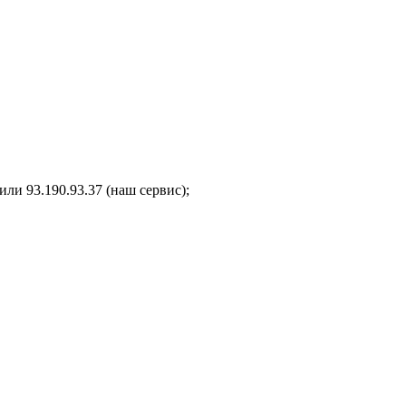
ли 93.190.93.37 (наш сервис);