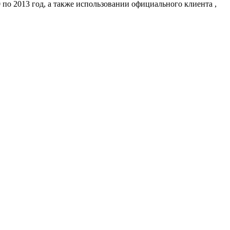
 по 2013 год, а также использовании официального клиента ,