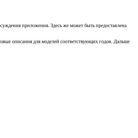
обсуждения приложения. Здесь же может быть предоставлена
товые описания для моделей соответствующих годов. Дальше