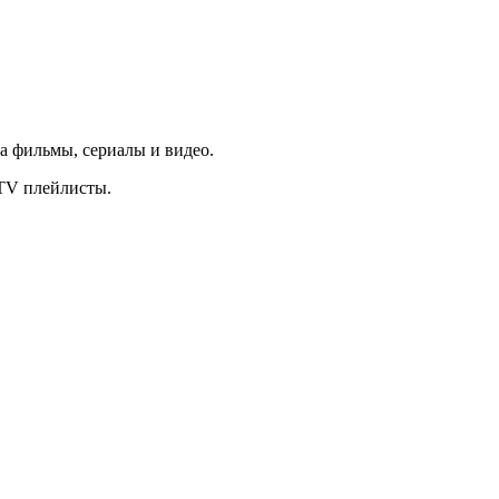
на фильмы, сериалы и видео.
PTV плейлисты.