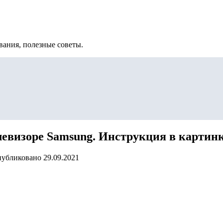
вания, полезные советы.
левизоре Samsung. Инструкция в картин
убликовано
29.09.2021