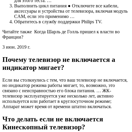
для этого теста. …
Выполнить цикл питания ● Отключите все кабели,
аксессуары и устройства от телевизора, включая модуль
CAM, если это применимо …
Обратитесь в службу поддержки Philips TV.
Читайте также
Когда Шарль де Голль пришел к власти во
Франции?
3 июн. 2019 г.
Почему телевизор не включается а
индикатор мигает?
Если вы столкнулись с тем, что ваш телевизор не включается,
но индикатор режима работы мигает, то, возможно, это
связано с неисправностью его блока питания. … ЖК-
телевизор эксплуатируется уже несколько лет, активно
используется или работает в круглосуточном режиме;
Аппарат может время от времени штатно включаться.
Что делать если не включается
Кинескопный телевизор?