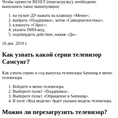
Чтобы провести RESET (перезагрузку), необходимо
выполнить такие манипуляции:
на пульте ДУ нажать на клавишу «Меню»;
выбрать «Поддержка», затем «Самодиагностика»;
кликнуть «Сброс»;
указать ПИН-код;
подтвердить действие, нажав «Да».
16 дек. 2019 г.
Как узнать какой серии телевизор
Самсунг?
Как узнать серию и год выпуска телевизора Samsung в меню
телевизора
Войдите в меню телевизора.
Выберите пункт «Поддержка».
Выберите пункт «Обращение в Samsung».
В поле «Код модели» будет указана модель телевизора.
Можно ли перезагрузить телевизор?