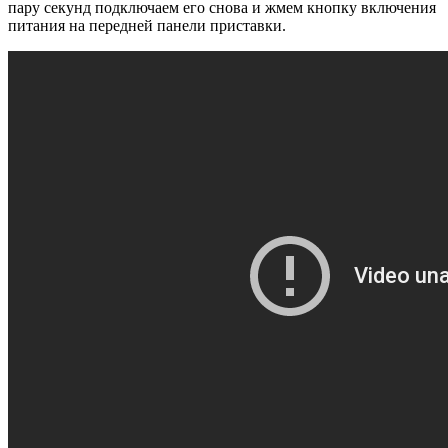
пару секунд подключаем его снова и жмем кнопку включения
питания на передней панели приставки.