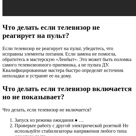
Что делать если телевизор не
реагирует на пульт?
Если телевизор не реагирует на пульт, убедитесь, что
исправны элементы питания. Если замена не помогла,
обратитесь в мастерскую «Ленбыт». Это может быть поломка
самого телевизионного приемника, а не пульта ДУ.
Квалифицированные мастера быстро определят источник
неполадки и устранят ее на дому.
Что делать если телевизор включается
но не показывает?
Что делать, если телевизор не включается?
Запуск из режима ожидания ● …
Проверьте работу с другой электрической розеткой Не
используйте стабилизаторы напряжения любого типа