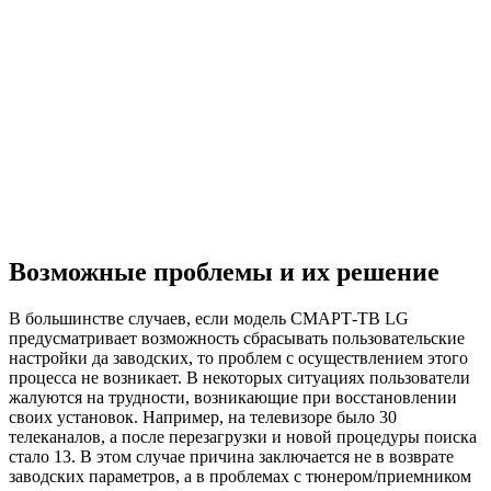
Возможные проблемы и их решение
В большинстве случаев, если модель СМАРТ-ТВ LG
предусматривает возможность сбрасывать пользовательские
настройки да заводских, то проблем с осуществлением этого
процесса не возникает. В некоторых ситуациях пользователи
жалуются на трудности, возникающие при восстановлении
своих установок. Например, на телевизоре было 30
телеканалов, а после перезагрузки и новой процедуры поиска
стало 13. В этом случае причина заключается не в возврате
заводских параметров, а в проблемах с тюнером/приемником