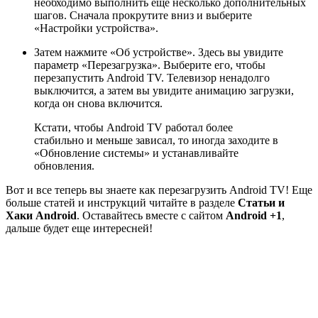
необходимо выполнить еще несколько дополнительных
шагов. Сначала прокрутите вниз и выберите
«Настройки устройства».
Затем нажмите «Об устройстве». Здесь вы увидите
параметр «Перезагрузка». Выберите его, чтобы
перезапустить Android TV. Телевизор ненадолго
выключится, а затем вы увидите анимацию загрузки,
когда он снова включится.
Кстати, чтобы Android TV работал более
стабильно и меньше зависал, то иногда заходите в
«Обновление системы» и устанавливайте
обновления.
Вот и все теперь вы знаете как перезагрузить Android TV! Еще
больше статей и инструкций читайте в разделе
Статьи и
Хаки Android
. Оставайтесь вместе с сайтом
Android +1
,
дальше будет еще интересней!