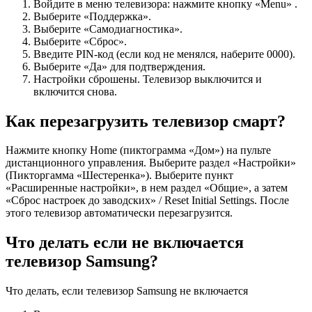
Войдите в меню телевизора: нажмите кнопку «Menu» .
Выберите «Поддержка».
Выберите «Самодиагностика».
Выберите «Сброс».
Введите PIN-код (если код не менялся, наберите 0000).
Выберите «Да» для подтверждения.
Настройки сброшены. Телевизор выключится и
включится снова.
Как перезагрузить телевизор смарт?
Нажмите кнопку Home (пиктограмма «Дом») на пульте
дистанционного управления. Выберите раздел «Настройки»
(Пикторгамма «Шестеренка»). Выберите пункт
«Расширенные настройки», в нем раздел «Общие», а затем
«Сброс настроек до заводских» / Reset Initial Settings. После
этого телевизор автоматически перезагрузится.
Что делать если не включается
телевизор Samsung?
Что делать, если телевизор Samsung не включается