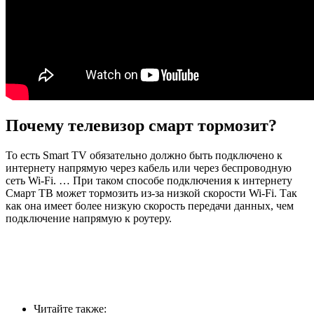
Почему телевизор смарт тормозит?
То есть Smart TV обязательно должно быть подключено к
интернету напрямую через кабель или через беспроводную
сеть Wi-Fi. … При таком способе подключения к интернету
Смарт ТВ может тормозить из-за низкой скорости Wi-Fi. Так
как она имеет более низкую скорость передачи данных, чем
подключение напрямую к роутеру.
Читайте также: