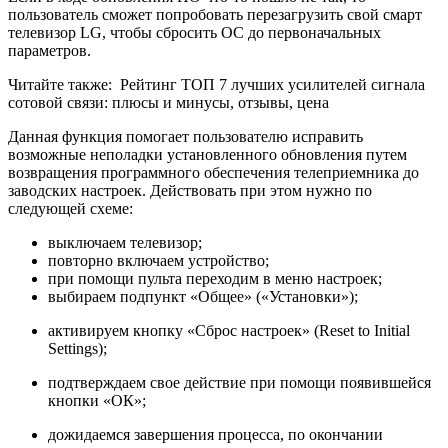
пользователь сможет попробовать перезагрузить свой смарт
телевизор LG, чтобы сбросить ОС до первоначальных
параметров.
Читайте также:
Рейтинг ТОП 7 лучших усилителей сигнала
сотовой связи: плюсы и минусы, отзывы, цена
Данная функция помогает пользователю исправить
возможные неполадки установленного обновления путем
возвращения программного обеспечения телеприемника до
заводских настроек. Действовать при этом нужно по
следующей схеме:
выключаем телевизор;
повторно включаем устройство;
при помощи пульта переходим в меню настроек;
выбираем подпункт «Общее» («Установки»);
активируем кнопку «Сброс настроек» (Reset to Initial
Settings);
подтверждаем свое действие при помощи появившейся
кнопки «ОК»;
дожидаемся завершения процесса, по окончании