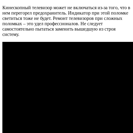
Кинескопный телевизор может не включаться из-за того, что в
нем перегорел предохранитель. Индикатор при этой поломке
светиться тоже не будет. Ремонт телевизоров при сложных
поломках – это удел профессионалов. Не следует
самостоятельно пытаться заменить вышедшую из строя
систему.