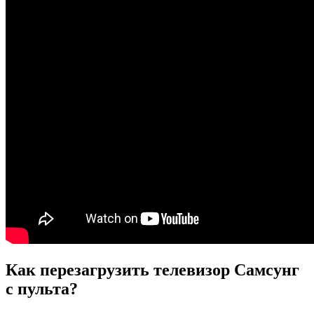
Как перезагрузить телевизор Самсунг
с пульта?