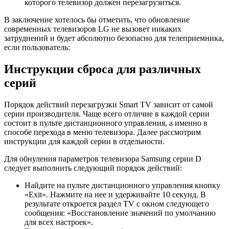
которого телевизор должен перезагрузиться.
В заключение хотелось бы отметить, что обновление
современных телевизоров LG не вызовет никаких
затруднений и будет абсолютно безопасно для телеприемника,
если пользователь:
Инструкции сброса для различных
серий
Порядок действий перезагрузки Smart TV зависит от самой
серии производителя. Чаще всего отличие в каждой серии
состоит в пульте дистанционного управления, а именно в
способе перехода в меню телевизора. Далее рассмотрим
инструкции для каждой серии в отдельности.
Для обнуления параметров телевизора Samsung серии D
следует выполнить следующий порядок действий:
Найдите на пульте дистанционного управления кнопку
«Exit». Нажмите на нее и удерживайте 10 секунд. В
результате откроется раздел TV с окном следующего
сообщения: «Восстановление значений по умолчанию
для всех настроек».