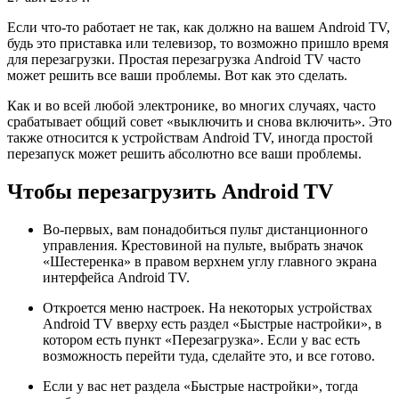
Если что-то работает не так, как должно на вашем Android TV,
будь это приставка или телевизор, то возможно пришло время
для перезагрузки. Простая перезагрузка Android TV часто
может решить все ваши проблемы. Вот как это сделать.
Как и во всей любой электронике, во многих случаях, часто
срабатывает общий совет «выключить и снова включить». Это
также относится к устройствам Android TV, иногда простой
перезапуск может решить абсолютно все ваши проблемы.
Чтобы перезагрузить Android TV
Во-первых, вам понадобиться пульт дистанционного
управления. Крестовиной на пульте, выбрать значок
«Шестеренка» в правом верхнем углу главного экрана
интерфейса Android TV.
Откроется меню настроек. На некоторых устройствах
Android TV вверху есть раздел «Быстрые настройки», в
котором есть пункт «Перезагрузка». Если у вас есть
возможность перейти туда, сделайте это, и все готово.
Если у вас нет раздела «Быстрые настройки», тогда