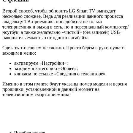
Второй способ, чтобы обновить LG Smart TV выглядит
несколько сложнее. Ведь для реализации данного процесса
владельцу ТВ-приемника понадобится не только
телеприемник и выход в сеть, но и персональный компьютер/
ноутбук, а также желательно «чистый» (без записей) USB-
накопитель емкостью от одного гигабайта.
Сделать это совсем не сложно. Просто берем в руки пульт и
заходим в меню:
активируем «Настройки»;
заходим в категорию «Общее»;
кликаем по ссылке «Сведения о телевизоре».
Именно в этом пункте будут указаны номер модели и версия
прошивки, установленной в данный момент на
телевизионном смарт-приемнике.
Читайте также: