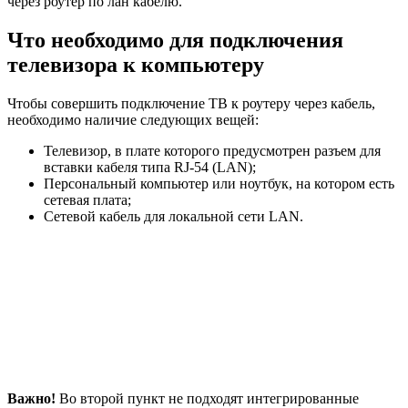
через роутер по лан кабелю.
Что необходимо для подключения
телевизора к компьютеру
Чтобы совершить подключение ТВ к роутеру через кабель,
необходимо наличие следующих вещей:
Телевизор, в плате которого предусмотрен разъем для
вставки кабеля типа RJ-54 (LAN);
Персональный компьютер или ноутбук, на котором есть
сетевая плата;
Сетевой кабель для локальной сети LAN.
Важно!
Во второй пункт не подходят интегрированные