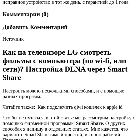
исправное устройство в тот же день, с гарантией до 1 года
Комментарии (0)
Добавить Комментарий
Источник
Как на телевизоре LG смотреть
фильмы с компьютера (по wi-fi, или
сети)? Настройка DLNA через Smart
Share
Настроить можно несколькими способами, и с помощью
разных программ.
Читайте также:
Как подключить qiwi кошелек к apple id
Что бы не путаться, в этой статье мы рассмотрим настройку с
помощью фирменной программы
Smart Share
. О других
способах я напишу в отдельных статьях. Мне кажется, что
вариант с Smart Share самый простой, и точно рабочий.