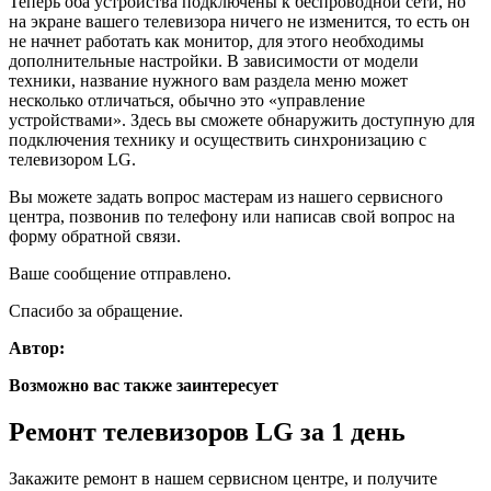
Теперь оба устройства подключены к беспроводной сети, но
на экране вашего телевизора ничего не изменится, то есть он
не начнет работать как монитор, для этого необходимы
дополнительные настройки. В зависимости от модели
техники, название нужного вам раздела меню может
несколько отличаться, обычно это «управление
устройствами». Здесь вы сможете обнаружить доступную для
подключения технику и осуществить синхронизацию с
телевизором LG.
Вы можете задать вопрос мастерам из нашего сервисного
центра, позвонив по телефону или написав свой вопрос на
форму обратной связи.
Ваше сообщение отправлено.
Спасибо за обращение.
Автор:
Возможно вас также заинтересует
Ремонт телевизоров LG за 1 день
Закажите ремонт в нашем сервисном центре, и получите