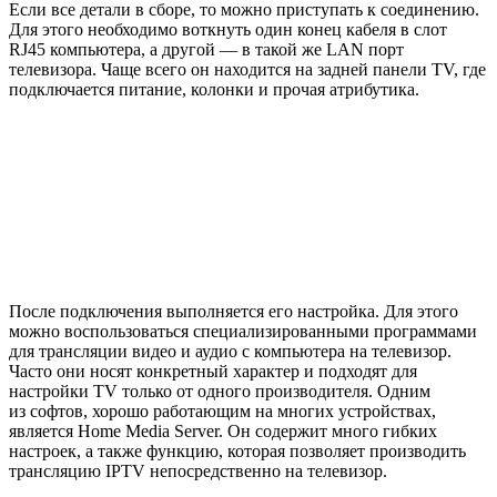
Если все детали в сборе, то можно приступать к соединению.
Для этого необходимо воткнуть один конец кабеля в слот
RJ45 компьютера, а другой — в такой же LAN порт
телевизора. Чаще всего он находится на задней панели TV, где
подключается питание, колонки и прочая атрибутика.
После подключения выполняется его настройка. Для этого
можно воспользоваться специализированными программами
для трансляции видео и аудио с компьютера на телевизор.
Часто они носят конкретный характер и подходят для
настройки TV только от одного производителя. Одним
из софтов, хорошо работающим на многих устройствах,
является Home Media Server. Он содержит много гибких
настроек, а также функцию, которая позволяет производить
трансляцию IPTV непосредственно на телевизор.