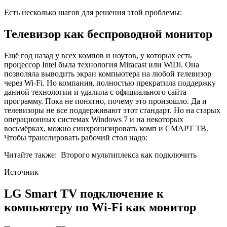
Есть несколько шагов для решения этой проблемы:
Телевизор как беспроводной монитор
Ещё год назад у всех компов и ноутов, у которых есть
процессор Intel была технология Miracast или WiDi. Она
позволяла выводить экран компьютера на любой телевизор
через Wi-Fi. Но компания, полностью прекратила поддержку
данной технологии и удалила с официального сайта
программу. Пока не понятно, почему это произошло. Да и
телевизоры не все поддерживают этот стандарт. Но на старых
операционных системах Windows 7 и на некоторых
восьмёрках, можно синхронизировать комп и СМАРТ ТВ.
Чтобы транслировать рабочий стол надо:
Читайте также:
Второго мультиплекса как подключить
Источник
LG Smart TV подключение к
компьютеру по Wi-Fi как монитор