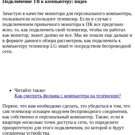
Подключение ТВ к компьютеру: видео
Зачастую в качестве монитора для персонального компьютера,
пользователи используют телевизор. Если в случае с
подключением привычного монитора к ПК все предельно
ясно, то, как подключить свой телевизор, чтобы он работал
как монитор, знают далеко не все. Мы же пошли еще дальше и
в формате данного обзора рассмотрим, как подключить к
компьютеру телевизор LG smart tv посредством беспроводной
сети.
Читайте также:
Как смотреть фильмы с компьютера на телевизоре?
Первое, что вам необходимо сделать, это убедиться в том, что
сам телевизор оснащен модулем беспроводного соединения,
как собственно и персональный компьютер. Также, если в
квартире несколько точек доступа к сети, то определите
приоритетную для этого подключения, по которой и будут
соединены устройства.