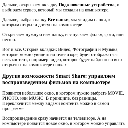
Дальше, открываем вкладку
Подключенные устройства
, и
выбираем сервер, который мы создали на компьютере.
Дальше, выбрав папку
Все папки
, мы увидим папки, к
которым открыли доступ на компьютере.
Открываем нужную нам папку, и запускаем фильм, фото, или
песню.
Вот и все. Открыв вкладки: Видео, Фотографии и Музыка,
которые можно увидеть на телевизоре, будет отображаться
весь контент, например видео, которое будет найдено во всех
открытых на компьютере папках.
Другие возможности Smart Share: управляем
воспроизведением фильмов на компьютере
Появится небольшое окно, в котором нужно выбрать MOVIE,
PHOTO, или MUSIC. В принципе, без разницы.
Переключится между видами контента можно в самой
программе.
Воспроизведение сразу начнется на телевизоре. А на
компьютере появится новое окно, в котором можно управлять