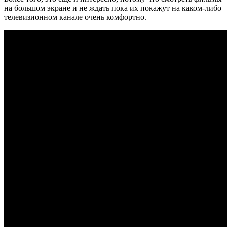
на большом экране и не ждать пока их покажут на каком-либо
телевизионном канале очень комфортно.