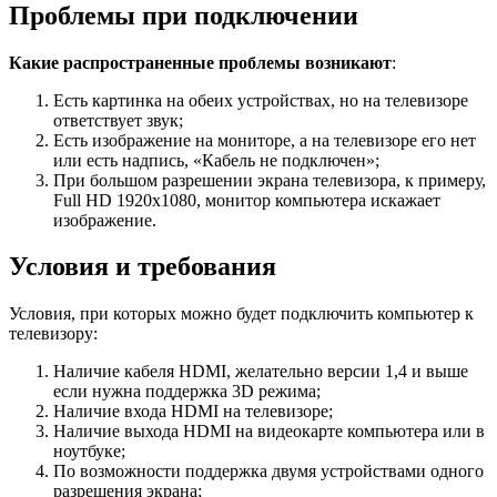
Проблемы при подключении
Какие распространенные проблемы возникают
:
Есть картинка на обеих устройствах, но на телевизоре
ответствует звук;
Есть изображение на мониторе, а на телевизоре его нет
или есть надпись, «Кабель не подключен»;
При большом разрешении экрана телевизора, к примеру,
Full HD 1920х1080, монитор компьютера искажает
изображение.
Условия и требования
Условия, при которых можно будет подключить компьютер к
телевизору:
Наличие кабеля HDMI, желательно версии 1,4 и выше
если нужна поддержка 3D режима;
Наличие входа HDMI на телевизоре;
Наличие выхода HDMI на видеокарте компьютера или в
ноутбуке;
По возможности поддержка двумя устройствами одного
разрешения экрана;