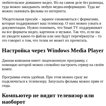
любительское домашнее видео. Но на самом деле без разницы,
туда можно закидывать любую медиа-информацию. Туда же
можно скачивать фильмы из интернета.
Убедительная просьбе – заранее ознакомиться с форматами,
которые поддерживает ваш телевизор. О них можно узнать в
документации. Нужно понимать, что Smart TV поддерживает
на все форматы видео, картинок и музыки. Так что, если вы
не увидите какие-то файлы или они будут перечёркнуты – то
это говорит о том, что телик не может их прочитать.
Настройка через Windows Media Player
Данная компания имеет лицензионную программу, с
помощью которой можно спокойно настроить сервер на своём
компе.
Программа очень удобная. При этом можно сразу же
подключиться к телевизору. Запускать фильмы можно прям от
сюда.
Компьютер не видит телевизор или
наоборот