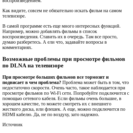
воспроизведением.
Как видите, совсем не обязательно искать фильм на самом
телевизоре.
В самой программе есть еще много интересных функций.
Например, можно добавлять фильмы в список
воспроизведения. Ставить их в очередь. Там все просто,
думаю разберетесь. А ели что, задавайте вопросы в
комментариях.
Возможные проблемы при просмотре фильмов
по DLNA на телевизоре
При просмотре больших фильмов все тормозит и
подвисает в чем проблема?
Проблема может быть в том, что
недостаточно скорости. Очень часто, такое наблюдается при
просмотре фильмов по Wi-Fi сети. Попробуйте подключится с
помощью сетевого кабеля. Если фильмы очень большие, в
хорошем качестве, то можете смотреть их с внешнего
жесткого диска, или флешек. А еще, можно подключится по
HDMI кабелю. Да, не по воздуху, зато надежно.
Источник