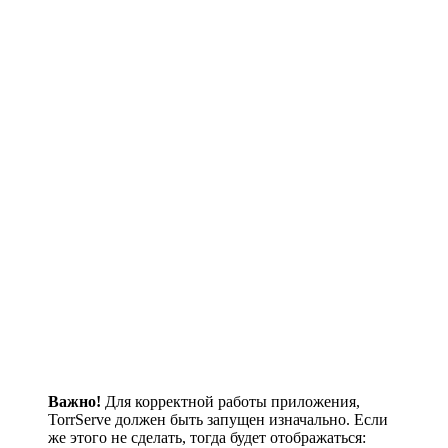
Важно!
Для корректной работы приложения,
TorrServe должен быть запущен изначально. Если
же этого не сделать, тогда будет отображаться: