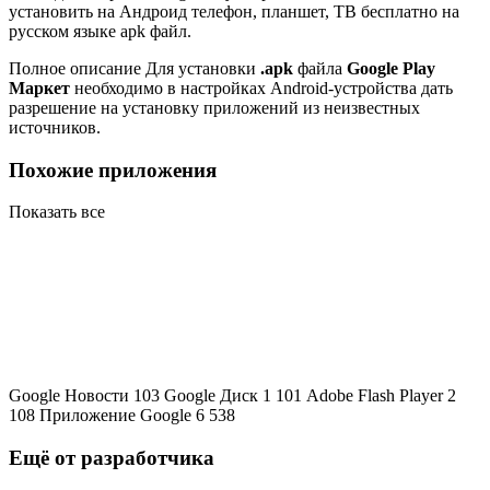
установить на Андроид телефон, планшет, ТВ бесплатно на
русском языке apk файл.
Полное описание Для установки
.apk
файла
Google Play
Маркет
необходимо в настройках Android-устройства дать
разрешение на установку приложений из неизвестных
источников.
Похожие приложения
Показать все
Google Новости
103
Google Диск
1 101
Adobe Flash Player
2
108
Приложение Google
6 538
Ещё от разработчика