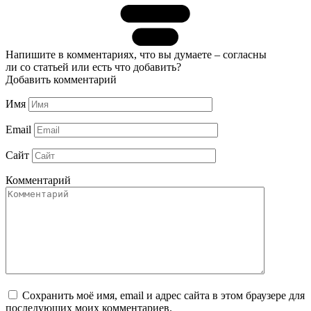
Напишите в комментариях, что вы думаете – согласны
ли со статьей или есть что добавить?
Добавить комментарий
Имя
Email
Сайт
Комментарий
Сохранить моё имя, email и адрес сайта в этом браузере для
последующих моих комментариев.