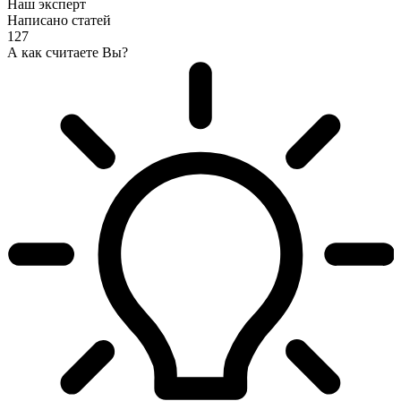
Наш эксперт
Написано статей
127
А как считаете Вы?