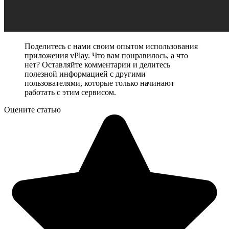
Поделитесь с нами своим опытом использования
приложения
vPlay
. Что вам понравилось, а что
нет? Оставляйте комментарии и делитесь
полезной информацией с другими
пользователями, которые только начинают
работать с этим сервисом.
Оцените статью