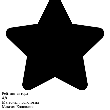
Рейтинг автора
4,8
Материал подготовил
Максим Коновалов