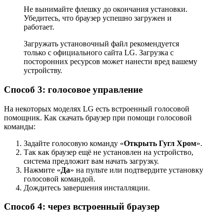
Не вынимайте флешку до окончания установки.
Убедитесь, что браузер успешно загружен и
работает.
Загружать установочный файл рекомендуется
только с официального сайта LG. Загрузка с
посторонних ресурсов может нанести вред вашему
устройству.
Способ 3: голосовое управление
На некоторых моделях LG есть встроенный голосовой
помощник. Как скачать браузер при помощи голосовой
команды:
Задайте голосовую команду «
Открыть Гугл Хром
».
Так как браузер ещё не установлен на устройство,
система предложит вам начать загрузку.
Нажмите «
Да
» на пульте или подтвердите установку
голосовой командой.
Дождитесь завершения инсталляции.
Способ 4: через встроенный браузер