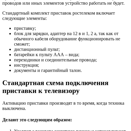
проводов или иных элементов устройство работать не будет.
Стандартный комплект приставок ростелеком включает
следующие элементы:
приставку;
блок для зарядки, адаптер на 12 в и 1, 2 а, так как от
обычного кабеля оборудование функционировать не
сможет;
дистанционный пульт;
батарейки к пульту ААА – вида;
переходники и соединительные провода;
инструкция;
документы и гарантийный талон.
Стандартная схема подключения
приставки к телевизору
Активацию приставки производят в то время, когда техника
выключена.
Делают это следующим образом: