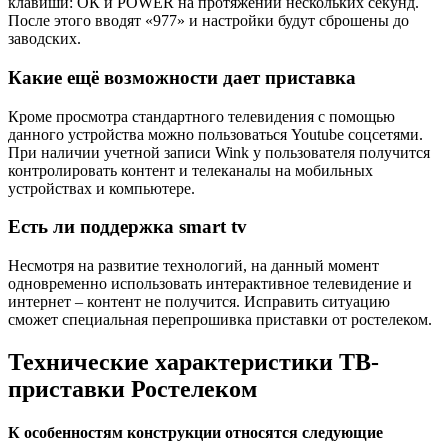
клавиши: ОК и POWER на протяжении нескольких секунд.
После этого вводят «977» и настройки будут сброшены до
заводских.
Какие ещё возможности дает приставка
Кроме просмотра стандартного телевидения с помощью
данного устройства можно пользоваться Youtube соцсетями.
При наличии учетной записи Wink у пользователя получится
контролировать контент и телеканалы на мобильных
устройствах и компьютере.
Есть ли поддержка smart tv
Несмотря на развитие технологий, на данный момент
одновременно использовать интерактивное телевидение и
интернет – контент не получится. Исправить ситуацию
сможет специальная перепрошивка приставки от ростелеком.
Технические характеристики ТВ-
приставки Ростелеком
К особенностям конструкции относятся следующие