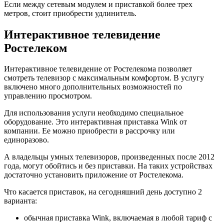
Если между сетевым модулем и приставкой более трех
метров, стоит приобрести удлинитель.
Интерактивное телевидение
Ростелеком
Интерактивное телевидение от Ростелекома позволяет
смотреть телевизор с максимальным комфортом. В услугу
включено много дополнительных возможностей по
управлению просмотром.
Для использования услуги необходимо специальное
оборудование. Это интерактивная приставка Wink от
компании. Ее можно приобрести в рассрочку или
единоразово.
А владельцы умных телевизоров, произведенных после 2012
года, могут обойтись и без приставки. На таких устройствах
достаточно установить приложение от Ростелекома.
Что касается приставок, на сегодняшний день доступно 2
варианта:
обычная приставка Wink, включаемая в любой тариф с