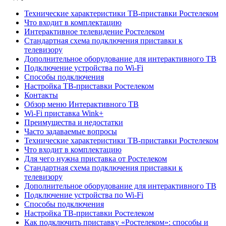
Технические характеристики ТВ-приставки Ростелеком
Что входит в комплектацию
Интерактивное телевидение Ростелеком
Стандартная схема подключения приставки к
телевизору
Дополнительное оборудование для интерактивного ТВ
Подключение устройства по Wi-Fi
Способы подключения
Настройка ТВ-приставки Ростелеком
Контакты
Обзор меню Интерактивного ТВ
Wi-Fi приставка Wink+
Преимущества и недостатки
Часто задаваемые вопросы
Технические характеристики ТВ-приставки Ростелеком
Что входит в комплектацию
Для чего нужна приставка от Ростелеком
Стандартная схема подключения приставки к
телевизору
Дополнительное оборудование для интерактивного ТВ
Подключение устройства по Wi-Fi
Способы подключения
Настройка ТВ-приставки Ростелеком
Как подключить приставку «Ростелеком»: способы и