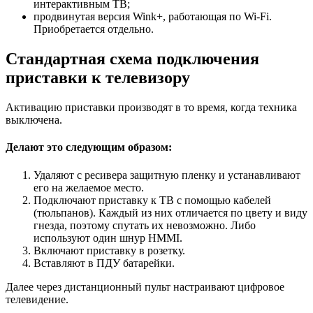
интерактивным ТВ;
продвинутая версия Wink+, работающая по Wi-Fi.
Приобретается отдельно.
Стандартная схема подключения
приставки к телевизору
Активацию приставки производят в то время, когда техника
выключена.
Делают это следующим образом:
Удаляют с ресивера защитную пленку и устанавливают
его на желаемое место.
Подключают приставку к ТВ с помощью кабелей
(тюльпанов). Каждый из них отличается по цвету и виду
гнезда, поэтому спутать их невозможно. Либо
используют один шнур HMMI.
Включают приставку в розетку.
Вставляют в ПДУ батарейки.
Далее через дистанционный пульт настраивают цифровое
телевидение.