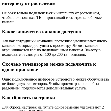
интернету от ростелеком
Не обязательно подключаться к интернету от ростелеком,
чтобы пользоваться ТВ – приставкой и смотреть любимые
каналы.
Какое количество каналов доступно
Так как сотрудники компании постоянно увеличивают число
каналов, которые доступны к просмотру. Лимит каналов
ограничивается только подключенным пакетом. Зачастую
пользователи смотрят от 100 до 200 тв – каналов.
Сколько телевизоров можно подключить к
одной приставке
Одно подключенное цифровое устройство может обслуживать
не более двух телевизоров. Чтобы просмотр каналов был
раздельны, подключается дополнительная услуга.
Как сбросить настройки
Для сброса настроек на пульте одновременно удерживают 2