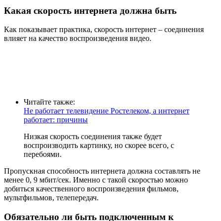
Какая скорость интернета должна быть
Как показывает практика, скорость интернет – соединения
влияет на качество воспроизведения видео.
Читайте также:
Не работает телевидение Ростелеком, а интернет
работает: причины
Низкая скорость соединения также будет
воспроизводить картинку, но скорее всего, с
перебоями.
Пропускная способность интернета должна составлять не
менее 0, 9 мбит/сек. Именно с такой скоростью можно
добиться качественного воспроизведения фильмов,
мультфильмов, телепередач.
Обязательно ли быть подключенным к