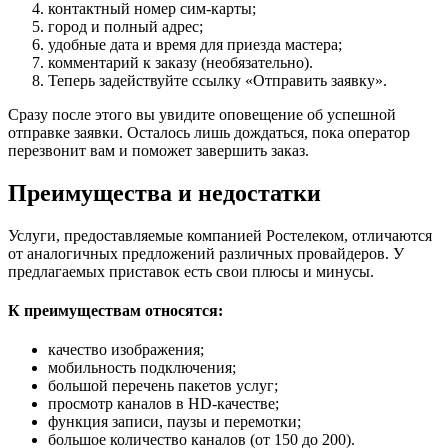
контактный номер сим-карты;
город и полный адрес;
удобные дата и время для приезда мастера;
комментарий к заказу (необязательно).
Теперь задействуйте ссылку «Отправить заявку».
Сразу после этого вы увидите оповещение об успешной
отправке заявки. Осталось лишь дождаться, пока оператор
перезвонит вам и поможет завершить заказ.
Преимущества и недостатки
Услуги, предоставляемые компанией Ростелеком, отличаются
от аналогичных предложений различных провайдеров. У
предлагаемых приставок есть свои плюсы и минусы.
К преимуществам относятся:
качество изображения;
мобильность подключения;
большой перечень пакетов услуг;
просмотр каналов в HD-качестве;
функция записи, паузы и перемотки;
большое количество каналов (от 150 до 200).