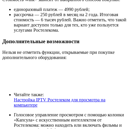
единоразовый платеж — 4990 рублей;
рассрочка — 250 рублей в месяц на 2 года. Итоговая
стоимость — 6 тысяч рублей. Важно отметить, что такой
вариант доступен только для тех, кто уже пользуется
услугами Ростелекома.
Дополнительные возможности
Нельзя не отметить функции, открываемые при покупке
дополнительного оборудования:
Читайте также:
Настройка IPTV Ростелеком для просмотра на
компьютере
Голосовое управление просмотром с помощью колонки
«Капсула» с искусственным интеллектом от
Ростелекома: можно находить или включать фильмы и