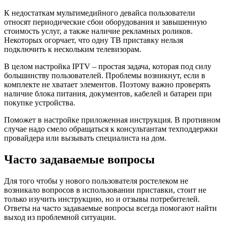
К недостаткам мультимедийного девайса пользователи
относят периодические сбои оборудования и завышенную
стоимость услуг, а также наличие рекламных роликов.
Некоторых огорчает, что одну ТВ приставку нельзя
подключить к нескольким телевизорам.
В целом настройка IPTV – простая задача, которая под силу
большинству пользователей. Проблемы возникнут, если в
комплекте не хватает элементов. Поэтому важно проверять
наличие блока питания, документов, кабелей и батареи при
покупке устройства.
Поможет в настройке приложенная инструкция. В противном
случае надо смело обращаться к консультантам техподдержки
провайдера или вызывать специалиста на дом.
Часто задаваемые вопросы
Для того чтобы у нового пользователя ростелеком не
возникало вопросов в использовании приставки, стоит не
только изучить инструкцию, но и отзывы потребителей.
Ответы на часто задаваемые вопросы всегда помогают найти
выход из проблемной ситуации.