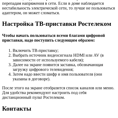
перепадам напряжения в сети. Если в доме наблюдается
нестабильность электрической сети, то лучше не пользоваться
адаптером, он может сломаться.
Настройка ТВ-приставки Ростелеком
Чтобы начать пользоваться всеми благами цифровой
приставки, надо поступить следующим образом:
Включить ТВ-приставку;
Выбрать источник видеосигнала HDMI или AV (в
зависимости от используемого кабеля);
Далее на экране появится заставка, обозначающая
загрузку цифрового телевидения;
Затем надо ввести шифр и имя пользователя (они
указаны в договоре).
После этого на экране отобразится список каналов или меню.
Для удобства рекомендуют настроить под себя
дистанционный пульт Ростелеком.
Контакты