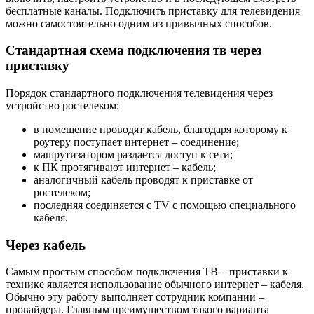
бесплатные каналы. Подключить приставку для телевидения
можно самостоятельно одним из привычных способов.
Стандартная схема подключения тв через
приставку
Порядок стандартного подключения телевидения через
устройство ростелеком:
в помещение проводят кабель, благодаря которому к
роутеру поступает интернет – соединение;
машрутизатором раздается доступ к сети;
к ПК протягивают интернет – кабель;
аналогичный кабель проводят к приставке от
ростелеком;
последняя соединяется с ТV с помощью специального
кабеля.
Через кабель
Самым простым способом подключения ТВ – приставки к
технике является использование обычного интернет – кабеля.
Обычно эту работу выполняет сотрудник компании –
провайдера. Главным преимуществом такого варианта