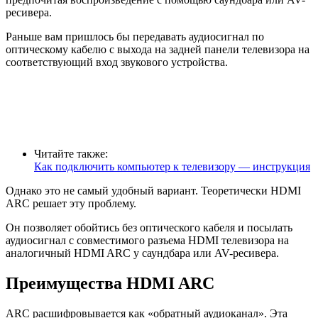
ресивера.
Раньше вам пришлось бы передавать аудиосигнал по
оптическому кабелю с выхода на задней панели телевизора на
соответствующий вход звукового устройства.
Читайте также:
Как подключить компьютер к телевизору — инструкция
Однако это не самый удобный вариант. Теоретически HDMI
ARC решает эту проблему.
Он позволяет обойтись без оптического кабеля и посылать
аудиосигнал с совместимого разъема HDMI телевизора на
аналогичный HDMI ARC у саундбара или AV-ресивера.
Преимущества HDMI ARC
ARC расшифровывается как «обратный аудиоканал». Эта