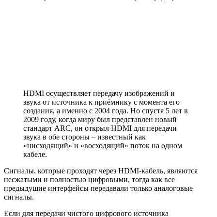
HDMI осуществляет передачу изображений и
звука от источника к приёмнику с момента его
создания, а именно с 2004 года. Но спустя 5 лет в
2009 году, когда миру был представлен новый
стандарт ARC, он открыл HDMI для передачи
звука в обе стороны – известный как
«нисходящий» и «восходящий» поток на одном
кабеле.
Сигналы, которые проходят через HDMI-кабель, являются
несжатыми и полностью цифровыми, тогда как все
предыдущие интерфейсы передавали только аналоговые
сигналы.
Если для передачи чистого цифрового источника