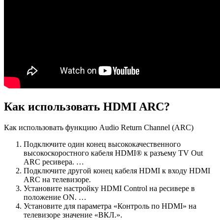
Как использовать HDMI ARC?
Как использовать функцию Audio Return Channel (ARC)
Подключите один конец высококачественного
высокоскоростного кабеля HDMI® к разъему TV Out
ARC ресивера. …
Подключите другой конец кабеля HDMI к входу HDMI
ARC на телевизоре.
Установите настройку HDMI Control на ресивере в
положение ON. …
Установите для параметра «Контроль по HDMI» на
телевизоре значение «ВКЛ.».