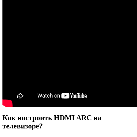
Как настроить HDMI ARC на
телевизоре?