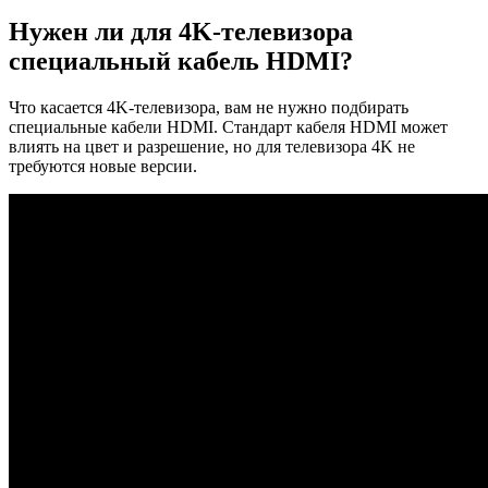
Нужен ли для 4K-телевизора
специальный кабель HDMI?
Что касается 4K-телевизора, вам не нужно подбирать
специальные кабели HDMI. Стандарт кабеля HDMI может
влиять на цвет и разрешение, но для телевизора 4K не
требуются новые версии.