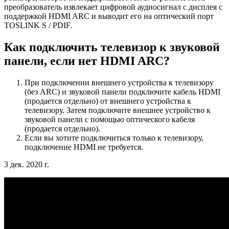
преобразователь извлекает цифровой аудиосигнал с дисплея с
поддержкой HDMI ARC и выводит его на оптический порт
TOSLINK S / PDIF.
Как подключить телевизор к звуковой
панели, если нет HDMI ARC?
При подключении внешнего устройства к телевизору
(без ARC) и звуковой панели подключите кабель HDMI
(продается отдельно) от внешнего устройства к
телевизору. Затем подключите внешнее устройство к
звуковой панели с помощью оптического кабеля
(продается отдельно).
Если вы хотите подключиться только к телевизору,
подключение HDMI не требуется.
3 дек. 2020 г.