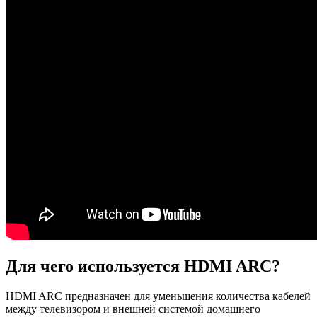
Для чего используется HDMI ARC?
HDMI ARC предназначен для уменьшения количества кабелей
между телевизором и внешней системой домашнего