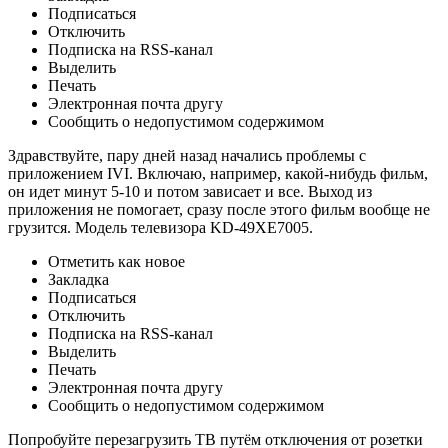
Подписаться
Отключить
Подписка на RSS-канал
Выделить
Печать
Электронная почта другу
Сообщить о недопустимом содержимом
Здравствуйте, пару дней назад начались проблемы с
приложением IVI. Включаю, например, какой-нибудь фильм,
он идет минут 5-10 и потом зависает и все. Выход из
приложения не помогает, сразу после этого фильм вообще не
грузится. Модель телевизора KD-49XE7005.
Отметить как новое
Закладка
Подписаться
Отключить
Подписка на RSS-канал
Выделить
Печать
Электронная почта другу
Сообщить о недопустимом содержимом
Попробуйте перезагрузить ТВ путём отключения от розетки