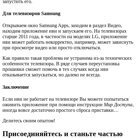
запустить его.
Для телевизоров Samsung
Открываем окно Samsung Apps, заходим в раздел Видео,
находим приложение иви и запускаем его. На телевизорах
старше 2011 года, в частности на моделях LG, приложение
иви может работать некорректно, например, может зависнуть
при просмотре видео или просто отключаться.
Как правило такая проблема не устранима из-за технических
особенности телевизора. В ряде случаев переустановка
прошивки сможет помочь в тех случаях когда иви
отказывается запускаться, но далеко не всегда.
Заключение
Если иви не работает на телевизоре Вы можете попытаться
оживить приложение при помощи инструкции
Мир Доступа
,
иногда вовсе достаточно простого сброса приставки…
Делитесь своим опытом!
Присоединяйтесь и станьте частью