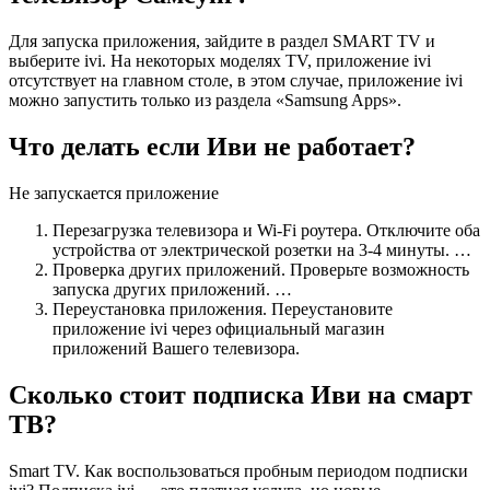
Для запуска приложения, зайдите в раздел SMART TV и
выберите ivi. На некоторых моделях TV, приложение ivi
отсутствует на главном столе, в этом случае, приложение ivi
можно запустить только из раздела «Samsung Apps».
Что делать если Иви не работает?
Не запускается приложение
Перезагрузка телевизора и Wi-Fi роутера. Отключите оба
устройства от электрической розетки на 3-4 минуты. …
Проверка других приложений. Проверьте возможность
запуска других приложений. …
Переустановка приложения. Переустановите
приложение ivi через официальный магазин
приложений Вашего телевизора.
Сколько стоит подписка Иви на смарт
ТВ?
Smart TV. Как воспользоваться пробным периодом подписки