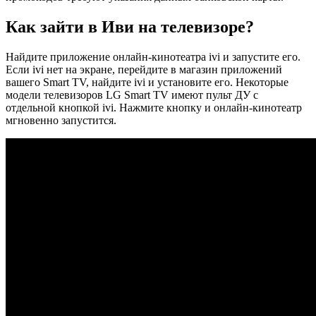
Как зайти в Иви на телевизоре?
Найдите приложение онлайн-кинотеатра ivi и запустите его.
Если ivi нет на экране, перейдите в магазин приложений
вашего Smart TV, найдите ivi и установите его. Некоторые
модели телевизоров LG Smart TV имеют пульт ДУ с
отдельной кнопкой ivi. Нажмите кнопку и онлайн-кинотеатр
мгновенно запустится.