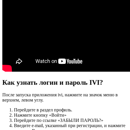
Как узнать логин и пароль IVI?
После запуска приложения ivi, нажмите на значок меню в
верхнем, левом углу.
Перейдите в раздел профиль.
Нажмите кнопку «Войти»
Перейдите по ссылке «ЗАБЫЛИ ПАРОЛЬ?»
Введите e-mail, указанный при регистрации, и нажмите