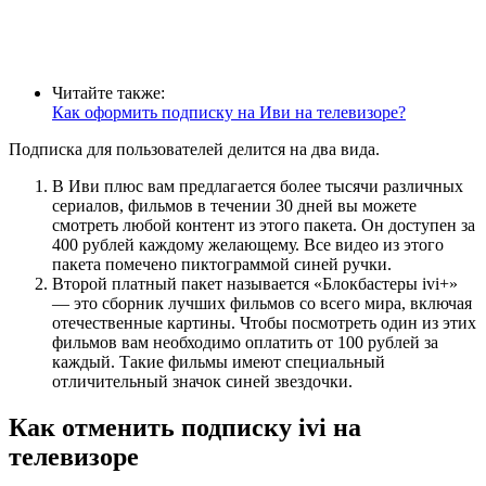
Читайте также:
Как оформить подписку на Иви на телевизоре?
Подписка для пользователей делится на два вида.
В Иви плюс вам предлагается более тысячи различных
сериалов, фильмов в течении 30 дней вы можете
смотреть любой контент из этого пакета. Он доступен за
400 рублей каждому желающему. Все видео из этого
пакета помечено пиктограммой синей ручки.
Второй платный пакет называется «Блокбастеры ivi+»
— это сборник лучших фильмов со всего мира, включая
отечественные картины. Чтобы посмотреть один из этих
фильмов вам необходимо оплатить от 100 рублей за
каждый. Такие фильмы имеют специальный
отличительный значок синей звездочки.
Как отменить подписку ivi на
телевизоре