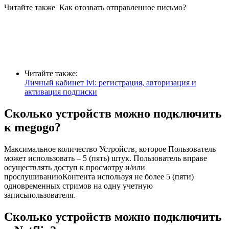
Читайте также
Как отозвать отправленное письмо?
Читайте также:
Личный кабинет Ivi: регистрация, авторизация и
активация подписки
Сколько устройств можно подключить
к megogo?
Максимальное количество Устройств, которое Пользователь
может использовать – 5 (пять) штук. Пользователь вправе
осуществлять доступ к просмотру и/или
прослушиваниюКонтента используя не более 5 (пяти)
одновременных стримов на одну учетную
записьпользователя.
Сколько устройств можно подключить