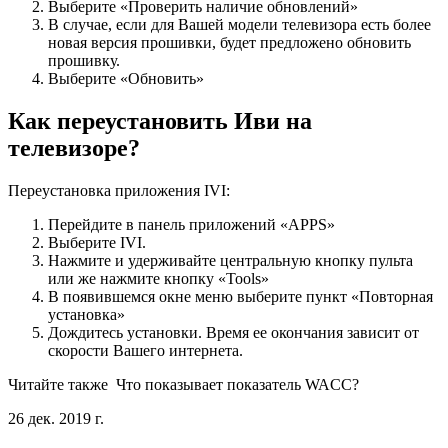
Выберите «Проверить наличие обновлений»
В случае, если для Вашей модели телевизора есть более
новая версия прошивки, будет предложено обновить
прошивку.
Выберите «Обновить»
Как переустановить Иви на
телевизоре?
Переустановка приложения IVI:
Перейдите в панель приложений «APPS»
Выберите IVI.
Нажмите и удерживайте центральную кнопку пульта
или же нажмите кнопку «Tools»
В появившемся окне меню выберите пункт «Повторная
установка»
Дождитесь установки. Время ее окончания зависит от
скорости Вашего интернета.
Читайте также
Что показывает показатель WACC?
26 дек. 2019 г.