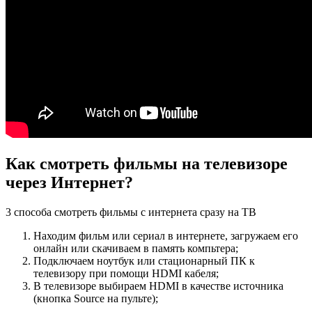
Как смотреть фильмы на телевизоре
через Интернет?
3 способа смотреть фильмы с интернета сразу на ТВ
Находим фильм или сериал в интернете, загружаем его
онлайн или скачиваем в память компьтера;
Подключаем ноутбук или стационарный ПК к
телевизору при помощи HDMI кабеля;
В телевизоре выбираем HDMI в качестве источника
(кнопка Source на пульте);