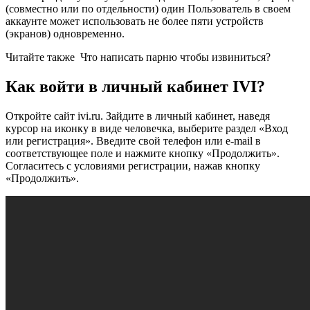
(совместно или по отдельности) один Пользователь в своем
аккаунте может использовать не более пяти устройств
(экранов) одновременно.
Читайте также
Что написать парню чтобы извиниться?
Как войти в личный кабинет IVI?
Откройте сайт ivi.ru. Зайдите в личный кабинет, наведя
курсор на иконку в виде человечка, выберите раздел «Вход
или регистрация». Введите свой телефон или e-mail в
соответствующее поле и нажмите кнопку «Продолжить».
Согласитесь с условиями регистрации, нажав кнопку
«Продолжить».