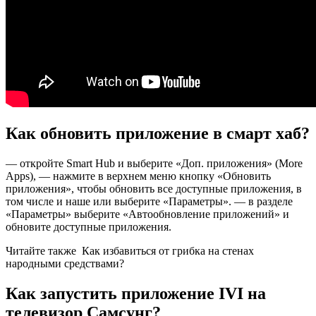
Как обновить приложение в смарт хаб?
— откройте Smart Hub и выберите «Доп. приложения» (More
Apps), — нажмите в верхнем меню кнопку «Обновить
приложения», чтобы обновить все доступные приложения, в
том числе и наше или выберите «Параметры». — в разделе
«Параметры» выберите «Автообновление приложений» и
обновите доступные приложения.
Читайте также
Как избавиться от грибка на стенах
народными средствами?
Как запустить приложение IVI на
телевизор Самсунг?