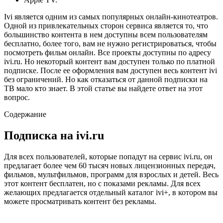
Ivi является одним из самых популярных онлайн-кинотеатров.
Одной из привлекательных сторон сервиса является то, что
большинство контента в нем доступны всем пользователям
бесплатно, более того, вам не нужно регистрироваться, чтобы
посмотреть фильм онлайн. Все проекты доступны по адресу
ivi.ru. Но некоторый контент вам доступен только по платной
подписке. После ее оформления вам доступен весь контент ivi
без ограничений. Но как отказаться от данной подписки на
ТВ мало кто знает. В этой статье вы найдете ответ на этот
вопрос.
Содержание
Подписка на ivi.ru
Для всех пользователей, которые попадут на сервис ivi.ru, он
предлагает более чем 60 тысяч новых лицензионных передач,
фильмов, мультфильмов, программ для взрослых и детей. Весь
этот контент бесплатен, но с показами рекламы. Для всех
желающих предлагается отдельный каталог ivi+, в котором вы
можете просматривать контент без рекламы.