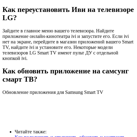
Как переустановить Иви на телевизоре
LG?
Зайдите в главное меню вашего телевизора. Найдите
приложение онлайн-кинотеатра ivi и запустите его. Если ivi
нет на экране, перейдите в магазин приложений вашего Smart
TV, найдите ivi и установите его. Некоторые модели
телевизоров LG Smart TV имеют пульт ДУ с отдельной
кнопкой ivi.
Как обновить приложение на самсунг
смарт ТВ?
Обновление приложения для Samsung Smart TV
Читайте также: