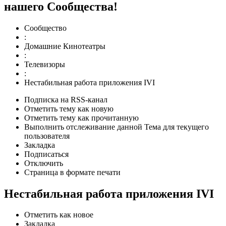
нашего Сообщества!
Сообщество
:
Домашние Кинотеатры
:
Телевизоры
:
Нестабильная работа приложения IVI
Подписка на RSS-канал
Отметить тему как новую
Отметить тему как прочитанную
Выполнить отслеживание данной Тема для текущего
пользователя
Закладка
Подписаться
Отключить
Страница в формате печати
Нестабильная работа приложения IVI
Отметить как новое
Закладка