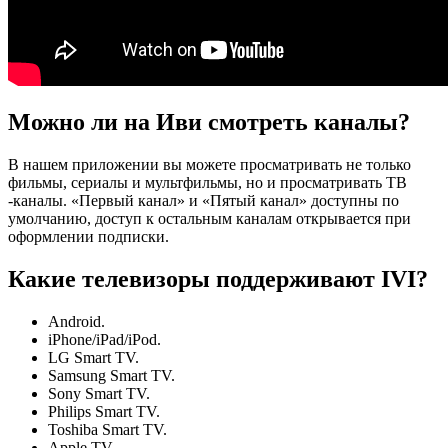
Можно ли на Иви смотреть каналы?
В нашем приложении вы можете просматривать не только
фильмы, сериалы и мультфильмы, но и просматривать ТВ
-каналы. «Первый канал» и «Пятый канал» доступны по
умолчанию, доступ к остальным каналам открывается при
оформлении подписки.
Какие телевизоры поддерживают IVI?
Android.
iPhone/iPad/iPod.
LG Smart TV.
Samsung Smart TV.
Sony Smart TV.
Philips Smart TV.
Toshiba Smart TV.
Apple TV.