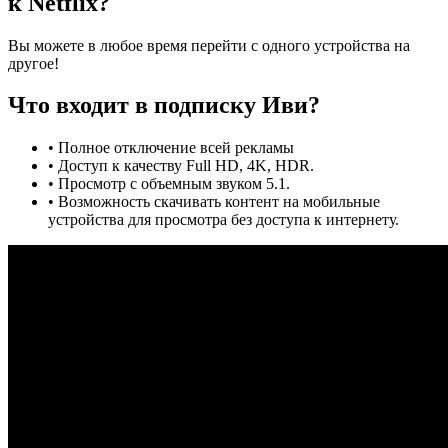
к Netflix?
Вы можете в любое время перейти с одного устройства на
другое!
Что входит в подписку Иви?
• Полное отключение всей рекламы
• Доступ к качеству Full HD, 4K, HDR.
• Просмотр с объемным звуком 5.1.
• Возможность скачивать контент на мобильные
устройства для просмотра без доступа к интернету.