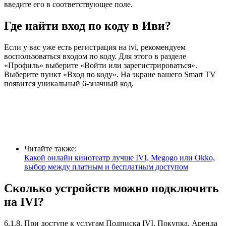
введите его в соответствующее поле.
Где найти вход по коду в Иви?
Если у вас уже есть регистрация на ivi, рекомендуем
воспользоваться входом по коду. Для этого в разделе
«Профиль» выберите «Войти или зарегистрироваться».
Выберите пункт «Вход по коду». На экране вашего Smart TV
появится уникальный 6-значный код.
Читайте также:
Какой онлайн кинотеатр лучше IVI, Megogo или Оkko,
выбор между платным и бесплатным доступом
Сколько устройств можно подключить
на IVI?
6.1.8. При доступе к услугам Подписка IVI, Покупка, Аренда