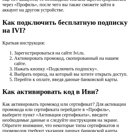
через «Профиль», после чего вы также сможете зайти в
аккаунт на другом устройстве.
Как подключить бесплатную подписку
на IVI?
Краткая инструкция:
Зарегистрироваться на сайте Ivi.ru.
Активировать промокод, скопированный на нашем
сайте.
Нажать кнопку «Подключить подписку».
Выбрать период, на который вы хотите открыть доступ.
Перейти к оплате, введя данные банковской карты.
Как активировать код в Иви?
Как активировать промокод или сертификат? Для активации
промокода или сертификата перейдите в «Профиль»,
выберите пункт «Активация сертификата», введите
необходимые данные и следуйте инструкциям на экране.
Обратите внимание, что некоторые типы сертификатов и
промокодов требуют указания данных банковской карты.