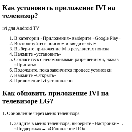
Как установить приложение IVI на
телевизор?
ivi для Android TV
В категории «Приложения» выберите «Google Play»
Воспользуйтесь поиском и введите «ivi»
Выберите приложение ivi в результатах поиска
Нажмите «установить»
Согласитесь с необходимыми разрешениями, нажав
«Принять»
Подождите, пока закончится процесс установки
Нажмите «Открыть»
Приложение ivi установлено
Как обновить приложение IVI на
телевизоре LG?
1. Обновление через меню телевизора
Зайдите в меню телевизора, выберите «Настройки»→
«Поддержка»→ «Обновление ПО»