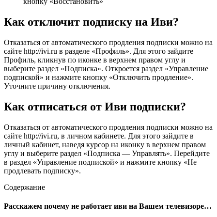
кнопку «Восстановить»
Как отключит подписку на Иви?
Отказаться от автоматического продления подписки можно на
сайте http://ivi.ru в разделе «Профиль». Для этого зайдите
Профиль, кликнув по иконке в верхнем правом углу и
выберите раздел «Подписка». Откроется раздел «Управление
подпиской» и нажмите кнопку «Отключить продление».
Уточните причину отключения.
Как отписаться от Иви подписки?
Отказаться от автоматического продления подписки можно на
сайте http://ivi.ru, в личном кабинете. Для этого зайдите в
личный кабинет, наведя курсор на иконку в верхнем правом
углу и выберите раздел «Подписка — Управлять». Перейдите
в раздел «Управление подпиской» и нажмите кнопку «Не
продлевать подписку».
Содержание
Расскажем почему не работает иви на Вашем телевизоре…