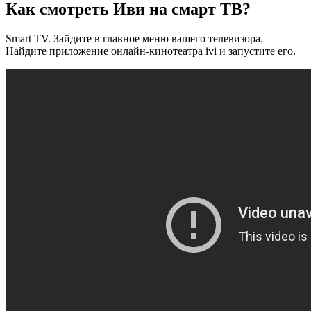
Как смотреть Иви на смарт ТВ?
Smart TV. Зайдите в главное меню вашего телевизора.
Найдите приложение онлайн-кинотеатра ivi и запустите его.