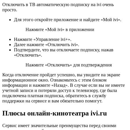
Отключить в ТВ автоматическую подписку на ivi очень
просто.
Для этого откройте приложение и найдите «Мой ivi».
Нажмите «Мой ivi» в приложении
Нажмите «Управление ivi+».
Далее нажмите «Отключить ivi».
Подтвердите, что вы отключаете подписку, нажав
«Отключить».
Нажмите «Отключить» для подтверждения
Когда отключение пройдет успешно, вы увидите на экране
информационное окно. Ознакомьтесь с этим блоком
информации и нажмите «Назад». В случае если вы не имеете
учетной записи и потеряли доступ к телевизору, где была
подключена платная подписка, обратитесь в службу
поддержки на сервисе и вам обязательно помогут.
Плюсы онлайн-кинотеатра ivi.ru
Сервис имеет значительные преимущества перед своими