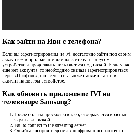
Как зайти на Иви с телефона?
Если вы зарегистрированы на ivi, достаточно зайти под своим
аккаунтом в приложении или на сайте ivi на другом
устройстве и продолжить пользоваться подпиской. Если у вас
еще нет аккаунта, то необходимо сначала зарегистрироваться
через «Профиль», после чего вы также сможете зайти в
аккаунт на другом устройстве.
Как обновить приложение IVI на
телевизоре Samsung?
После оплаты просмотра видео, отображается красный
экран с загрузкой
Fail to connect to the streaming server.
Ошибка воспроизведения зашифрованного контента