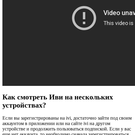
Как смотреть Иви на нескольких
устройствах?
Если вы зарегистрированы на ivi, достаточно зайти под своим
аккаунтом в приложении или на сайте ivi на другом
устройстве и продолжить пользоваться подпиской. Если у вас
еще нет аккаунта, то необходимо сначала зарегистрироваться