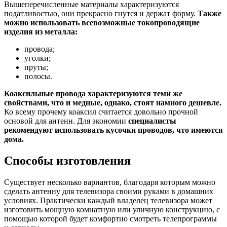
Вышеперечисленные материалы характеризуются
податливостью, они прекрасно гнутся и держат форму.
Также
можно использовать всевозможные токопроводящие
изделия из металла:
провода;
уголки;
пруты;
полосы.
Коаксильные провода характеризуются теми же
свойствами, что и медные, однако, стоят намного дешевле.
Ко всему прочему коаксил считается довольно прочной
основой для антенн. Для экономии
специалисты
рекомендуют использовать кусочки проводов, что имеются
дома.
Способы изготовления
Существует несколько вариантов, благодаря которым можно
сделать антенну для телевизора своими руками в домашних
условиях. Практически каждый владелец телевизора может
изготовить мощную комнатную или уличную конструкцию, с
помощью которой будет комфортно смотреть телепрограммы