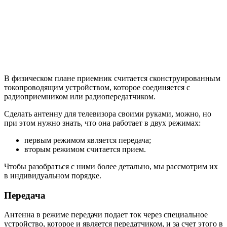
В физическом плане приемник считается сконструированным
токопроводящим устройством, которое соединяется с
радиоприемником или радиопередатчиком.
Сделать антенну для телевизора своими руками, можно, но
при этом нужно знать, что она работает в двух режимах:
первым режимом является передача;
вторым режимом считается прием.
Чтобы разобраться с ними более детально, мы рассмотрим их
в индивидуальном порядке.
Передача
Антенна в режиме передачи подает ток через специальное
устройство, которое и является передатчиком, и за счет этого в