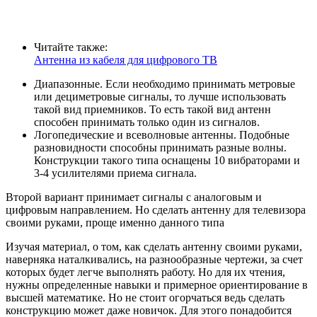
Читайте также:
Антенна из кабеля для цифрового ТВ
Диапазонные. Если необходимо принимать метровые
или дециметровые сигналы, то лучше использовать
такой вид приемников. То есть такой вид антенн
способен принимать только один из сигналов.
Логопедические и всеволновые антенны. Подобные
разновидности способны принимать разные волны.
Конструкции такого типа оснащены 10 вибраторами и
3-4 усилителями приема сигнала.
Второй вариант принимает сигналы с аналоговым и
цифровым направлением. Но сделать антенну для телевизора
своими руками, проще именно данного типа
Изучая материал, о том, как сделать антенну своими руками,
наверняка наталкивались, на разнообразные чертежи, за счет
которых будет легче выполнять работу. Но для их чтения,
нужны определенные навыки и примерное ориентирование в
высшей математике. Но не стоит огорчаться ведь сделать
конструкцию может даже новичок. Для этого понадобится