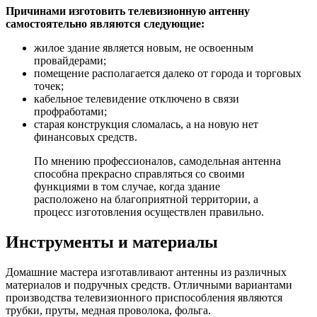
Причинами изготовить телевизионную антенну
самостоятельно являются следующие:
жилое здание является новым, не освоенным
провайдерами;
помещение располагается далеко от города и торговых
точек;
кабельное телевидение отключено в связи
профработами;
старая конструкция сломалась, а на новую нет
финансовых средств.
По мнению профессионалов, самодельная антенна
способна прекрасно справляться со своими
функциями в том случае, когда здание
расположено на благоприятной территории, а
процесс изготовления осуществлен правильно.
Инструменты и материалы
Домашние мастера изготавливают антенны из различных
материалов и подручных средств. Отличными вариантами
производства телевизионного приспособления являются
трубки, пруты, медная проволока, фольга.