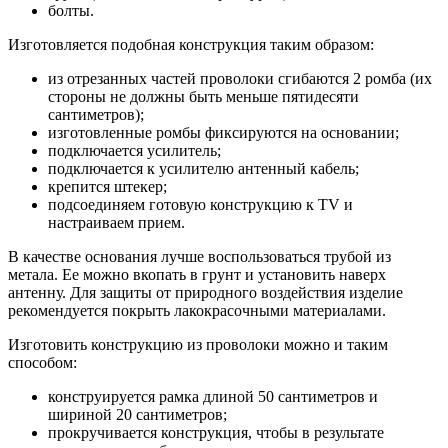
болты.
Изготовляется подобная конструкция таким образом:
из отрезанных частей проволоки сгибаются 2 ромба (их
стороны не должны быть меньше пятидесяти
сантиметров);
изготовленные ромбы фиксируются на основании;
подключается усилитель;
подключается к усилителю антенный кабель;
крепится штекер;
подсоединяем готовую конструкцию к TV и
настраиваем прием.
В качестве основания лучше воспользоваться трубой из
метала. Ее можно вкопать в грунт и установить наверх
антенну. Для защиты от природного воздействия изделие
рекомендуется покрыть лакокрасочными материалами.
Изготовить конструкцию из проволоки можно и таким
способом:
конструируется рамка длиной 50 сантиметров и
шириной 20 сантиметров;
прокручивается конструкция, чтобы в результате