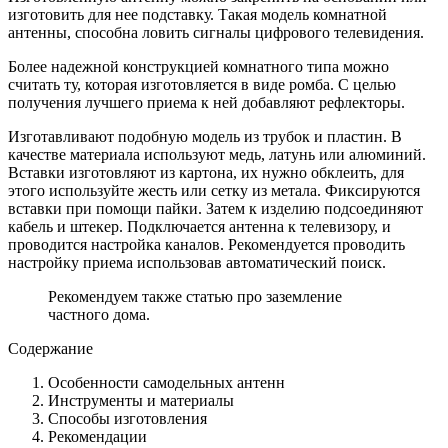
изготовить для нее подставку. Такая модель комнатной
антенны, способна ловить сигналы цифрового телевидения.
Более надежной конструкцией комнатного типа можно
считать ту, которая изготовляется в виде ромба. С целью
получения лучшего приема к ней добавляют рефлекторы.
Изготавливают подобную модель из трубок и пластин. В
качестве материала используют медь, латунь или алюминий.
Вставки изготовляют из картона, их нужно обклеить, для
этого используйте жесть или сетку из метала. Фиксируются
вставки при помощи пайки. Затем к изделию подсоединяют
кабель и штекер. Подключается антенна к телевизору, и
проводится настройка каналов. Рекомендуется проводить
настройку приема использовав автоматический поиск.
Рекомендуем также статью про заземление
частного дома.
Содержание
Особенности самодельных антенн
Инструменты и материалы
Способы изготовления
Рекомендации