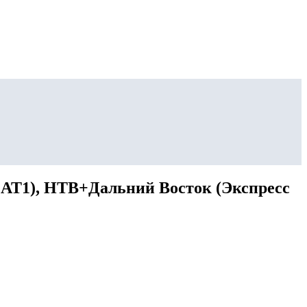
 АТ1), НТВ+Дальний Восток (Экспресс