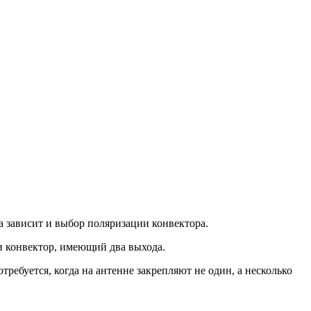
а зависит и выбор поляризации конвектора.
и конвектор, имеющий два выхода.
ебуется, когда на антенне закрепляют не один, а несколько