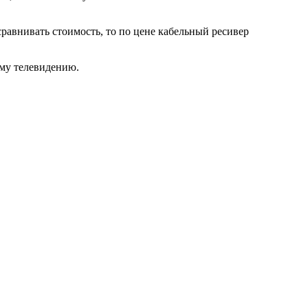
равнивать стоимость, то по цене кабельный ресивер
ому телевидению.