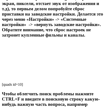
экран, пиксели, отстает звук от изображения и
т.д), то первым делом попробуйте сброс
приставки на заводские настройки. Делается это
через меню «Настройки» -> «Системные
настройки» -> «вернуть заводские настройки».
Обратите внимание, что сброс настроек не
затронет купленные фильмы и каналы.
[quads id=10]
Чтобы облегчить поиск проблемы нажмите
CTRL+F и введите в поисковую строку какую-
нибудь важную часть вопроса, например