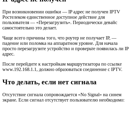
При возникновении ошибки — IP адрес не получен IPTV
Ростелеком единственное доступное действие для
пользователя — «Перезагрузить». Периодически девайс
самостоятельно это делает.
Чаще всего причины того, что роутер не получает IP, —
падение или поломка на аппаратном уровне. Для начала
просто перезагрузите устройство и проверьте появилась ли IP
адрес.
После перейдите к настройкам маршрутизатора по ссылке
www.192.168.1.1, должно образоваться соединение с IPTV.
Что делать, если нет сигнала
Отсутствие сигнала сопровождается «No Signal» на синем
экране. Если сигнал отсутствует пользователю необходимо: