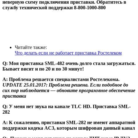
неверную схему подключения приставки. Обратитесь в
службу технической поддержки 8-800-1000-800
Читайте также:
Что делать если не работает приставка Ростелеком
Q: Моя приставка SML-482 очень долго стала загружаться.
Бывает висит и по 20 и по 30 минут!
А: Проблема решается специалистами Ростелекома.
UPDATE 25.01.2017: Проблема решена. Если подобное до
сих пор наблюдается — обновите программное обеспечение
приставки
Q: У меня нет звука на канале TLC HD. Приставка SML-
282
A: К сожалению, приставки SML-282 не имеют аппаратной
поддержки кодека AC3, которым шифрован данный канал