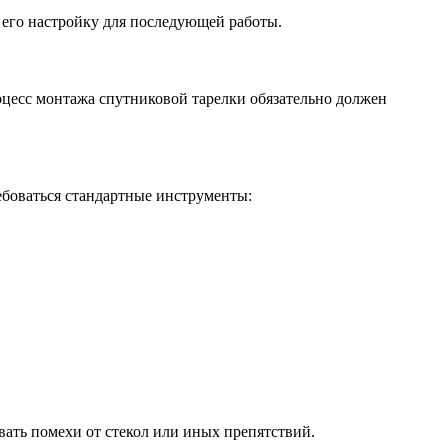
 его настройку для последующей работы.
роцесс монтажа спутниковой тарелки обязательно должен
ебоваться стандартные инструменты:
вать помехи от стекол или иных препятствий.