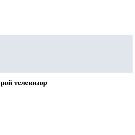
рой телевизор