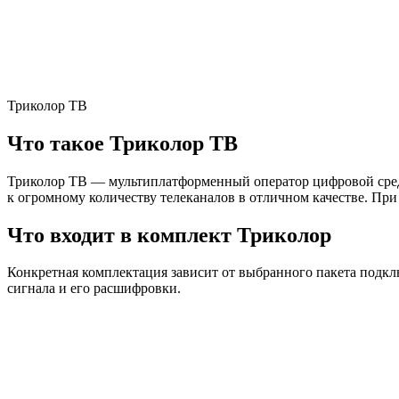
Триколор ТВ
Что такое Триколор ТВ
Триколор ТВ — мультиплатформенный оператор цифровой сред
к огромному количеству телеканалов в отличном качестве. При
Что входит в комплект Триколор
Конкретная комплектация зависит от выбранного пакета подкл
сигнала и его расшифровки.