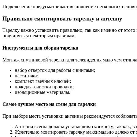
Подключение предусматривает выполнение нескольких основны
Правильно смонтировать тарелку и антенну
Тарелку важно установить правильно, так как именно от этого
подчиняться некоторым правилам.
Инструменты для сборки тарелки
Монтаж спутниковой тарелки для телевидения мало чем отличае
набор отверток для работы с винтами;
пассатижи;
комплект гаечных ключей;
нож для зачистки проводки;
изоляционные материалы.
Самое лучшее место на стене для тарелки
При выборе места установки антенны рекомендуется соблюдат
Антенна всегда должна устанавливаться к югу, так как, 
Желательно монтировать тарелку максимально далеко от 