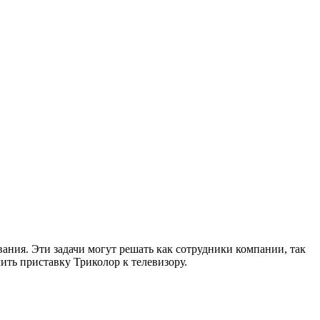
ния. Эти задачи могут решать как сотрудники компании, так
ить приставку Триколор к телевизору.