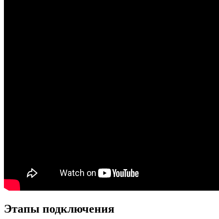
Этапы подключения