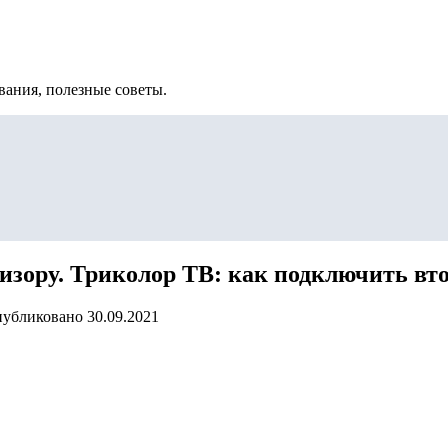
вания, полезные советы.
изору. Триколор ТВ: как подключить вто
убликовано
30.09.2021