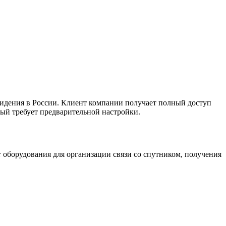
идения в России. Клиент компании получает полный доступ
рый требует предварительной настройки.
 оборудования для организации связи со спутником, получения