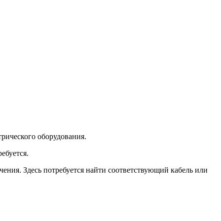
трического оборудования.
ебуется.
чения. Здесь потребуется найти соответствующий кабель или