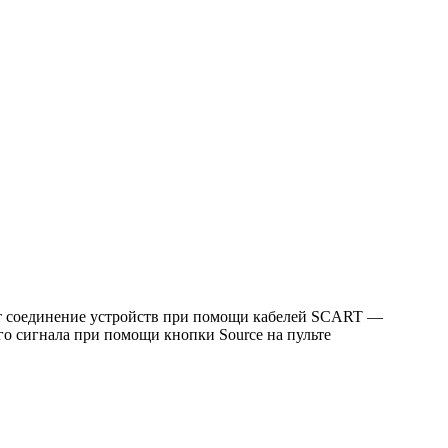
ет соединение устройств при помощи кабелей SCART —
 сигнала при помощи кнопки Source на пульте