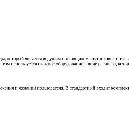
ы, который является ведущим поставщиком спутникового телев
 этом используется сложное оборудование в виде ресивера, кото
ючения и желаний пользователя. В стандартный входит комплект