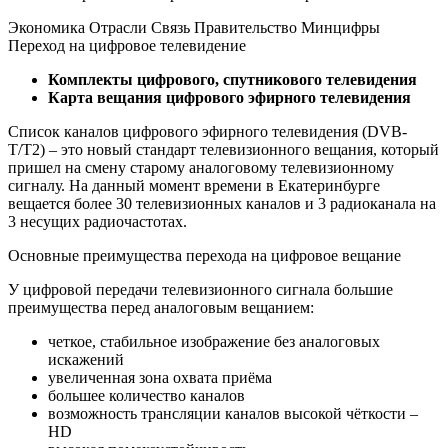
Экономика Отрасли Связь Правительство Минцифры
Переход на цифровое телевидение
Комплекты цифрового, спутникового телевидения
Карта вещания цифрового эфирного телевидения
Список каналов цифрового эфирного телевидения (DVB-
T/T2) – это новый стандарт телевизионного вещания, который
пришел на смену старому аналоговому телевизионному
сигналу. На данный момент времени в Екатеринбурге
вещается более 30 телевизионных каналов и 3 радиоканала на
3 несущих радиочастотах.
Основные преимущества перехода на цифровое вещание
У цифровой передачи телевизионного сигнала большие
преимущества перед аналоговым вещанием:
четкое, стабильное изображение без аналоговых
искажений
увеличенная зона охвата приёма
большее количество каналов
возможность трансляции каналов высокой чёткости –
HD