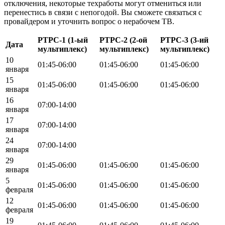
отключения, некоторые техработы могут отмениться или
перенестись в связи с непогодой. Вы сможете связаться с
провайдером и уточнить вопрос о нерабочем ТВ.
РТРС-1 (1-ый
РТРС-2 (2-ой
РТРС-3 (3-ий
Дата
мультиплекс)
мультиплекс)
мультиплекс)
10
01:45-06:00
01:45-06:00
01:45-06:00
января
15
01:45-06:00
01:45-06:00
01:45-06:00
января
16
07:00-14:00
января
17
07:00-14:00
января
24
07:00-14:00
января
29
01:45-06:00
01:45-06:00
01:45-06:00
января
5
01:45-06:00
01:45-06:00
01:45-06:00
февраля
12
01:45-06:00
01:45-06:00
01:45-06:00
февраля
19