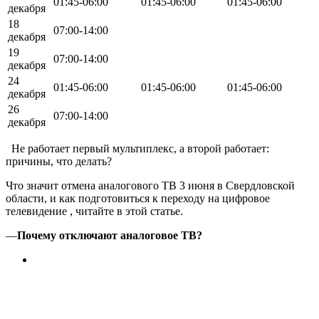
01:45-06:00
01:45-06:00
01:45-06:00
декабря
18
07:00-14:00
декабря
19
07:00-14:00
декабря
24
01:45-06:00
01:45-06:00
01:45-06:00
декабря
26
07:00-14:00
декабря
Не работает первый мультиплекс, а второй работает:
причины, что делать?
Что значит отмена аналогового ТВ 3 июня в Свердловской
области, и как подготовиться к переходу на цифровое
телевидение , читайте в этой статье.
—
Почему отключают аналоговое ТВ?