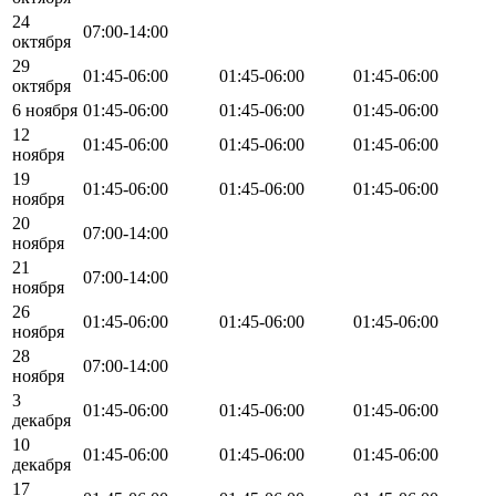
24
07:00-14:00
октября
29
01:45-06:00
01:45-06:00
01:45-06:00
октября
6 ноября
01:45-06:00
01:45-06:00
01:45-06:00
12
01:45-06:00
01:45-06:00
01:45-06:00
ноября
19
01:45-06:00
01:45-06:00
01:45-06:00
ноября
20
07:00-14:00
ноября
21
07:00-14:00
ноября
26
01:45-06:00
01:45-06:00
01:45-06:00
ноября
28
07:00-14:00
ноября
3
01:45-06:00
01:45-06:00
01:45-06:00
декабря
10
01:45-06:00
01:45-06:00
01:45-06:00
декабря
17