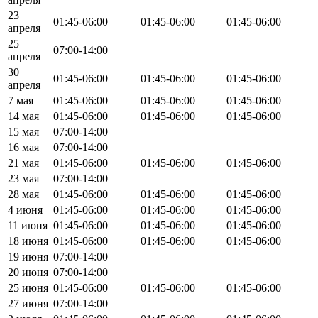
23
01:45-06:00
01:45-06:00
01:45-06:00
апреля
25
07:00-14:00
апреля
30
01:45-06:00
01:45-06:00
01:45-06:00
апреля
7 мая
01:45-06:00
01:45-06:00
01:45-06:00
14 мая
01:45-06:00
01:45-06:00
01:45-06:00
15 мая
07:00-14:00
16 мая
07:00-14:00
21 мая
01:45-06:00
01:45-06:00
01:45-06:00
23 мая
07:00-14:00
28 мая
01:45-06:00
01:45-06:00
01:45-06:00
4 июня
01:45-06:00
01:45-06:00
01:45-06:00
11 июня
01:45-06:00
01:45-06:00
01:45-06:00
18 июня
01:45-06:00
01:45-06:00
01:45-06:00
19 июня
07:00-14:00
20 июня
07:00-14:00
25 июня
01:45-06:00
01:45-06:00
01:45-06:00
27 июня
07:00-14:00