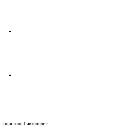
юнистиль 1 автополис