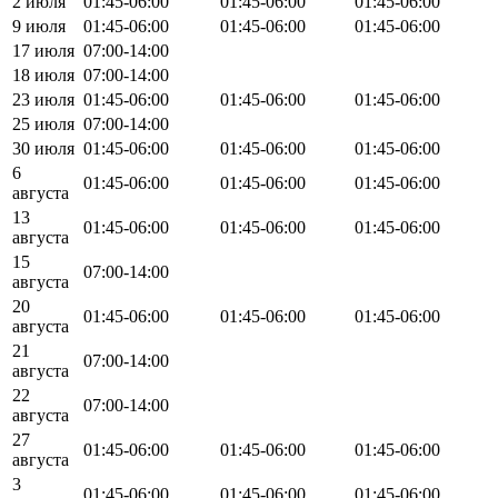
2 июля
01:45-06:00
01:45-06:00
01:45-06:00
9 июля
01:45-06:00
01:45-06:00
01:45-06:00
17 июля
07:00-14:00
18 июля
07:00-14:00
23 июля
01:45-06:00
01:45-06:00
01:45-06:00
25 июля
07:00-14:00
30 июля
01:45-06:00
01:45-06:00
01:45-06:00
6
01:45-06:00
01:45-06:00
01:45-06:00
августа
13
01:45-06:00
01:45-06:00
01:45-06:00
августа
15
07:00-14:00
августа
20
01:45-06:00
01:45-06:00
01:45-06:00
августа
21
07:00-14:00
августа
22
07:00-14:00
августа
27
01:45-06:00
01:45-06:00
01:45-06:00
августа
3
01:45-06:00
01:45-06:00
01:45-06:00