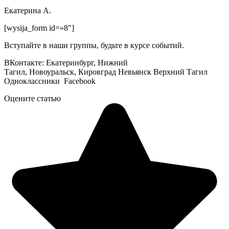
Екатерина А.
[wysija_form id=»8″]
Вступайте в наши группы, будьте в курсе событий.
ВКонтакте: Екатеринбург, Нижний
Тагил, Новоуральск, Кировград Невьянск Верхний Тагил
Одноклассники Facebook
Оцените статью