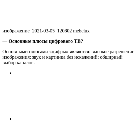
изображение_2021-03-05_120802 mebelux
—
Основные плюсы цифрового ТВ?
Основными плюсами «цифры» являются: высокое разрешение
изображения; звук и картинка без искажений; обширный
выбор каналов.