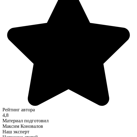
Рейтинг автора
4,8
Материал подготовил
Максим Коновалов
Наш эксперт