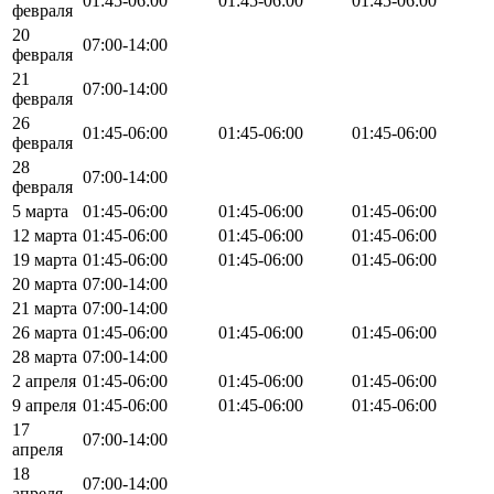
01:45-06:00
01:45-06:00
01:45-06:00
февраля
20
07:00-14:00
февраля
21
07:00-14:00
февраля
26
01:45-06:00
01:45-06:00
01:45-06:00
февраля
28
07:00-14:00
февраля
5 марта
01:45-06:00
01:45-06:00
01:45-06:00
12 марта
01:45-06:00
01:45-06:00
01:45-06:00
19 марта
01:45-06:00
01:45-06:00
01:45-06:00
20 марта
07:00-14:00
21 марта
07:00-14:00
26 марта
01:45-06:00
01:45-06:00
01:45-06:00
28 марта
07:00-14:00
2 апреля
01:45-06:00
01:45-06:00
01:45-06:00
9 апреля
01:45-06:00
01:45-06:00
01:45-06:00
17
07:00-14:00
апреля
18
07:00-14:00
апреля