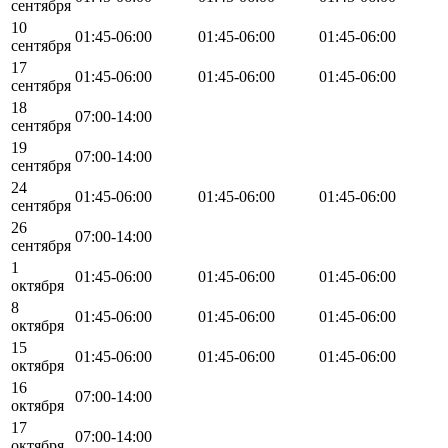
сентября
10
01:45-06:00
01:45-06:00
01:45-06:00
сентября
17
01:45-06:00
01:45-06:00
01:45-06:00
сентября
18
07:00-14:00
сентября
19
07:00-14:00
сентября
24
01:45-06:00
01:45-06:00
01:45-06:00
сентября
26
07:00-14:00
сентября
1
01:45-06:00
01:45-06:00
01:45-06:00
октября
8
01:45-06:00
01:45-06:00
01:45-06:00
октября
15
01:45-06:00
01:45-06:00
01:45-06:00
октября
16
07:00-14:00
октября
17
07:00-14:00
октября