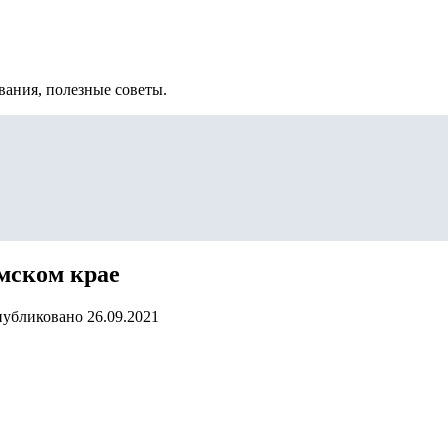
вания, полезные советы.
мском крае
убликовано
26.09.2021