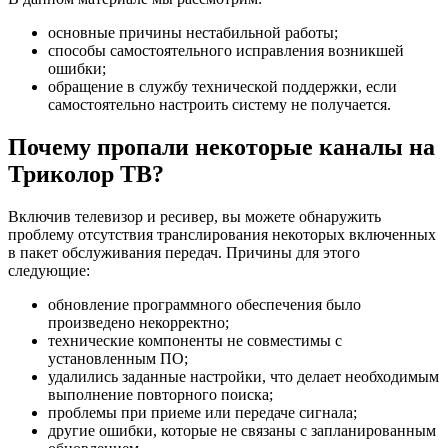
основные причины нестабильной работы;
способы самостоятельного исправления возникшей
ошибки;
обращение в службу технической поддержки, если
самостоятельно настроить систему не получается.
Почему пропали некоторые каналы на
Триколор ТВ?
Включив телевизор и ресивер, вы можете обнаружить
проблему отсутствия транслирования некоторых включенных
в пакет обслуживания передач. Причины для этого
следующие:
обновление программного обеспечения было
произведено некорректно;
технические компоненты не совместимы с
установленным ПО;
удалились заданные настройки, что делает необходимым
выполнение повторного поиска;
проблемы при приеме или передаче сигнала;
другие ошибки, которые не связаны с запланированным