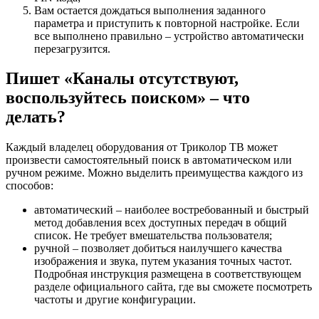
Вам остается дождаться выполнения заданного
параметра и приступить к повторной настройке. Если
все выполнено правильно – устройство автоматически
перезагрузится.
Пишет «Каналы отсутствуют,
воспользуйтесь поиском» – что
делать?
Каждый владелец оборудования от Триколор ТВ может
произвести самостоятельный поиск в автоматическом или
ручном режиме. Можно выделить преимущества каждого из
способов:
автоматический – наиболее востребованный и быстрый
метод добавления всех доступных передач в общий
список. Не требует вмешательства пользователя;
ручной – позволяет добиться наилучшего качества
изображения и звука, путем указания точных частот.
Подробная инструкция размещена в соответствующем
разделе официального сайта, где вы сможете посмотреть
частоты и другие конфигурации.