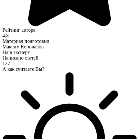
Рейтинг автора
4,8
Материал подготовил
Максим Коновалов
Наш эксперт
Написано статей
127
А как считаете Вы?