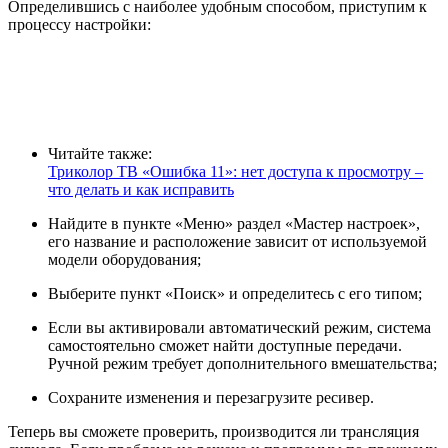
Определившись с наиболее удобным способом, приступим к
процессу настройки:
Читайте также:
Триколор ТВ «Ошибка 11»: нет доступа к просмотру –
что делать и как исправить
Найдите в пункте «Меню» раздел «Мастер настроек»,
его название и расположение зависит от используемой
модели оборудования;
Выберите пункт «Поиск» и определитесь с его типом;
Если вы активировали автоматический режим, система
самостоятельно сможет найти доступные передачи.
Ручной режим требует дополнительного вмешательства;
Сохраните изменения и перезагрузите ресивер.
Теперь вы сможете проверить, производится ли трансляция