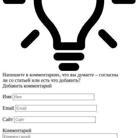
Напишите в комментариях, что вы думаете – согласны
ли со статьей или есть что добавить?
Добавить комментарий
Имя
Email
Сайт
Комментарий