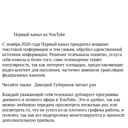
Первый канал на YouTube
С ноября 2020 года Первый канал прекратил вещание
текстовой информации и тем самым, обрубил единственный
источник информации. Решение телеканала понятно, услуга
себя изжила и более того, само телевидение теряет
популярность, так как интернет площадки, предоставляющие
видео-контент для населения, частично заменили трансляции
федеральных каналов.
Читайте также:
Дмитрий Губерниев читает рэп
Каждый уважающий себя телеканал дублирует программы
дневного и ночного эфира в YouTube. Это и удобно, так как
можно любимую передачу просмотреть несколько раз, или
посмотреть то, что не успел из-за плотного графика работы, и
полезно, так как все видеоролики монетезируются и приносят
дополнительную прибыль.