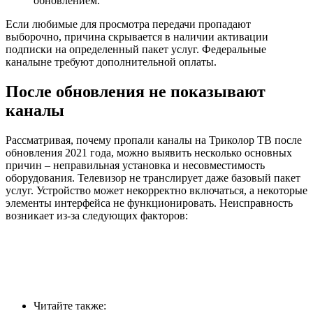
обновлением.
Если любимые для просмотра передачи пропадают
выборочно, причина скрывается в наличии активации
подписки на определенный пакет услуг. Федеральные
каналыне требуют дополнительной оплаты.
После обновления не показывают
каналы
Рассматривая, почему пропали каналы на Триколор ТВ после
обновления 2021 года, можно выявить несколько основных
причин – неправильная установка и несовместимость
оборудования. Телевизор не транслирует даже базовый пакет
услуг. Устройство может некорректно включаться, а некоторые
элементы интерфейса не функционировать. Неисправность
возникает из-за следующих факторов:
Читайте также: