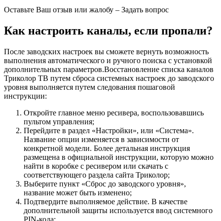
Оставьте Ваш отзыв или жалобу –
Задать вопрос
Как настроить каналы, если пропали?
После заводских настроек вы сможете вернуть возможность
выполнения автоматического и ручного поиска с установкой
дополнительных параметров.Восстановление списка каналов
Триколор ТВ путем сброса системных настроек до заводского
уровня выполняется путем следования пошаговой
инструкции:
Откройте главное меню ресивера, воспользовавшись
пультом управления;
Перейдите в раздел «Настройки», или «Система».
Название опции изменяется в зависимости от
конкретной модели. Более детальная инструкция
размещена в официальной инструкции, которую можно
найти в коробке с ресивером или скачать с
соответствующего раздела сайта Триколор;
Выберите пункт «Сброс до заводского уровня»,
название может быть изменено;
Подтвердите выполняемое действие. В качестве
дополнительной защиты используется ввод системного
PIN-кода;