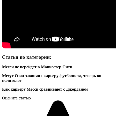
Статьи по категории:
Месси не перейдет в Манчестер Сити
Месут Озил закончил карьеру футболиста, теперь он
политолог
Как карьеру Месси сравнивают с Джорданом
Оцените статью