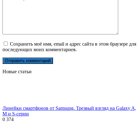
Сохранить моё имя, email и адрес сайта в этом браузере для
последующих моих комментариев.
Новые статьи
Линейки смартфонов от Samsung. Трезвый взгляд на Galaxy A,
M и S-серии
0
374