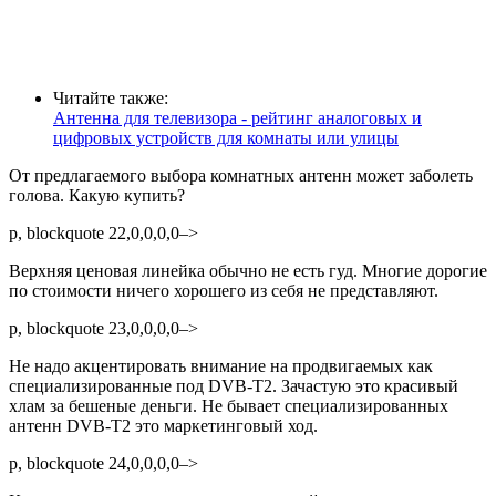
Читайте также:
Антенна для телевизора - рейтинг аналоговых и
цифровых устройств для комнаты или улицы
От предлагаемого выбора комнатных антенн может заболеть
голова. Какую купить?
p, blockquote 22,0,0,0,0–>
Верхняя ценовая линейка обычно не есть гуд. Многие дорогие
по стоимости ничего хорошего из себя не представляют.
p, blockquote 23,0,0,0,0–>
Не надо акцентировать внимание на продвигаемых как
специализированные под DVB-T2. Зачастую это красивый
хлам за бешеные деньги. Не бывает специализированных
антенн DVB-T2 это маркетинговый ход.
p, blockquote 24,0,0,0,0–>