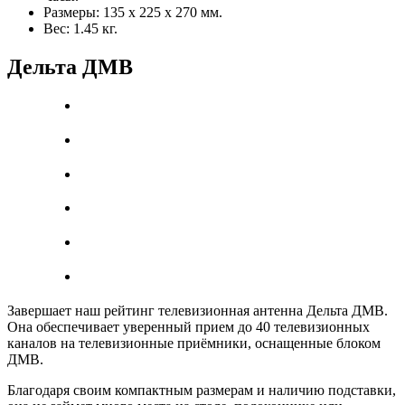
Размеры: 135 х 225 х 270 мм.
Вес: 1.45 кг.
Дельта ДМВ
Завершает наш рейтинг телевизионная антенна Дельта ДМВ.
Она обеспечивает уверенный прием до 40 телевизионных
каналов на телевизионные приёмники, оснащенные блоком
ДМВ.
Благодаря своим компактным размерам и наличию подставки,