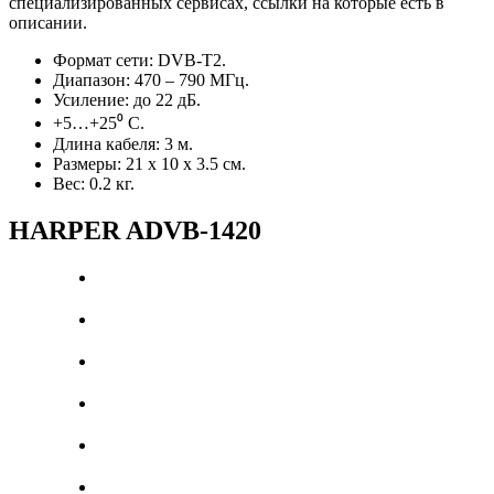
специализированных сервисах, ссылки на которые есть в
описании.
Формат сети: DVB-T2.
Диапазон: 470 – 790 МГц.
Усиление: до 22 дБ.
+5…+25⁰ С.
Длина кабеля: 3 м.
Размеры: 21 х 10 х 3.5 см.
Вес: 0.2 кг.
HARPER ADVB-1420