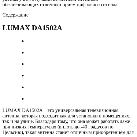
обеспечивающих отличный прием цифрового сигнала.
Содержание
LUMAX DA1502A
LUMAX DA1502A – это универсальная телевизионная
антенна, которая подходит как для установки в помещениях,
так и на улице. Благодаря тому, что она может работать даже
при низких температурах (вплоть до -40 градусов по
Цельсию), такая антенна станет отличным приобретением для