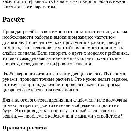
кабеля для цифрового тв была эффективной в работе, нужно
рассчитать все параметры.
Расчёт
Проводят расчёт в зависимости от типа конструкции, а также
необходимости работы в выбранном заранее частотном
диапазоне. Но перед тем, как приступать к работе, следует
помнить, что всеволновые устройства не могут принимать
слабые сигналы. Если говорить о других моделях приёмника,
то такая самодельная антенна не в состоянии охватить все
частоты, исходящие от цифрового вещания.
Чтобы верно изготовить антенну для цифрового ТВ своими
руками, проводят точные расчёты. Это нужно делать заранее,
потому что при подключении проверить качество приёма
цифрового телевещания невозможно.
Для аналогового телевидения при слабом сигнале возможны
помехи, а при цифровом сигнале изображения просто не
будет. Это приведет к к вопросу, который очень сложно
решить — проблема с кабелем или с самими устройством?.
Правила расчёта