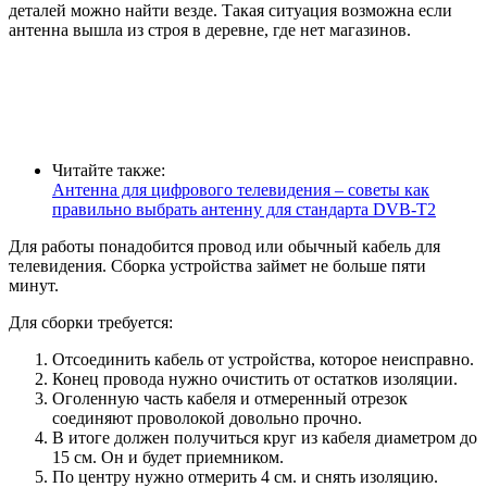
деталей можно найти везде. Такая ситуация возможна если
антенна вышла из строя в деревне, где нет магазинов.
Читайте также:
Антенна для цифрового телевидения – советы как
правильно выбрать антенну для стандарта DVB-T2
Для работы понадобится провод или обычный кабель для
телевидения. Сборка устройства займет не больше пяти
минут.
Для сборки требуется:
Отсоединить кабель от устройства, которое неисправно.
Конец провода нужно очистить от остатков изоляции.
Оголенную часть кабеля и отмеренный отрезок
соединяют проволокой довольно прочно.
В итоге должен получиться круг из кабеля диаметром до
15 см. Он и будет приемником.
По центру нужно отмерить 4 см. и снять изоляцию.