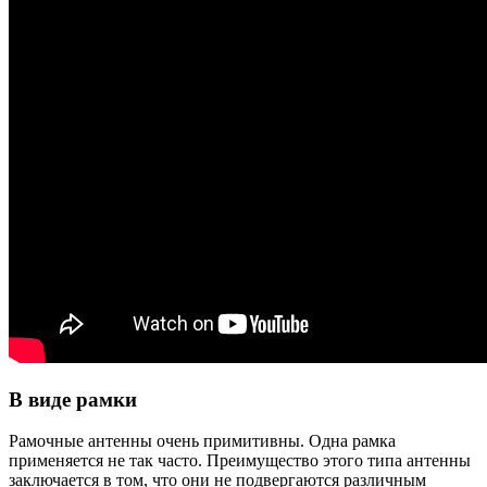
В виде рамки
Рамочные антенны очень примитивны. Одна рамка
применяется не так часто. Преимущество этого типа антенны
заключается в том, что они не подвергаются различным