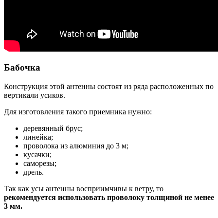
Бабочка
Конструкция этой антенны состоят из ряда расположенных по
вертикали усиков.
Для изготовления такого приемника нужно:
деревянный брус;
линейка;
проволока из алюминия до 3 м;
кусачки;
саморезы;
дрель.
Так как усы антенны восприимчивы к ветру, то
рекомендуется использовать проволоку толщиной не менее
3 мм.