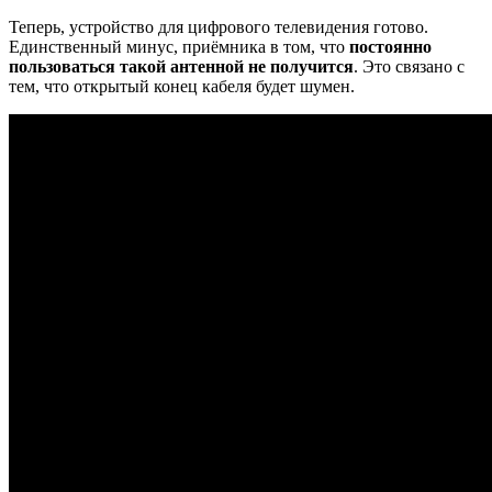
Теперь, устройство для цифрового телевидения готово.
Единственный минус, приёмника в том, что
постоянно
пользоваться такой антенной не получится
. Это связано с
тем, что открытый конец кабеля будет шумен.