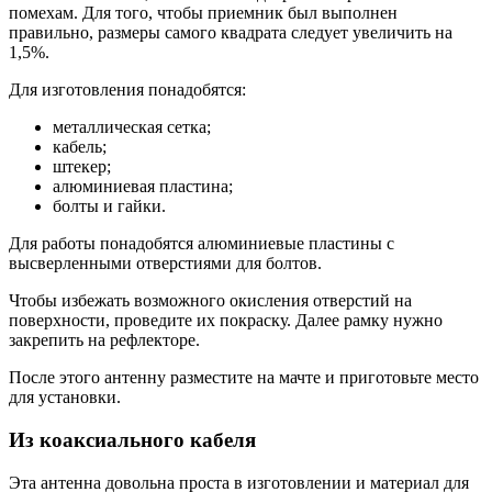
помехам. Для того, чтобы приемник был выполнен
правильно, размеры самого квадрата следует увеличить на
1,5%.
Для изготовления понадобятся:
металлическая сетка;
кабель;
штекер;
алюминиевая пластина;
болты и гайки.
Для работы понадобятся алюминиевые пластины с
высверленными отверстиями для болтов.
Чтобы избежать возможного окисления отверстий на
поверхности, проведите их покраску. Далее рамку нужно
закрепить на рефлекторе.
После этого антенну разместите на мачте и приготовьте место
для установки.
Из коаксиального кабеля
Эта антенна довольна проста в изготовлении и материал для