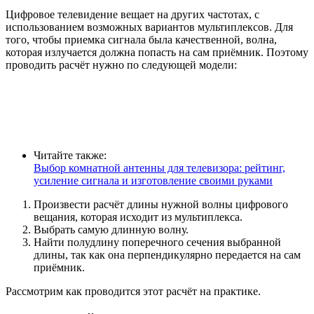
Цифровое телевидение вещает на других частотах, с
использованием возможных вариантов мультиплексов. Для
того, чтобы приемка сигнала была качественной, волна,
которая излучается должна попасть на сам приёмник. Поэтому
проводить расчёт нужно по следующей модели:
Читайте также:
Выбор комнатной антенны для телевизора: рейтинг,
усиление сигнала и изготовление своими руками
Произвести расчёт длины нужной волны цифрового
вещания, которая исходит из мультиплекса.
Выбрать самую длинную волну.
Найти полудлину поперечного сечения выбранной
длины, так как она перпендикулярно передается на сам
приёмник.
Рассмотрим как проводится этот расчёт на практике.