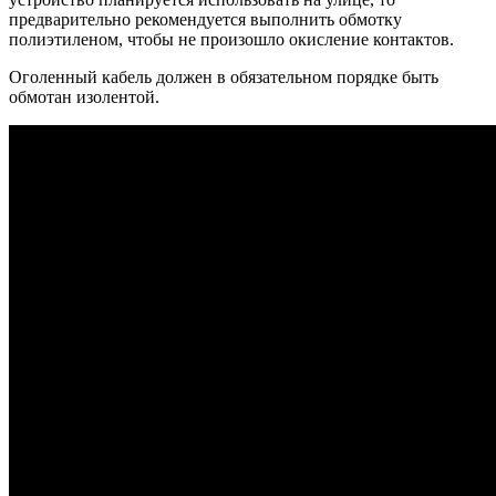
предварительно рекомендуется выполнить обмотку
полиэтиленом, чтобы не произошло окисление контактов.
Оголенный кабель должен в обязательном порядке быть
обмотан изолентой.