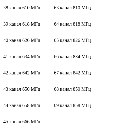
38 канал
610 МГц
63 канал
810 МГц
39 канал
618 МГц
64 канал
818 МГц
40 канал
626 МГц
65 канал
826 МГц
41 канал
634 МГц
66 канал
834 МГц
42 канал
642 МГц
67 канал
842 МГц
43 канал
650 МГц
68 канал
850 МГц
44 канал
658 МГц
69 канал
858 МГц
45 канал
666 МГц