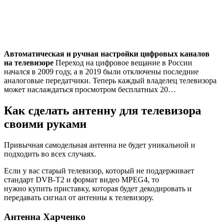
Автоматическая и ручная настройки цифровых каналов
на телевизоре
Переход на цифровое вещание в России
начался в 2009 году, а в 2019 были отключены последние
аналоговые передатчики. Теперь каждый владелец телевизора
может наслаждаться просмотром бесплатных 20…
Как сделать антенну для телевизора
своими руками
Привычная самодельная антенна не будет уникальной и
подходить во всех случаях.
Если у вас старый телевизор, который не поддерживает
стандарт DVB-T2 и формат видео MPEG4, то
нужно купить приставку, которая будет декодировать и
передавать сигнал от антенны к телевизору.
Антенна Харченко