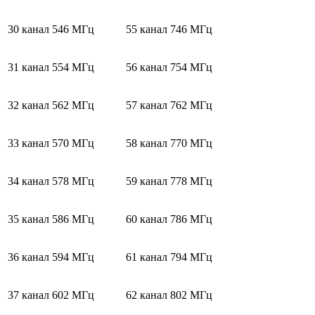
30 канал
546 МГц
55 канал
746 МГц
31 канал
554 МГц
56 канал
754 МГц
32 канал
562 МГц
57 канал
762 МГц
33 канал
570 МГц
58 канал
770 МГц
34 канал
578 МГц
59 канал
778 МГц
35 канал
586 МГц
60 канал
786 МГц
36 канал
594 МГц
61 канал
794 МГц
37 канал
602 МГц
62 канал
802 МГц