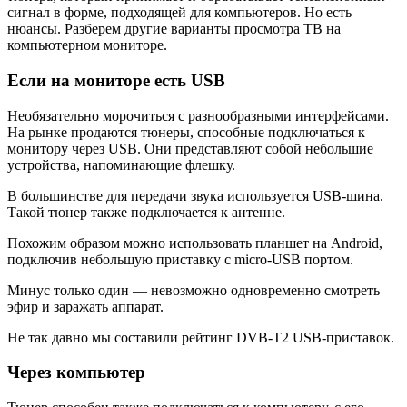
сигнал в форме, подходящей для компьютеров. Но есть
нюансы. Разберем другие варианты просмотра ТВ на
компьютерном мониторе.
Если на мониторе есть USB
Необязательно морочиться с разнообразными интерфейсами.
На рынке продаются тюнеры, способные подключаться к
монитору через USB. Они представляют собой небольшие
устройства, напоминающие флешку.
В большинстве для передачи звука используется USB-шина.
Такой тюнер также подключается к антенне.
Похожим образом можно использовать планшет на Android,
подключив небольшую приставку с micro-USB портом.
Минус только один — невозможно одновременно смотреть
эфир и заражать аппарат.
Не так давно мы составили рейтинг DVB-T2 USB-приставок.
Через компьютер