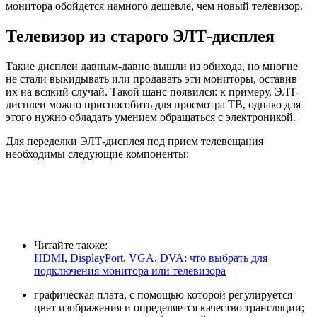
монитора обойдется намного дешевле, чем новый телевизор.
Телевизор из старого ЭЛТ-дисплея
Такие дисплеи давным-давно вышли из обихода, но многие
не стали выкидывать или продавать эти мониторы, оставив
их на всякий случай. Такой шанс появился: к примеру, ЭЛТ-
дисплеи можно приспособить для просмотра ТВ, однако для
этого нужно обладать умением обращаться с электроникой.
Для переделки ЭЛТ-дисплея под прием телевещания
необходимы следующие компоненты:
Читайте также:
HDMI, DisplayPort, VGA, DVA: что выбрать для
подключения монитора или телевизора
графическая плата
, с помощью которой регулируется
цвет изображения и определяется качество трансляции;