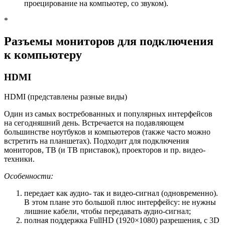
проецирование на компьютер, со звуком).
*
Разъемы мониторов для подключения
к компьютеру
HDMI
HDMI (представлены разные виды)
Один из самых востребованных и популярных интерфейсов
на сегодняшний день. Встречается на подавляющем
большинстве ноутбуков и компьютеров (также часто можно
встретить на планшетах). Подходит для подключения
мониторов, ТВ (и ТВ приставок), проекторов и пр. видео-
техники.
Особенности:
передает как аудио- так и видео-сигнал (одновременно).
В этом плане это большой плюс интерфейсу: не нужны
лишние кабели, чтобы передавать аудио-сигнал;
полная поддержка FullHD (1920×1080) разрешения, с 3D