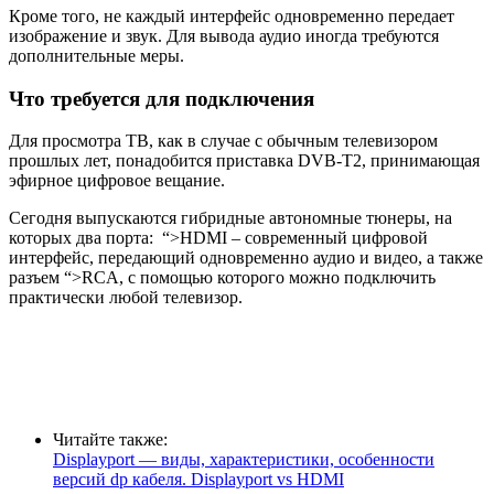
Кроме того, не каждый интерфейс одновременно передает
изображение и звук. Для вывода аудио иногда требуются
дополнительные меры.
Что требуется для подключения
Для просмотра ТВ, как в случае с обычным телевизором
прошлых лет, понадобится приставка DVB-T2, принимающая
эфирное цифровое вещание.
Сегодня выпускаются гибридные автономные тюнеры, на
которых два порта:
“>HDMI
– современный цифровой
интерфейс, передающий одновременно аудио и видео, а также
разъем
“>RCA
, с помощью которого можно подключить
практически любой телевизор.
Читайте также:
Displayport — виды, характеристики, особенности
версий dp кабеля. Displayport vs HDMI