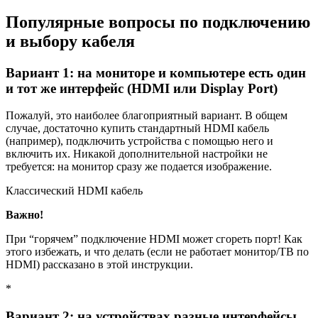
Популярные вопросы по подключению
и выбору кабеля
Вариант 1: на мониторе и компьютере есть один
и тот же интерфейс (HDMI или Display Port)
Пожалуй, это наиболее благоприятный вариант. В общем
случае, достаточно купить стандартный HDMI кабель
(например), подключить устройства с помощью него и
включить их. Никакой дополнительной настройки не
требуется: на монитор сразу же подается изображение.
Классический HDMI кабель
Важно!
При “горячем” подключение HDMI может сгореть порт! Как
этого избежать, и что делать (если не работает монитор/ТВ по
HDMI) рассказано в этой инструкции.
*
Вариант 2: на устройствах разные интерфейсы.