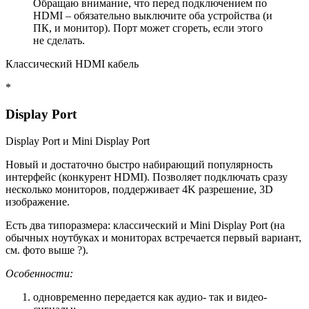
Обращаю внимание, что перед подключением по
HDMI – обязательно выключите оба устройства (и
ПК, и монитор).
Порт может сгореть
, если этого
не сделать.
Классический HDMI кабель
*
Display Port
Display Port и Mini Display Port
Новый и достаточно быстро набирающий популярность
интерфейс (конкурент HDMI). Позволяет подключать сразу
несколько мониторов, поддерживает 4K разрешение, 3D
изображение.
Есть два типоразмера: классический и Mini Display Port (на
обычных ноутбуках и мониторах встречается первый вариант,
см. фото выше ?).
Особенности:
одновременно передается как аудио- так и видео-