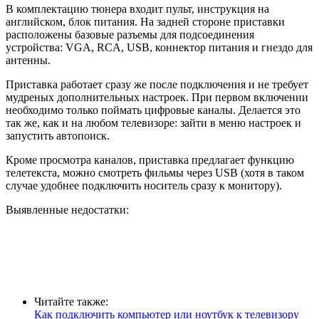
В комплектацию тюнера входит пульт, инструкция на
английском, блок питания. На задней стороне приставки
расположены базовые разъемы для подсоединения
устройства: VGA, RCA, USB, коннектор питания и гнездо для
антенны.
Приставка работает сразу же после подключения и не требует
мудреных дополнительных настроек. При первом включении
необходимо только поймать цифровые каналы. Делается это
так же, как и на любом телевизоре: зайти в меню настроек и
запустить автопоиск.
Кроме просмотра каналов, приставка предлагает функцию
телетекста, можно смотреть фильмы через USB (хотя в таком
случае удобнее подключить носитель сразу к монитору).
Выявленные недостатки
:
Читайте также:
Как подключить компьютер или ноутбук к телевизору