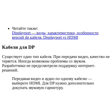
Читайте также:
Displayport — виды, характеристики, особенности
версий dp кабеля. Displayport vs HDMI
Кабели для DP
Существует один тип кабеля. При передачи видео, качество не
теряется. Иногда возможны проблемы со звуком.
Разработчики не предусмотрели поддержку интернет-
решений.
Передавая видео и аудио по одному кабелю —
выберите HDMI. Для DP нужно дополнительно
докупать звуковую гарнитуру.