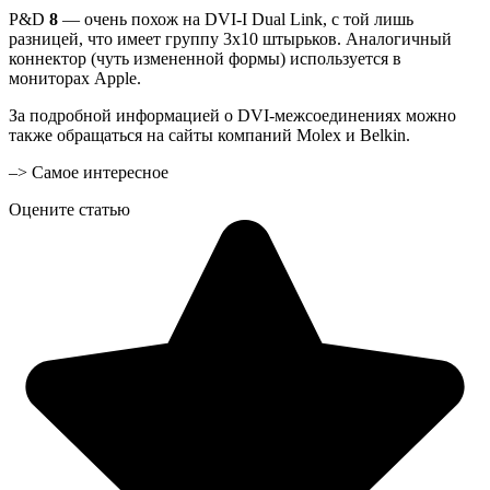
P&D
8
— очень похож на DVI-I Dual Link, с той лишь
разницей, что имеет группу 3х10 штырьков. Аналогичный
коннектор (чуть измененной формы) используется в
мониторах Apple.
За подробной информацией о DVI-межсоединениях можно
также обращаться на сайты компаний Molex и Belkin.
–> Самое интересное
Оцените статью