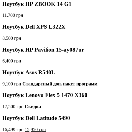
Ноутбук HP ZBOOK 14 G1
11,700
грн
Ноутбук Dell XPS L322X
8,500
грн
Ноутбук HP Pavilion 15-ay087ur
6,400
грн
Ноутбук Asus R540L
9,100
грн
Стандартный доп. пакет программ
Ноутбук Lenovo Flex 5 1470 X360
17,500
грн
Скидка
Ноутбук Dell Latitude 5490
16,499
грн
15,950
грн