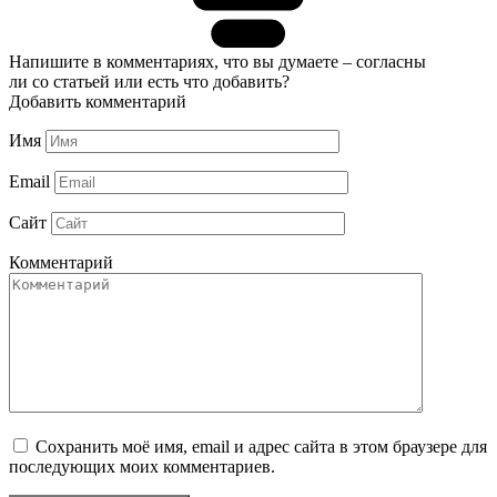
Напишите в комментариях, что вы думаете – согласны
ли со статьей или есть что добавить?
Добавить комментарий
Имя
Email
Сайт
Комментарий
Сохранить моё имя, email и адрес сайта в этом браузере для
последующих моих комментариев.