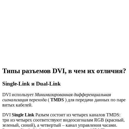
Типы разъемов DVI, в чем их отличия?
Single-Link и Dual-Link
DVI использует
Минимизированная дифференциальная
сигнализация перехода
(
TMDS
) для передачи данных по паре
витых кабелей.
DVI
Single Link
Разъем состоит из четырех каналов TMDS:
три из четырех соответствуют видеосигналам RGB (красный,
зеленый, синий), а четвертый – канал управления часами.