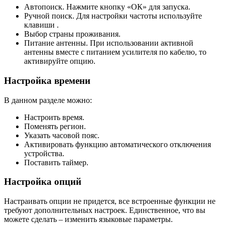
Автопоиск. Нажмите кнопку «ОК» для запуска.
Ручной поиск. Для настройки частоты используйте
клавиши .
Выбор страны проживания.
Питание антенны. При использовании активной
антенны вместе с питанием усилителя по кабелю, то
активируйте опцию.
Настройка времени
В данном разделе можно:
Настроить время.
Поменять регион.
Указать часовой пояс.
Активировать функцию автоматического отключения
устройства.
Поставить таймер.
Настройка опций
Настраивать опции не придется, все встроенные функции не
требуют дополнительных настроек. Единственное, что вы
можете сделать – изменить языковые параметры.