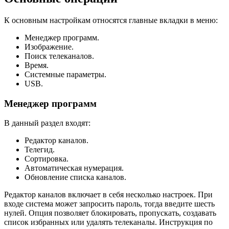
К основным настройкам относятся главные вкладки в меню:
Менеджер программ.
Изображение.
Поиск телеканалов.
Время.
Системные параметры.
USB.
Менеджер программ
В данный раздел входят:
Редактор каналов.
Телегид.
Сортировка.
Автоматическая нумерация.
Обновление списка каналов.
Редактор каналов включает в себя несколько настроек. При
входе система может запросить пароль, тогда введите шесть
нулей. Опция позволяет блокировать, пропускать, создавать
список избранных или удалять телеканалы. Инструкция по