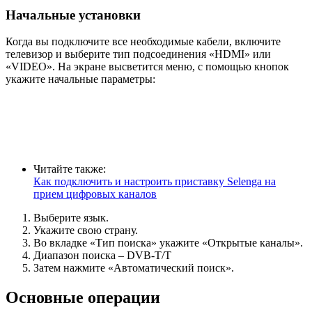
Начальные установки
Когда вы подключите все необходимые кабели, включите
телевизор и выберите тип подсоединения «HDMI» или
«VIDEO». На экране высветится меню, с помощью кнопок
укажите начальные параметры:
Читайте также:
Как подключить и настроить приставку Selenga на
прием цифровых каналов
Выберите язык.
Укажите свою страну.
Во вкладке «Тип поиска» укажите «Открытые каналы».
Диапазон поиска – DVB-T/T
Затем нажмите «Автоматический поиск».
Основные операции