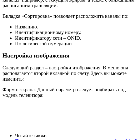
расписанием трансляций.
Вкладка «Сортировка» позволяет расположить каналы по:
Названию.
Идентификационному номеру.
Идентификатору сети – ONID.
По логической нумерации.
Настройка изображения
Следующий раздел – настройки изображения. В меню она
располагается второй вкладкой по счету. Здесь вы можете
изменить:
Формат экрана. Данный параметр следует подбирать под
модель телевизора:
Читайте также: