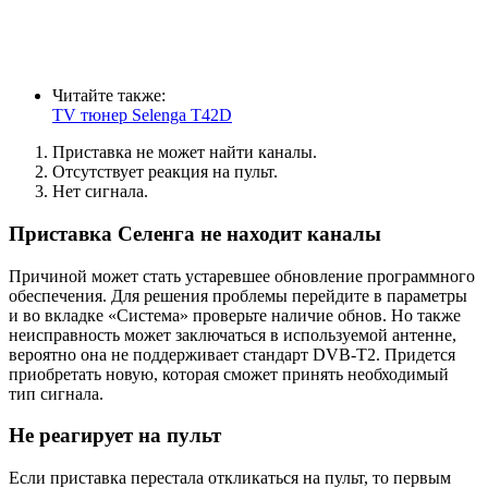
Читайте также:
TV тюнер Selenga T42D
Приставка не может найти каналы.
Отсутствует реакция на пульт.
Нет сигнала.
Приставка Селенга не находит каналы
Причиной может стать устаревшее обновление программного
обеспечения. Для решения проблемы перейдите в параметры
и во вкладке «Система» проверьте наличие обнов. Но также
неисправность может заключаться в используемой антенне,
вероятно она не поддерживает стандарт DVB-T2. Придется
приобретать новую, которая сможет принять необходимый
тип сигнала.
Не реагирует на пульт
Если приставка перестала откликаться на пульт, то первым