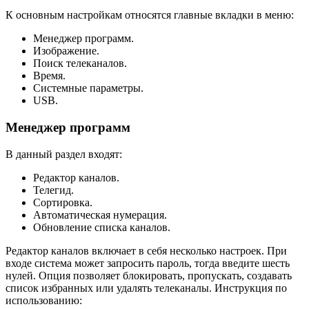
К основным настройкам относятся главные вкладки в меню:
Менеджер программ.
Изображение.
Поиск телеканалов.
Время.
Системные параметры.
USB.
Менеджер программ
В данный раздел входят:
Редактор каналов.
Телегид.
Сортировка.
Автоматическая нумерация.
Обновление списка каналов.
Редактор каналов включает в себя несколько настроек. При
входе система может запросить пароль, тогда введите шесть
нулей. Опция позволяет блокировать, пропускать, создавать
список избранных или удалять телеканалы. Инструкция по
использованию: