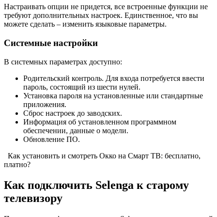
Настраивать опции не придется, все встроенные функции не
требуют дополнительных настроек. Единственное, что вы
можете сделать – изменить языковые параметры.
Системные настройки
В системных параметрах доступно:
Родительский контроль. Для входа потребуется ввести
пароль, состоящий из шести нулей.
Установка пароля на установленные или стандартные
приложения.
Сброс настроек до заводских.
Информация об установленном программном
обеспечении, данные о модели.
Обновление ПО.
Как установить и смотреть Окко на Смарт ТВ: бесплатно,
платно?
Как подключить Selenga к старому
телевизору