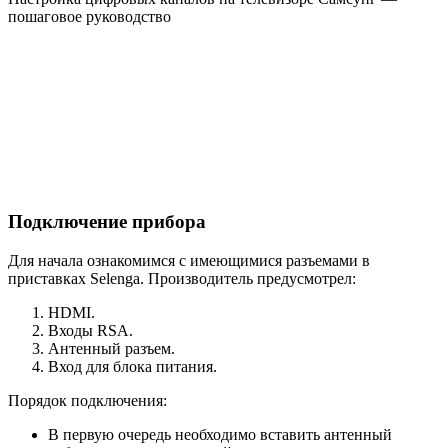
пошаговое руководство
Подключение прибора
Для начала ознакомимся с имеющимися разъемами в
приставках Selenga. Производитель предусмотрел:
HDMI.
Входы RSA.
Антенный разъем.
Вход для блока питания.
Порядок подключения:
В первую очередь необходимо вставить антенный