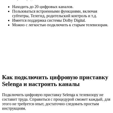
Находить до 20 цифровых каналов.
Пользоваться встроенными функциями, включая
субтитры, Телегид, родительский контроль и т.д.
Имеется поддержка системы Dolby Digital.
Можно с легкостью подключить к старым телевизорам.
Как подключить цифровую приставку
Selenga и настроить каналы
Подключить цифровую приставку Selenga к телевизору не
составит труда. Справиться с процедурой сможет каждый, для
этого не требуется опыт, достаточно следовать простым
инструкциям.