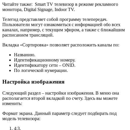
Читайте также:
Smart TV телевизор в режиме рекламного
монитора, Digital Signage, Indoor TV.
Телегид представляет собой программу телепередач.
Пользователи могут ознакомиться с информацией обо всех
каналах, например, с текущим эфиром, а также с ближайшим
расписанием трансляций.
Вкладка «Сортировка» позволяет расположить каналы по:
Названию.
Идентификационному номеру.
Идентификатору сети – ONID.
По логической нумерации.
Настройка изображения
Следующий раздел – настройки изображения. В меню она
располагается второй вкладкой по счету. Здесь вы можете
изменить:
Формат экрана. Данный параметр следует подбирать под
модель телевизора:
4:3.