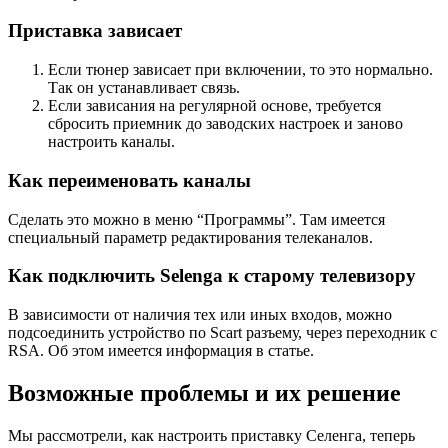
Приставка зависает
Если тюнер зависает при включении, то это нормально.
Так он устанавливает связь.
Если зависания на регулярной основе, требуется
сбросить приемник до заводских настроек и заново
настроить каналы.
Как переименовать каналы
Сделать это можно в меню “Программы”. Там имеется
специальный параметр редактирования телеканалов.
Как подключить Selenga к старому телевизору
В зависимости от наличия тех или иных входов, можно
подсоединить устройство по Scart разъему, через переходник с
RSA. Об этом имеется информация в статье.
Возможные проблемы и их решение
Мы рассмотрели, как настроить приставку Селенга, теперь