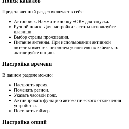
Поиск каналов
Представленный раздел включает в себя:
Автопоиск. Нажмите кнопку «ОК» для запуска.
Ручной поиск. Для настройки частоты используйте
клавиши .
Выбор страны проживания.
Питание антенны. При использовании активной
антенны вместе с питанием усилителя по кабелю, то
активируйте опцию.
Настройка времени
В данном разделе можно:
Настроить время.
Поменять регион.
Указать часовой пояс.
Активировать функцию автоматического отключения
устройства.
Поставить таймер.
Настройка опций