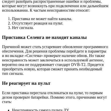
следует разобрать распространенные ошибки и проблемы,
которые могут возникнуть при подключении или дальнейшем
использовании. К частым неисправностям относят:
Приставка не может найти каналы.
Отсутствует реакция на пульт.
Нет сигнала.
Приставка Селенга не находит каналы
Причиной может стать устаревшее обновление программного
обеспечения. Для решения проблемы перейдите в параметры
и во вкладке «Система» проверьте наличие обнов. Но также
неисправность может заключаться в используемой антенне,
вероятно она не поддерживает стандарт DVB-T2. Придется
приобретать новую, которая сможет принять необходимый
тип сигнала.
Не реагирует на пульт
Если приставка перестала откликаться на пульт, то первым
делом проверьте батарейки. Помимо этого, причинами могут
стать:
Неисправность самого пульта ДУ.