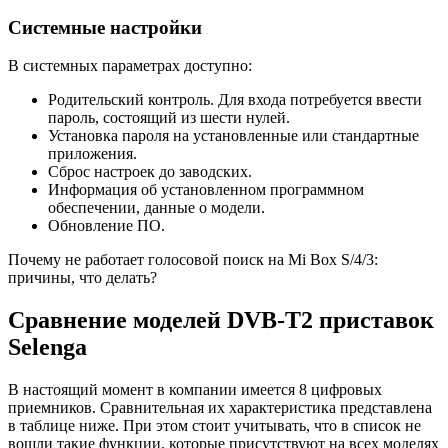
Системные настройки
В системных параметрах доступно:
Родительский контроль. Для входа потребуется ввести
пароль, состоящий из шести нулей.
Установка пароля на установленные или стандартные
приложения.
Сброс настроек до заводских.
Информация об установленном программном
обеспечении, данные о модели.
Обновление ПО.
Почему не работает голосовой поиск на Mi Box S/4/3:
причины, что делать?
Сравнение моделей DVB-T2 приставок
Selenga
В настоящий момент в компании имеется 8 цифровых
приемников. Сравнительная их характеристика представлена
в таблице ниже. При этом стоит учитывать, что в список не
вошли такие функции, которые присутствуют на всех моделях