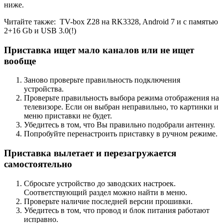
ниже.
Читайте также:
TV-box Z28 на RK3328, Android 7 и с памятью
2+16 Gb и USB 3.0(!)
Приставка ищет мало каналов или не ищет
вообще
Заново проверьте правильность подключения
устройства.
Проверьте правильность выбора режима отображения на
телевизоре. Если он выбран неправильно, то картинки и
меню приставки не будет.
Убедитесь в том, что Вы правильно подобрали антенну.
Попробуйте перенастроить приставку в ручном режиме.
Приставка вылетает и перезагружается
самостоятельно
Сбросьте устройство до заводских настроек.
Соответствующий раздел можно найти в меню.
Проверьте наличие последней версии прошивки.
Убедитесь в том, что провод и блок питания работают
исправно.