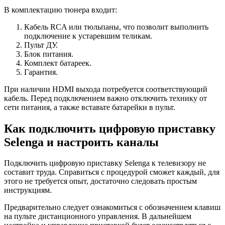
В комплектацию тюнера входит:
Кабель RCA или тюльпаны, что позволит выполнить
подключение к устаревшим теликам.
Пульт ДУ.
Блок питания.
Комплект батареек.
Гарантия.
При наличии HDMI выхода потребуется соответствующий
кабель. Перед подключением важно отключить технику от
сети питания, а также вставьте батарейки в пульт.
Как подключить цифровую приставку
Selenga и настроить каналы
Подключить цифровую приставку Selenga к телевизору не
составит труда. Справиться с процедурой сможет каждый, для
этого не требуется опыт, достаточно следовать простым
инструкциям.
Предварительно следует ознакомиться с обозначением клавиш
на пульте дистанционного управления. В дальнейшем