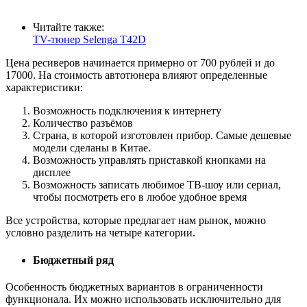
Читайте также:
TV-тюнер Selenga T42D
Цена ресиверов начинается примерно от 700 рублей и до
17000. На стоимость автотюнера влияют определенные
характеристики:
Возможность подключения к интернету
Количество разъёмов
Страна, в которой изготовлен прибор. Самые дешевые
модели сделаны в Китае.
Возможность управлять приставкой кнопками на
дисплее
Возможность записать любимое ТВ-шоу или сериал,
чтобы посмотреть его в любое удобное время
Все устройства, которые предлагает нам рынок, можно
условно разделить на четыре категории.
Бюджетный ряд
Особенность бюджетных вариантов в ограниченности
функционала. Их можно использовать исключительно для