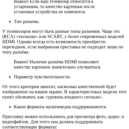
Важно! Если ваш телевизор относится к
устаревшим, то качество картинки после
установки устройства не изменится.
Тип разъема.
У телевизоров могут быть разные типы разъемов. Чаще это
(RCA) «тюльпан» или SCART, у более современных моделей
HDMI. Однако всегда есть возможность приобрести
переходник, если выбранная приставка не подходит лишь по
типу разъёма.
Важно! Наличие разъёма HDMI позволяют
качеству картинки значительно улучшиться.
Параметр чувствительности.
От этого критерия зависит, насколько качественной будет
изображение на вашем экране. В характеристиках модели этот
пункт обозначен, как «уровень входного сигнала».
Какие форматы мультимедиа поддерживаются.
Приставку можно использовать для просмотра фото, аудио- и
видеофайлов. Для этого она должна поддерживать
соответствующие форматы: