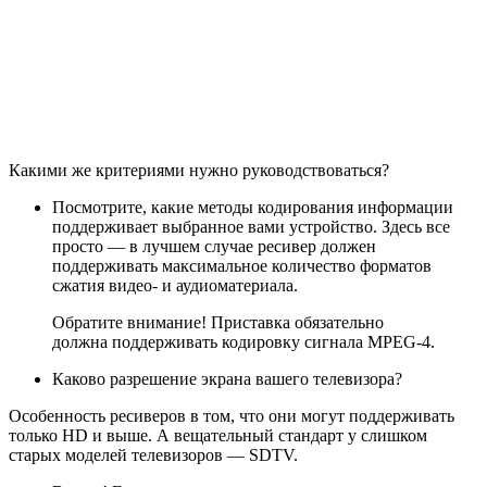
Какими же критериями нужно руководствоваться?
Посмотрите, какие методы кодирования информации
поддерживает выбранное вами устройство. Здесь все
просто — в лучшем случае ресивер должен
поддерживать максимальное количество форматов
сжатия видео- и аудиоматериала.
Обратите внимание! Приставка обязательно
должна поддерживать кодировку сигнала MPEG-4.
Каково разрешение экрана вашего телевизора?
Особенность ресиверов в том, что они могут поддерживать
только HD и выше. А вещательный стандарт у слишком
старых моделей телевизоров — SDTV.