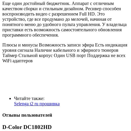
Еще один достойный бюджетник. Аппарат с отличным
качеством сборки и стильным дизайном. Ресивер способен
воспроизводить видео с разрешением Full HD. Это
устройство, где все продумано до мелочей, начиная от
понятного меню до удобного пульта управления. У владельца
приставки есть возможность самостоятельного обновления
программного обеспечения.
Плюсы и минусы Возможность записи эфира Есть индикация
уровня сигнала Наличие кабельного и эфирного тюнеров
Таймер Стальной корпус Один USB порт Поддержка не всех
WiFi адаптеров
Читайте также:
Selenga t2 ru прошивка
Отзывы пользователей
D-Color DC1802HD