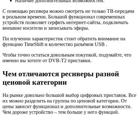
Наличие дополнительных возможностей.
С помощью ресивера можно смотреть не только ТВ-передачи
в реальном времени. Большой функционал современных
устройств позволяет серфить интернет-сайты, подключать
внешние носители и записывать эфиры.
Пи изучении характеристик стоит обратить внимание на
функцию TimeShift и количество разъёмов USB .
Чтобы точно остаться довольным покупкой, подумайте, что
именно вы хотите от DVB-T2 приставки.
Чем отличаются ресиверы разной
ценовой категории
На рынке довольно большой выбор цифровых приставок. Все
их можно разделить на группы по ценовой категории. От
цены зависит функционал и дополнительные возможности.
Чем дороже устройство – тем больше у него функций.