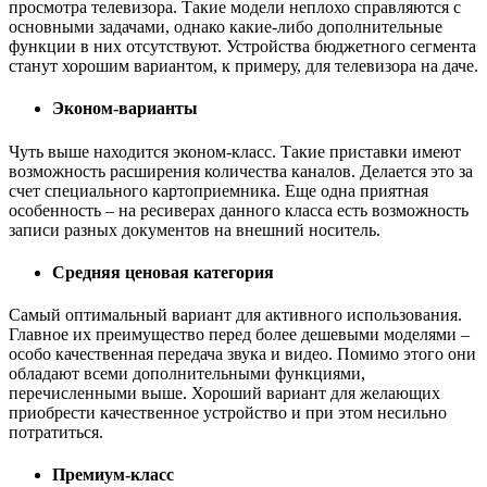
просмотра телевизора. Такие модели неплохо справляются с
основными задачами, однако какие-либо дополнительные
функции в них отсутствуют. Устройства бюджетного сегмента
станут хорошим вариантом, к примеру, для телевизора на даче.
Эконом-варианты
Чуть выше находится эконом-класс. Такие приставки имеют
возможность расширения количества каналов. Делается это за
счет специального картоприемника. Еще одна приятная
особенность – на ресиверах данного класса есть возможность
записи разных документов на внешний носитель.
Средняя ценовая категория
Самый оптимальный вариант для активного использования.
Главное их преимущество перед более дешевыми моделями –
особо качественная передача звука и видео. Помимо этого они
обладают всеми дополнительными функциями,
перечисленными выше. Хороший вариант для желающих
приобрести качественное устройство и при этом несильно
потратиться.
Премиум-класс