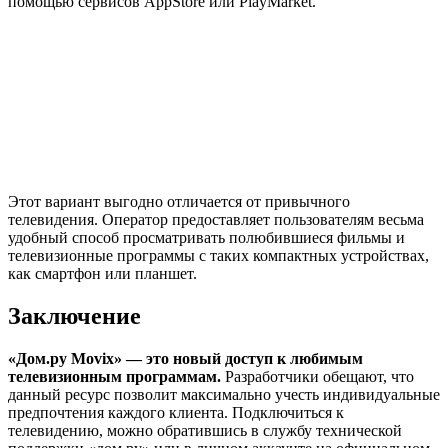
помощью сервисов AppStore или PlayMarket.
Этот вариант выгодно отличается от привычного
телевидения. Оператор предоставляет пользователям весьма
удобный способ просматривать полюбившиеся фильмы и
телевизионные программы с таких компактных устройствах,
как смартфон или планшет.
Заключение
«Дом.ру Movix» — это новый доступ к любимым
телевизионным программам.
Разработчики обещают, что
данный ресурс позволит максимально учесть индивидуальные
предпочтения каждого клиента. Подключиться к
телевидению, можно обратившись в службу технической