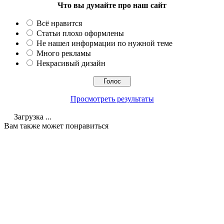
Что вы думайте про наш сайт
Всё нравится
Статьи плохо оформлены
Не нашел информации по нужной теме
Много рекламы
Некрасивый дизайн
Просмотреть результаты
Загрузка ...
Вам также может понравиться