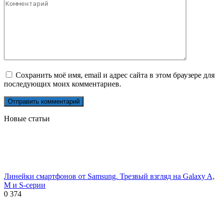
Сохранить моё имя, email и адрес сайта в этом браузере для
последующих моих комментариев.
Новые статьи
Линейки смартфонов от Samsung. Трезвый взгляд на Galaxy A,
M и S-серии
0
374