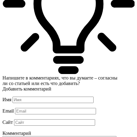
Напишите в комментариях, что вы думаете – согласны
ли со статьей или есть что добавить?
Добавить комментарий
Имя
Email
Сайт
Комментарий