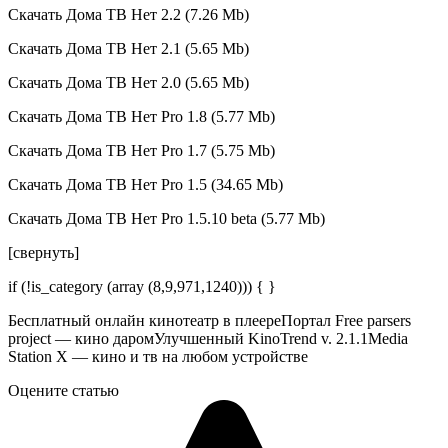
Скачать Дома ТВ Нет 2.2 (7.26 Mb)
Скачать Дома ТВ Нет 2.1 (5.65 Mb)
Скачать Дома ТВ Нет 2.0 (5.65 Mb)
Скачать Дома ТВ Нет Pro 1.8 (5.77 Mb)
Скачать Дома ТВ Нет Pro 1.7 (5.75 Mb)
Скачать Дома ТВ Нет Pro 1.5 (34.65 Mb)
Скачать Дома ТВ Нет Pro 1.5.10 beta (5.77 Mb)
[свернуть]
if (!is_category (array (8,9,971,1240))) { }
Бесплатный онлайн кинотеатр в плеере
Портал Free parsers
project — кино даром
Улучшенный KinoTrend v. 2.1.1
Media
Station X — кино и тв на любом устройстве
Оцените статью