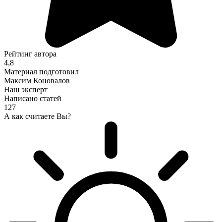
Рейтинг автора
4,8
Материал подготовил
Максим Коновалов
Наш эксперт
Написано статей
127
А как считаете Вы?