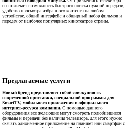
появиться свободная минутка.
От привычного телевизора
его отличает возможность быстрого поиска нужной передачи,
удобство просмотра избранного контента на любом
устройстве, общий интерфейс и обширный набор фильмов и
передач от наиболее популярных кинотеатров страны.
Предлагаемые услуги
Новый бренд представляет собой совокупность
современной приставки, специальной программы для
SmartTV, мобильного приложения и официального
интернет-ресурса компании.
С помощью данного
оборудования все желающие могут смотреть полюбившиеся
фильмы и передачи без наличия телевизора, для этого нужно
скачать одноименное приложение на планшет или смартфон с