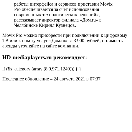
работы интерфейса и сервисов приставки Movix
Pro обеспечивается за счет использования
современных технологических решений», –
рассказывает директор филиала «Дом.ru» в
Челябинске Кирилл Кузнецов.
Movix Pro можно приобрести при подключении к цифровому
ТВ или к пакету услуг «Дом.ru» за 3 900 рублей, стоимость
аренды уточняйте на сайте компании.
HD-mediaplayers.ru рекомендует:
if (!is_category (array (8,9,971,1240))) { }
Последнее обновление – 24 августа 2021 в 07:37