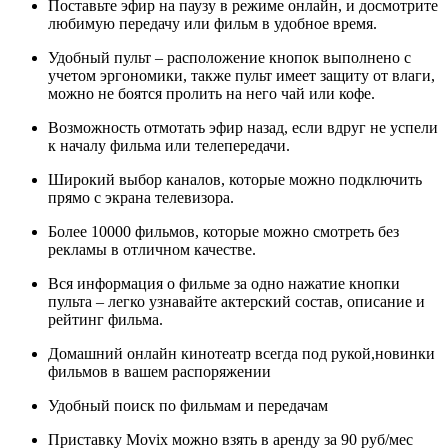
Поставьте эфир на паузу в режиме онлайн, и досмотрите
любимую передачу или фильм в удобное время.
Удобный пульт – расположение кнопок выполнено с
учетом эргономики, также пульт имеет защиту от влаги,
можно не боятся пролить на него чай или кофе.
Возможность отмотать эфир назад, если вдруг не успели
к началу фильма или телепередачи.
Широкий выбор каналов, которые можно подключить
прямо с экрана телевизора.
Более 10000 фильмов, которые можно смотреть без
рекламы в отличном качестве.
Вся информация о фильме за одно нажатие кнопки
пульта – легко узнавайте актерский состав, описание и
рейтинг фильма.
Домашний онлайн кинотеатр всегда под рукой,новинки
фильмов в вашем распоряжении
Удобный поиск по фильмам и передачам
Приставку Movix можно взять в аренду за 90 руб/мес