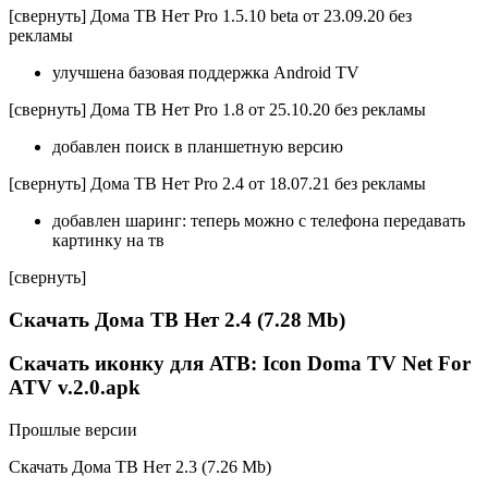
[свернуть] Дома ТВ Нет Pro 1.5.10 beta от 23.09.20 без
рекламы
улучшена базовая поддержка Android TV
[свернуть] Дома ТВ Нет Pro 1.8 от 25.10.20 без рекламы
добавлен поиск в планшетную версию
[свернуть] Дома ТВ Нет Pro 2.4 от 18.07.21 без рекламы
добавлен шаринг: теперь можно с телефона передавать
картинку на тв
[свернуть]
Скачать Дома ТВ Нет 2.4 (7.28 Mb)
Скачать иконку для АТВ: Icon Doma TV Net For
ATV v.2.0.apk
Прошлые версии
Скачать Дома ТВ Нет 2.3 (7.26 Mb)