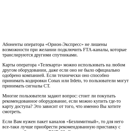
Абоненты оператора «Орион-Экспресс» не лишены
возможности при желании подключить FTA-каналы, которые
транслируются другими спутниками.
Карты оператора «Телекарта» можно использовать на любом
другом оборудовании, даже если оно не было официально
одобрено компанией. Если технически оно способно
принимать кодировки Conax или Irdeto, то пользователи могут
принимать сигналы СТ.
Многие пользователи задают вопрос: стоит ли покупать
рекомендованное оборудование, если можно купить где-то
карту доступа? Это зависит от того, что именно Вы хотите
смотреть.
Если Вам нужен пакет каналов «Безлимитный», то для него
все-таки лучше приобрести рекомендованную приставку с