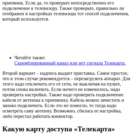
приемник. Если да, то проверьте непосредственно его
подключение к телевизору. Также проверьте, правильно ли
отображен в настройках телевизора тот способ подключения,
который используется.
Читайте также:
Скремблированный канал или нет сигнала Телекарта.
Второй вариант – надпись выдает приставка. Самое простое,
что в этом случае рекомендуется – перезагрузить аппарат. Для
этого надо отключить его от сети, не выключая на пульте,
потом снова включить. Если ничего не изменилось, надо
проверить настройки. Также надо проверить подключение
кабеля от антенны к приемнику. Кабель можно зачистить и
заново подключить. Если это не помогло, то тогда надо
осмотреть саму антенну. Возможно, сбилась ее настройка,
либо перестал работать конвектор.
Какую карту доступа «Телекарта»