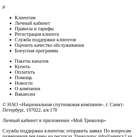
#
Клиентам
Личный кабинет
Правила и тарифы
Регистрация клиента
Служба поддержки клиентов
Оценить качество обслуживания
Бонусная программа
Пакеты каналов
Купить
Оплатить
Помощь
Новости
О компании
Вакансии
© НАО «Национальная спутниковая компания», г. Санкт-
Петербург, 197022, а/я 170
Личный кабинет в приложении «Мой Триколор»
Служба поддержки клиентов: отправить заявку По вопросам
размещения рекламы на ресурсах Триколора: info@agency2.su