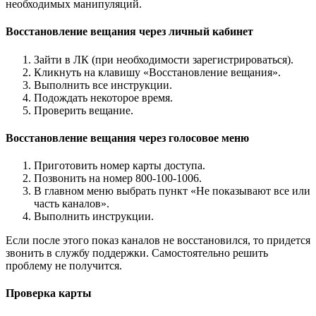
необходимых манипуляций.
Восстановление вещания через личный кабинет
Зайти в ЛК (при необходимости зарегистрироваться).
Кликнуть на клавишу «Восстановление вещания».
Выполнить все инструкции.
Подождать некоторое время.
Проверить вещание.
Восстановление вещания через голосовое меню
Приготовить номер карты доступа.
Позвонить на номер 800-100-1006.
В главном меню выбрать пункт «Не показывают все или
часть каналов».
Выполнить инструкции.
Если после этого показ каналов не восстановился, то придется
звонить в службу поддержки. Самостоятельно решить
проблему не получится.
Проверка карты