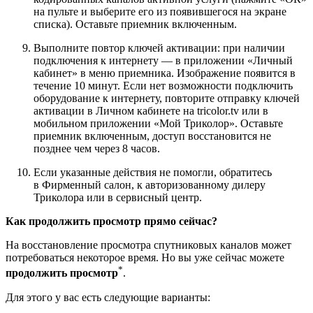
на пульте и выберите его из появившегося на экране
списка). Оставьте приемник включенным.
Выполните повтор ключей активации: при наличии
подключения к интернету — в приложении «Личный
кабинет» в меню приемника. Изображение появится в
течение 10 минут. Если нет возможности подключить
оборудование к интернету, повторите отправку ключей
активации в Личном кабинете на tricolor.tv или в
мобильном приложении «Мой Триколор». Оставьте
приемник включенным, доступ восстановится не
позднее чем через 8 часов.
Если указанные действия не помогли, обратитесь
в Фирменный салон, к авторизованному дилеру
Триколора или в сервисный центр.
Как продолжить просмотр прямо сейчас?
На восстановление просмотра спутниковых каналов может
потребоваться некоторое время. Но вы уже сейчас можете
*
продолжить просмотр
.
Для этого у вас есть следующие варианты: