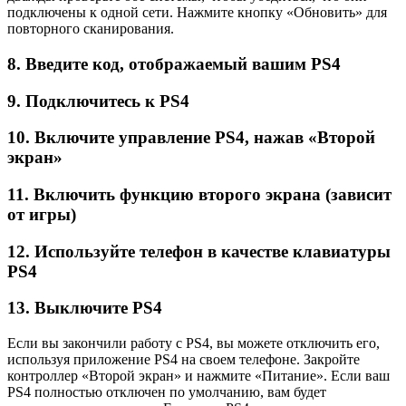
подключены к одной сети. Нажмите кнопку «Обновить» для
повторного сканирования.
8. Введите код, отображаемый вашим PS4
9. Подключитесь к PS4
10. Включите управление PS4, нажав «Второй
экран»
11. Включить функцию второго экрана (зависит
от игры)
12. Используйте телефон в качестве клавиатуры
PS4
13. Выключите PS4
Если вы закончили работу с PS4, вы можете отключить его,
используя приложение PS4 на своем телефоне. Закройте
контроллер «Второй экран» и нажмите «Питание». Если ваш
PS4 полностью отключен по умолчанию, вам будет