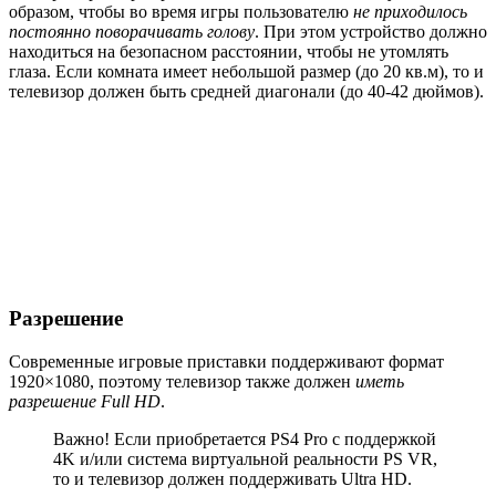
образом, чтобы во время игры пользователю
не приходилось
постоянно поворачивать голову
. При этом устройство должно
находиться на безопасном расстоянии, чтобы не утомлять
глаза. Если комната имеет небольшой размер (до 20 кв.м), то и
телевизор должен быть средней диагонали (до 40-42 дюймов).
Разрешение
Современные игровые приставки поддерживают формат
1920×1080, поэтому телевизор также должен
иметь
разрешение Full HD
.
Важно! Если приобретается PS4 Pro с поддержкой
4K и/или система виртуальной реальности PS VR,
то и телевизор должен поддерживать Ultra HD.