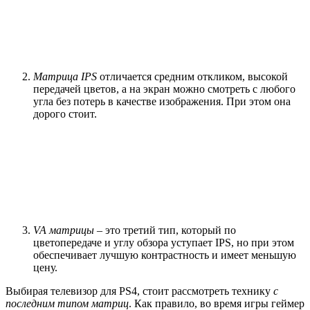
Матрица IPS
отличается средним откликом, высокой
передачей цветов, а на экран можно смотреть с любого
угла без потерь в качестве изображения. При этом она
дорого стоит.
VA матрицы
– это третий тип, который по
цветопередаче и углу обзора уступает IPS, но при этом
обеспечивает лучшую контрастность и имеет меньшую
цену.
Выбирая телевизор для PS4, стоит рассмотреть технику
с
последним типом матриц
. Как правило, во время игры геймер