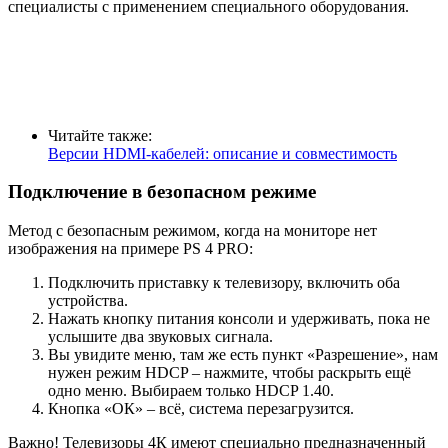
специалисты с применением специального оборудования.
Читайте также:
Версии HDMI-кабелей: описание и совместимость
Подключение в безопасном режиме
Метод с безопасным режимом, когда на мониторе нет
изображения на примере PS 4 PRO:
Подключить приставку к телевизору, включить оба
устройства.
Нажать кнопку питания консоли и удерживать, пока не
услышите два звуковых сигнала.
Вы увидите меню, там же есть пункт «Разрешение», нам
нужен режим HDCP – нажмите, чтобы раскрыть ещё
одно меню. Выбираем только HDCP 1.40.
Кнопка «ОК» – всё, система перезагрузится.
Важно! Телевизоры 4К имеют специально предназначенный