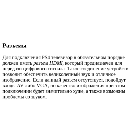
Разъемы
Для подключения PS4 телевизор в обязательном порядке
должен иметь
разъем HDMI,
который предназначен для
передачи цифрового сигнала. Такое соединение устройств
позволит обеспечить великолепный звук и отличное
изображение. Если данный разъем отсутствует, подойдут
входы AV либо VGA, но качество изображения при этом
подключении будет значительно хуже, а также возможны
проблемы со звуком.