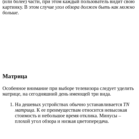
(или более) части, при этом каждый пользователь видит свою
картинку. В этом случае
угол обзора должен быть как можно
больше
.
Матрица
Особенное внимание при выборе телевизора следует уделить
матрице, на сегодняшний день имеющей три вида.
На дешевых устройствах обычно устанавливается
TN
матрица
. К ее преимуществам относится невысокая
стоимость и небольшое время отклика. Минусы –
плохой угол обзора и низкая цветопередача.