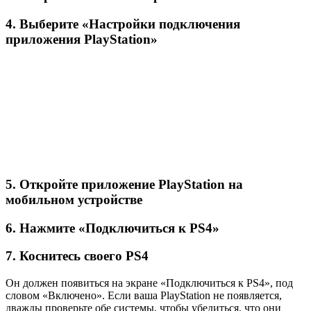
4. Выберите «Настройки подключения
приложения PlayStation»
5. Откройте приложение PlayStation на
мобильном устройстве
6. Нажмите «Подключиться к PS4»
7. Коснитесь своего PS4
Он должен появиться на экране «Подключиться к PS4», под
словом «Включено». Если ваша PlayStation не появляется,
дважды проверьте обе системы, чтобы убедиться, что они