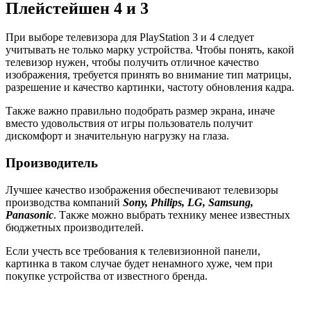
Плейстейшен 4 и 3
При выборе телевизора для PlayStation 3 и 4 следует
учитывать не только марку устройства. Чтобы понять, какой
телевизор нужен, чтобы получить отличное качество
изображения, требуется принять во внимание тип матрицы,
разрешение и качество картинки, частоту обновления кадра.
Также важно правильно подобрать размер экрана, иначе
вместо удовольствия от игры пользователь получит
дискомфорт и значительную нагрузку на глаза.
Производитель
Лучшее качество изображения обеспечивают телевизоры
производства компаний
Sony, Philips, LG, Samsung,
Panasonic
. Также можно выбрать технику менее известных
бюджетных производителей.
Если учесть все требования к телевизионной панели,
картинка в таком случае будет ненамного хуже, чем при
покупке устройства от известного бренда.