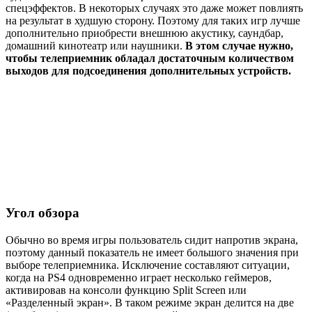
спецэффектов. В некоторых случаях это даже может повлиять
на результат в худшую сторону. Поэтому для таких игр лучше
дополнительно приобрести внешнюю акустику, саундбар,
домашний кинотеатр или наушники.
В этом случае нужно,
чтобы телеприемник обладал достаточным количеством
выходов для подсоединения дополнительных устройств.
Угол обзора
Обычно во время игры пользователь сидит напротив экрана,
поэтому данный показатель не имеет большого значения при
выборе телеприемника. Исключение составляют ситуации,
когда на PS4 одновременно играет несколько геймеров,
активировав на консоли функцию Split Screen или
«Разделенный экран». В таком режиме экран делится на две