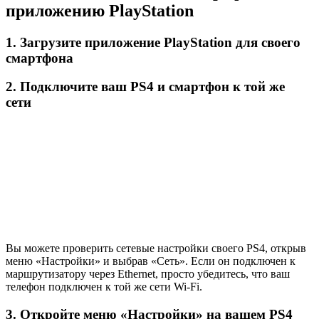
приложению PlayStation
1. Загрузите приложение PlayStation для своего
смартфона
2. Подключите ваш PS4 и смартфон к той же
сети
Вы можете проверить сетевые настройки своего PS4, открыв
меню «Настройки» и выбрав «Сеть». Если он подключен к
маршрутизатору через Ethernet, просто убедитесь, что ваш
телефон подключен к той же сети Wi-Fi.
3. Откройте меню «Настройки» на вашем PS4