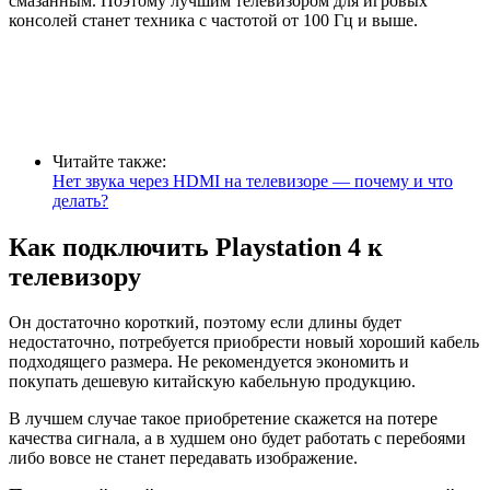
смазанным. Поэтому лучшим телевизором для игровых
консолей станет техника с частотой от 100 Гц и выше.
Читайте также:
Нет звука через HDMI на телевизоре — почему и что
делать?
Как подключить Playstation 4 к
телевизору
Он достаточно короткий, поэтому если длины будет
недостаточно, потребуется приобрести новый хороший кабель
подходящего размера. Не рекомендуется экономить и
покупать дешевую китайскую кабельную продукцию.
В лучшем случае такое приобретение скажется на потере
качества сигнала, а в худшем оно будет работать с перебоями
либо вовсе не станет передавать изображение.