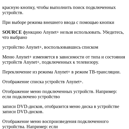
красную кнопку, чтобы выполнить поиск подключенных
устройств.
При выборе режима внешнего ввода с помощью кнопки
SOURCE
функцию Anynet+ нельзя использовать. Убедитесь,
что выбрано
устройство Anynet+, воспользовавшись списком
Меню Anynet+ изменяется в зависимости от типа и состояния
устройств Anynet+, подключенных к телевизору.
Переключение из режима Anynet+ в режим ТВ-трансляции.
Отображение списка устройств Anynet+.
Отображение меню подключенных устройств. Например:
если подключено устройство
записи DVD-дисков, отобразится меню диска в устройстве
записи DVD-дисков.
Отображение меню воспроизведения подключенного
устройства. Например: если