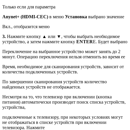
Только если для параметра
Anynet+ (HDMI-CEC)
в меню
Установка
выбрано значение
Вкл., отобразится меню
3.
Нажмите кнопку ▲ или ▼, чтобы выбрать необходимое
устройство, а затем нажмите кнопку
ENTER
E. Будет выбрано
Переключение на выбранное устройство может занять до 2
минут. Операцию переключения нельзя отменить во время ее
Время, необходимое для сканирования устройств, зависит от
количества подключенных устройств.
По завершении сканирования устройств количество
найденных устройств не отображается.
Несмотря на то, что телевизор при включении (кнопка
питания) автоматически производит поиск списка устройств,
устройства,
подключенные к телевизору, при некоторых условиях могут
не отображаться в списке устройств при включении
телевизора. Нажмите