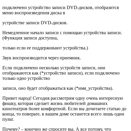
подключено устройство записи DVD-дисков, отобразится
меню воспроизведения диска в
устройстве записи DVD-дисков.
Немедленное начало записи с помощью устройства записи.
(Функция записи доступна,
только если ее поддерживают устройства.)
Звук воспроизводится через приемник.
Если подключено несколько устройств записи, они
отображаются как (*устройство записи), если подключено
только одно устройство
записи, оно будет отображаться как (*имя_устройства).
Привет народ! Сегодня рассмотрим одну очень интересную
фишку, которая сделает жизнь любителей домашних
кинотеатров более комфортной. Если вы дочитаете статью до
конца, то поверьте, в вашем доме останется всего лишь один
пульт.
Почему? – конечно же спросите вы. А все потому, что