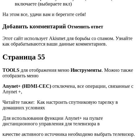
включаете (выбираете вкл)
На этом все, удачи вам и берегите себя!
Добавить комментарий
Отменить ответ
Этот сайт использует Akismet для борьбы со спамом. Узнайте
как обрабатываются ваши данные комментариев.
Страница 55
TOOLS
для отображения меню
Инструменты
. Можно также
отобразить меню
Anynet+ (HDMI-CEC)
отключена, все операции, связанные с
Anynet +,
Читайте также:
Как настроить спутниковую тарелку в
домашних условиях
Для использования функции Anynet+ на пульте
дистанционного управления для телевизора в
качестве активного источника необходимо выбрать телевизор.