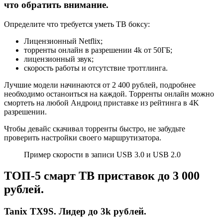
что обратить внимание.
Определите что требуется уметь ТВ боксу:
Лицензионный Netflix;
торренты онлайн в разрешении 4k от 50ГБ;
лицензионный звук;
скорость работы и отсутствие троттлинга.
Лучшие модели начинаются от 2 400 рублей, подробнее
необходимо останоиться на каждой. Торренты онлайн можно
смортеть на любой Андроид приставке из рейтинга в 4K
разрешении.
Чтобы девайс скачивал торренты быстро, не забудьте
проверить настройки своего маршрутизатора.
Пример скорости в записи USB 3.0 и USB 2.0
ТОП-5 смарт ТВ приставок до 3 000
рублей.
Tanix TX9S. Лидер до 3k рублей.