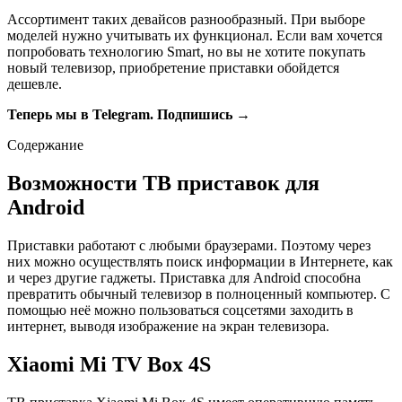
Ассортимент таких девайсов разнообразный. При выборе
моделей нужно учитывать их функционал. Если вам хочется
попробовать технологию Smart, но вы не хотите покупать
новый телевизор, приобретение приставки обойдется
дешевле.
Теперь мы в Telegram. Подпишись →
Содержание
Возможности ТВ приставок для
Android
Приставки работают с любыми браузерами. Поэтому через
них можно осуществлять поиск информации в Интернете, как
и через другие гаджеты. Приставка для Android способна
превратить обычный телевизор в полноценный компьютер. С
помощью неё можно пользоваться соцсетями заходить в
интернет, выводя изображение на экран телевизора.
Xiaomi Mi TV Box 4S