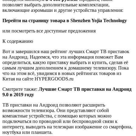
позволяет выбрать дополнительные комплектации,
включающие аэромыши и другие устройства управления:
Перейти на страницу товара в Shenzhen Yojia Technology
или посмотреть все доступные предложения
К содержанию
Вот и завершился наш рейтинг лучших Смарт ТВ приставок
на Андроид. Надеемся, что эта информация поможет Вам
определиться, какую приставку выбрать и купить, сделав её
самым лучшим дополнением к домашнему телевизору. Пока
что на этом всё, увидимся в новых рейтингах товаров из
Китая на сайте HYPERGOODS.ru
Смотрите также:
Лучшие Смарт ТВ приставки на Андроид
9.0 в 2019 году
ТВ приставки на Андроид позволяют расширить
возможности телевизора. Они представляют собой
компактные устройства, с помощью которых можно
подключаться по проводной или беспроводной связи к
интернету, выводить на телеэкран изображение со смартфона,
ноутбука или планшета.