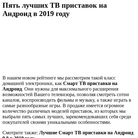
Пять лучших ТВ приставок на
Андроид в 2019 году
В нашем новом рейтинге мы рассмотрим такой класс
домашней электроники, как
Смарт ТВ приставки на
Андроид
. Они нужны для максимального расширения
возможностей Вашего телевизора, позволяя смотреть сотни
каналов, воспроизводить фильмы и музыку, а также играть в
самые разнообразные игры. В продаже имеется огромное
количество различных моделей приставок, из которых мы
выбрали пять самых лучших, зарекомендовавших себя среди
покупателей своими уникальными особенностями.
Смотрите также:
Лучшие Смарт ТВ приставки на Андроид