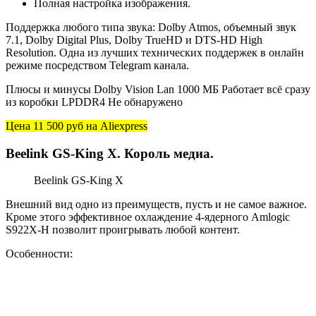
Полная настройка изображения.
Поддержка любого типа звука: Dolby Atmos, объемный звук
7.1, Dolby Digital Plus, Dolby TrueHD и DTS-HD High
Resolution. Одна из лучших технических поддержек в онлайн
режиме посредством Telegram канала.
Плюсы и минусы Dolby Vision Lan 1000 МБ Работает всё сразу
из коробки LPDDR4 Не обнаружено
Цена 11 500 руб
на Aliexpress
Beelink GS-King X. Король медиа.
Beelink GS-King X
Внешний вид одно из преимуществ, пусть и не самое важное.
Кроме этого эффективное охлаждение 4-ядерного Amlogic
S922X-H позволит проигрывать любой контент.
Особенности: