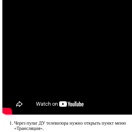
Через пульт ДУ телевизора нужно открыть пункт меню
«Трансляция».