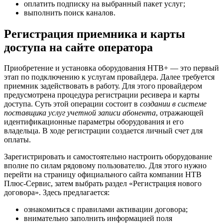
оплатить подписку на выбранный пакет услуг;
выполнить поиск каналов.
Регистрация приемника и карты
доступа на сайте оператора
Приобретение и установка оборудования НТВ+ — это первый
этап по подключению к услугам провайдера. Далее требуется
приемник задействовать в работу. Для этого провайдером
предусмотрена процедура регистрации ресивера и карты
доступа. Суть этой операции состоит в
создании в системе
поставщика услуг учетной записи абонента
, отражающей
идентификационные параметры оборудования и его
владельца. В ходе регистрации создается личный счет для
оплаты.
Зарегистрировать и самостоятельно настроить оборудование
вполне по силам рядовому пользователю. Для этого нужно
перейти на страницу официального сайта компании НТВ
Плюс-Сервис, затем выбрать раздел «Регистрация нового
договора». Здесь предлагается:
ознакомиться с правилами активации договора;
внимательно заполнить информацией поля