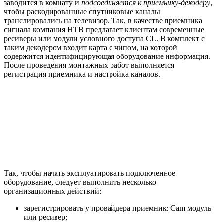
заводится в комнату и
подсоединяется к приемнику-декодеру
,
чтобы раскодированные спутниковые каналы
транслировались на телевизор. Так, в качестве приемника
сигнала компания НТВ предлагает клиентам современные
ресиверы или модули условного доступа CL. В комплект с
таким декодером входит карта с чипом, на которой
содержится идентифицирующая оборудование информация.
После проведения монтажных работ выполняется
регистрация приемника и настройка каналов.
Так, чтобы начать эксплуатировать подключенное
оборудование, следует выполнить несколько
организационных действий:
зарегистрировать у провайдера приемник: Cam модуль
или ресивер;