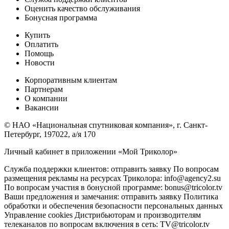
Оценить качество обслуживания
Бонусная программа
Купить
Оплатить
Помощь
Новости
Корпоративным клиентам
Партнерам
О компании
Вакансии
© НАО «Национальная спутниковая компания», г. Санкт-
Петербург, 197022, а/я 170
Личный кабинет в приложении «Мой Триколор»
Служба поддержки клиентов: отправить заявку По вопросам
размещения рекламы на ресурсах Триколора: info@agency2.su
По вопросам участия в бонусной программе: bonus@tricolor.tv
Ваши предложения и замечания: отправить заявку Политика
обработки и обеспечения безопасности персональных данных
Управление cookies Дистрибьюторам и производителям
телеканалов по вопросам включения в сеть: TV@tricolor.tv