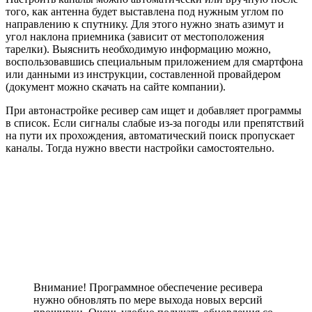
того, как антенна будет выставлена под нужным углом по
направлению к спутнику. Для этого нужно знать азимут и
угол наклона приемника (зависит от местоположения
тарелки). Выяснить необходимую информацию можно,
воспользовавшись специальным приложением для смартфона
или данными из инструкции, составленной провайдером
(документ можно скачать на сайте компании).
При автонастройке ресивер сам ищет и добавляет программы
в список. Если сигналы слабые из-за погоды или препятствий
на пути их прохождения, автоматический поиск пропускает
каналы. Тогда нужно ввести настройки самостоятельно.
Внимание! Программное обеспечение ресивера
нужно обновлять по мере выхода новых версий