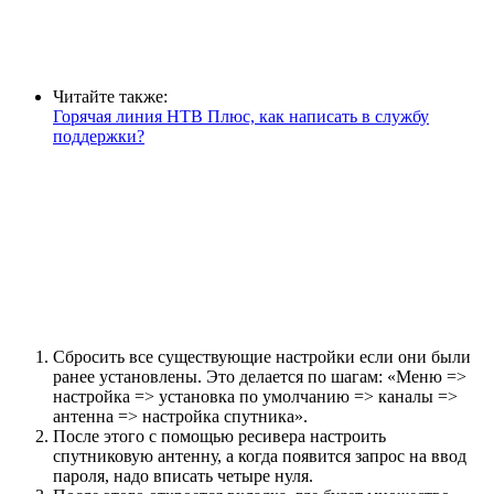
Читайте также:
Горячая линия НТВ Плюс, как написать в службу
поддержки?
Сбросить все существующие настройки если они были
ранее установлены. Это делается по шагам: «Меню =>
настройка => установка по умолчанию => каналы =>
антенна => настройка спутника».
После этого с помощью ресивера настроить
спутниковую антенну, а когда появится запрос на ввод
пароля, надо вписать четыре нуля.