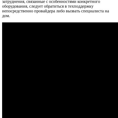
затруднения, связанные с особенностями конкретного
оборудования, следует обратиться в техподдержку
непосредственно провайдера либо вызвать специалиста на
дом.