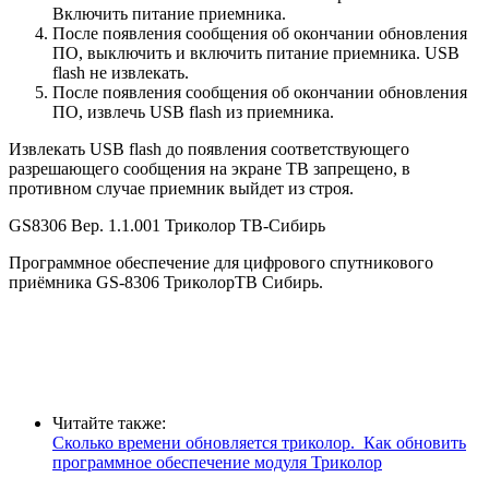
Включить питание приемника.
После появления сообщения об окончании обновления
ПО, выключить и включить питание приемника. USB
flash не извлекать.
После появления сообщения об окончании обновления
ПО, извлечь USB flash из приемника.
Извлекать USB flash до появления соответствующего
разрешающего сообщения на экране ТВ запрещено, в
противном случае приемник выйдет из строя.
GS8306 Вер. 1.1.001 Триколор ТВ-Сибирь
Программное обеспечение для цифрового спутникового
приёмника GS-8306 ТриколорТВ Сибирь.
Читайте также:
Сколько времени обновляется триколор. Как обновить
программное обеспечение модуля Триколор