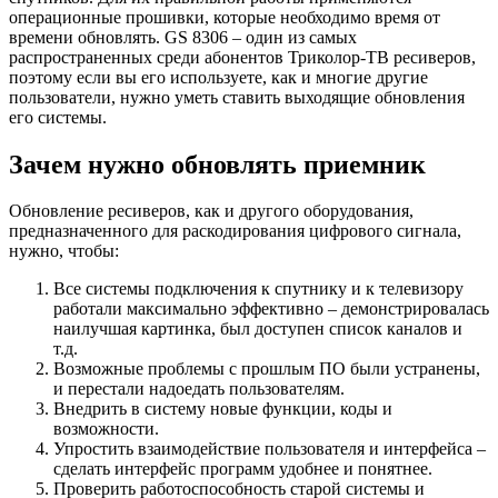
операционные прошивки, которые необходимо время от
времени обновлять. GS 8306 – один из самых
распространенных среди абонентов Триколор-ТВ ресиверов,
поэтому если вы его используете, как и многие другие
пользователи, нужно уметь ставить выходящие обновления
его системы.
Зачем нужно обновлять приемник
Обновление ресиверов, как и другого оборудования,
предназначенного для раскодирования цифрового сигнала,
нужно, чтобы:
Все системы подключения к спутнику и к телевизору
работали максимально эффективно – демонстрировалась
наилучшая картинка, был доступен список каналов и
т.д.
Возможные проблемы с прошлым ПО были устранены,
и перестали надоедать пользователям.
Внедрить в систему новые функции, коды и
возможности.
Упростить взаимодействие пользователя и интерфейса –
сделать интерфейс программ удобнее и понятнее.
Проверить работоспособность старой системы и