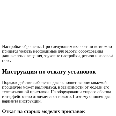
Настройки сброшены. При следующим включении возможно
придётся указать необходимые для работы оборудования
данные: язык вещания, звуковые настройки, регион и часовой
пояс.
Инструкция по откату установок
Порядок действия абонента для выполнения описываемой
процедуры может различаться, в зависимости от модели его
телевизионной приставки. На оборудовании старого образца
интерфейс меню отличается от нового. Поэтому опишем два
варианта инструкции.
Откат на старых моделях приставок