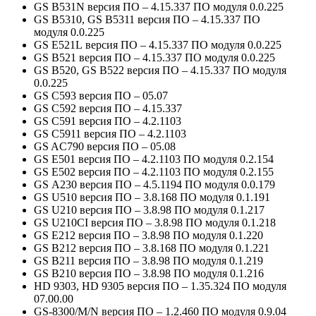
GS B531N версия ПО – 4.15.337 ПО модуля 0.0.225
GS B5310,
GS B5311
версия ПО – 4.15.337 ПО
модуля 0.0.225
GS E521L версия ПО – 4.15.337 ПО модуля 0.0.225
GS B521 версия ПО – 4.15.337 ПО модуля 0.0.225
GS B520,
GS B522
версия ПО – 4.15.337 ПО модуля
0.0.225
GS C593 версия ПО – 05.07
GS C592 версия ПО – 4.15.337
GS C591 версия ПО – 4.2.1103
GS C5911 версия ПО – 4.2.1103
GS AC790 версия ПО – 05.08
GS E501 версия ПО – 4.2.1103 ПО модуля 0.2.154
GS E502 версия ПО – 4.2.1103 ПО модуля 0.2.155
GS А230 версия ПО – 4.5.1194 ПО модуля 0.0.179
GS U510 версия ПО – 3.8.168 ПО модуля 0.1.191
GS U210 версия ПО – 3.8.98 ПО модуля 0.1.217
GS U210CI версия ПО – 3.8.98 ПО модуля 0.1.218
GS E212 версия ПО – 3.8.98 ПО модуля 0.1.220
GS B212 версия ПО – 3.8.168 ПО модуля 0.1.221
GS B211 версия ПО – 3.8.98 ПО модуля 0.1.219
GS B210 версия ПО – 3.8.98 ПО модуля 0.1.216
HD 9303, HD 9305 версия ПО – 1.35.324 ПО модуля
07.00.00
GS-8300/M/N версия ПО – 1.2.460 ПО модуля 0.9.04