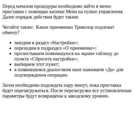
Перед началом процедуры необходимо зайти в меню
приставки с помощью кнопки Menu на пульте управления.
Далее порядок действия будет таким:
Читайте также:
Какие приемники Триколор подлежат
обмену?
заходим в раздел «Настройки»;
переходим в подраздел «О приемнике»;
пролистываем появившуюся на экране таблицу до
пункта «Сбросить настройки»;
выбираем этот пункт;
в появившемся диалоговом окне нажимаем «Да» для
подтверждения операции.
Затем необходимо подождать пару минут, пока приставка
будет перезагружаться. После перезагрузки все установленные
параметры будут возвращены к заводскому уровню.