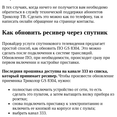
В тех случаях, когда ничего не получается вам необходимо
обратиться в службу технической поддержки абонентов
Триколор ТВ. Сделать это можно как по телефону, так и
написать онлайн обращение на странице контакты.
Как обновить ресивер через спутник
Провайдер услуги спутникового телевидения предлагает
простой способ, как обновить ПО GS 8304. Это можно
сделать после подключения к системе трансляций.
Обновление ПО, при необходимости, происходит сразу при
первом включении и настройке приставки.
Последняя прошивка доступна на канале 333 из списка,
который принимает ресивер.
Чтобы произвести обновление
приемника Триколор GS 8304, нужно:
полностью отключить устройство от сети, то есть
сделать это пультом, а затем вытащить вилку прибора из
розетки;
снова подключить приставку к электропитанию и
включить ее кнопкой на корпусе или с пульта;
выбрать канал 333.