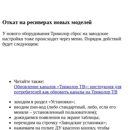
Откат на ресиверах новых моделей
У нового оборудования Триколор сброс на заводские
настройки тоже происходит через меню. Порядок действий
будет следующим:
Читайте также:
Обновление каналов «Триколор ТВ»: инструкция для
потребителей как обновить каналы на Триколор ТВ
заходим в раздел «Установки»;
вводим пин-код (либо стандартный, либо, если его
меняли – установленный пользователем);
дожидаемся появления на экране таблицы;
переходим на строчку «Заводские установки»;
нажимаем на пульте ДУ красную кнопку, чтобы