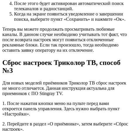
После этого будет активирован автоматический поиск
телеканалов и радиостанций.
Когда на экране появиться уведомление о завершении
поиска, выберите пункт «Сохранить» и нажмите «Ок».
Теперь вы можете продолжать просматривать любимые
каналы. В данном случае необходимо учитывать тот факт, что
после возврата настроек могут появиться отключенные
рекламные блоки. Если так произошло, тогда необходимо
оставить заявку оператору на их отключение.
Сброс настроек Триколор ТВ, способ
№3
Для новых моделей приёмников Триколор ТВ сброс настроек
не много отличается. Данная инструкция актуальна для
приемников с ПО Stingray TV.
1. После нажатия кнопки меню на пульте перед вами
откроется панель управления. Здесь нужно выбрать пункт
«Настройки».
2. Перейдите в раздел «О приёмнике», затем выберите «Сброс
настроек».