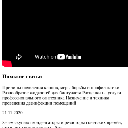
Похожие статьи
Причины появления клопов, меры борьбы и профилактики
Разнообразие жидкостей для биотуалета
Расценки на услуги
профессионального сантехника
Назначение и техника
проведения дезинфекции помещений
21.11.2020
Зачем скупают конденсаторы и резисторы советских времён,
что в них можно такого найти