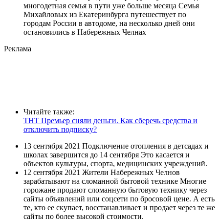
многодетная семья в пути уже больше месяца Семья
Михайловых из Екатеринбурга путешествует по
городам России в автодоме, на несколько дней они
остановились в Набережных Челнах
Реклама
Читайте также:
ТНТ Премьер сняли деньги. Как сберечь средства и
отключить подписку?
13 сентября 2021 Подключение отопления в детсадах и
школах завершится до 14 сентября Это касается и
объектов культуры, спорта, медицинских учреждений.
12 сентября 2021 Жители Набережных Челнов
зарабатывают на сломанной бытовой технике Многие
горожане продают сломанную бытовую технику через
сайты объявлений или соцсети по бросовой цене. А есть
те, кто ее скупает, восстанавливает и продает через те же
сайты по более высокой стоимости.