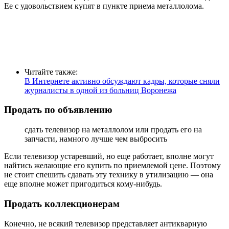
Ее с удовольствием купят в пункте приема металлолома.
Читайте также:
В Интернете активно обсуждают кадры, которые сняли
журналисты в одной из больниц Воронежа
Продать по объявлению
сдать телевизор на металлолом или продать его на
запчасти, намного лучше чем выбросить
Если телевизор устаревший, но еще работает, вполне могут
найтись желающие его купить по приемлемой цене. Поэтому
не стоит спешить сдавать эту технику в утилизацию — она
еще вполне может пригодиться кому-нибудь.
Продать коллекционерам
Конечно, не всякий телевизор представляет антикварную