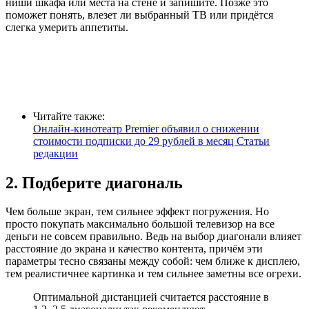
ниши шкафа или места на стене и запишите. Позже это
поможет понять, влезет ли выбранный ТВ или придётся
слегка умерить аппетиты.
Читайте также:
Онлайн-кинотеатр Premier объявил о снижении
стоимости подписки до 29 рублей в месяц Статьи
редакции
2. Подберите диагональ
Чем больше экран, тем сильнее эффект погружения. Но
просто покупать максимально большой телевизор на все
деньги не совсем правильно. Ведь на выбор диагонали влияет
расстояние до экрана и качество контента, причём эти
параметры тесно связаны между собой: чем ближе к дисплею,
тем реалистичнее картинка и тем сильнее заметны все огрехи.
Оптимальной дистанцией считается расстояние в