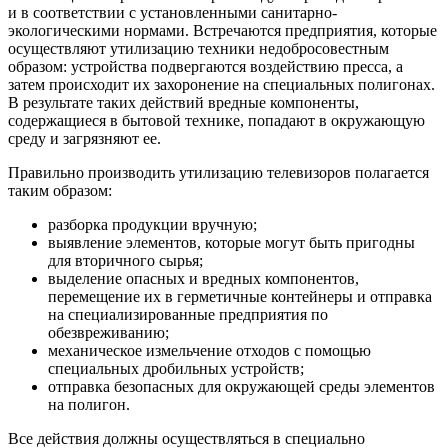
и в соответствии с установленными санитарно-
экологическими нормами. Встречаются предприятия, которые
осуществляют утилизацию техники недобросовестным
образом: устройства подвергаются воздействию пресса, а
затем происходит их захоронение на специальных полигонах.
В результате таких действий вредные компоненты,
содержащиеся в бытовой технике, попадают в окружающую
среду и загрязняют ее.
Правильно производить утилизацию телевизоров полагается
таким образом:
разборка продукции вручную;
выявление элементов, которые могут быть пригодны
для вторичного сырья;
выделение опасных и вредных компонентов,
перемещение их в герметичные контейнеры и отправка
на специализированные предприятия по
обезвреживанию;
механическое измельчение отходов с помощью
специальных дробильных устройств;
отправка безопасных для окружающей среды элементов
на полигон.
Все действия должны осуществляться в специально