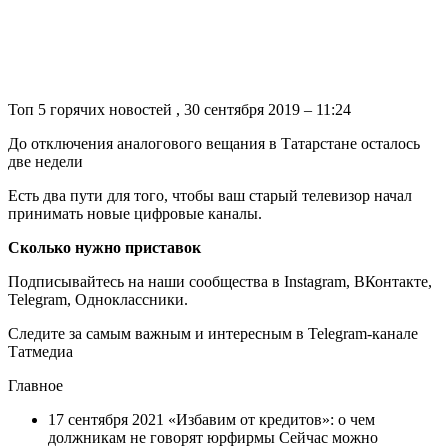
Топ 5 горячих новостей , 30 сентября 2019 – 11:24
До отключения аналогового вещания в Татарстане осталось
две недели
Есть два пути для того, чтобы ваш старый телевизор начал
принимать новые цифровые каналы.
Сколько нужно приставок
Подписывайтесь на наши сообщества в Instagram, ВКонтакте,
Telegram, Одноклассники.
Следите за самым важным и интересным в Telegram-канале
Татмедиа
Главное
17 сентября 2021 «Избавим от кредитов»: о чем
должникам не говорят юрфирмы Сейчас можно