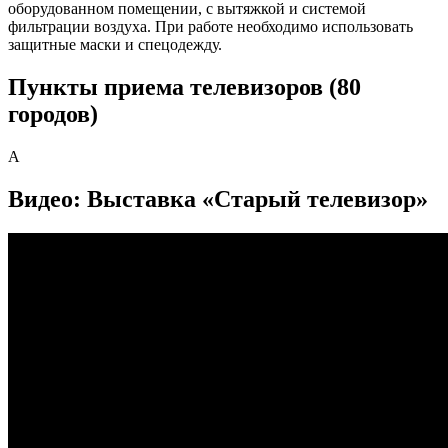
оборудованном помещении, с вытяжкой и системой
фильтрации воздуха. При работе необходимо использовать
защитные маски и спецодежду.
Пункты приема телевизоров (80
городов)
А
Видео: Выставка «Старый телевизор»