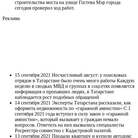
строительства моста на улице Гостева Мэр города
сегодня проверил ход работ.
Реклама
15 сентября 2021 Несчастливый август: у поисковых
отрядов в Татарстане было очень много работы Каждую
неделю в сводках МВД и группах в соцсетях появляется
информация о пропавших людях, в Татарстане
наблюдается рост подобных обращений
14 сентября 2021 Эксперты Татарстана рассказали, как
оформить недвижимость по «гаражной амнистии» С 1
сентября 2021 года вступил в силу закон о «гаражной
амнистии», который вызывает у граждан немало
вопросов. Ответить на них вызвались специалисты
Росреестра совместно с Кадастровой палатой.
13 сентября 2021 Продали квартиру и купили автодом: