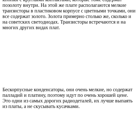
позолоту внутри. На этой же плате располагаются мелкие
транзисторы в пластиковом корпусе с цветными точками, они
все содержат золото. Золота примерно столько же, сколько и
на советских светодиодах. Транзисторы встречаются и на
многих других видах плат.
Бескорпусные конденсаторы, они очень мелкие, но содержат
палладий и платину, поэтому идут по очень хорошей цене.
Это одни из самых дорогих радиодеталей, их лучше выпаять
из платы, а не скусывать кусачками.