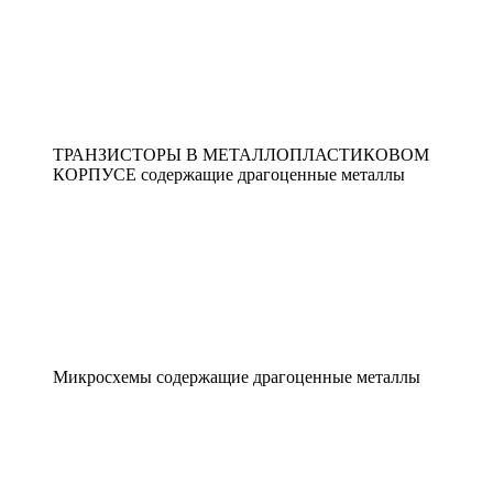
ТРАНЗИСТОРЫ В МЕТАЛЛОПЛАСТИКОВОМ
КОРПУСЕ содержащие драгоценные металлы
Микросхемы содержащие драгоценные металлы