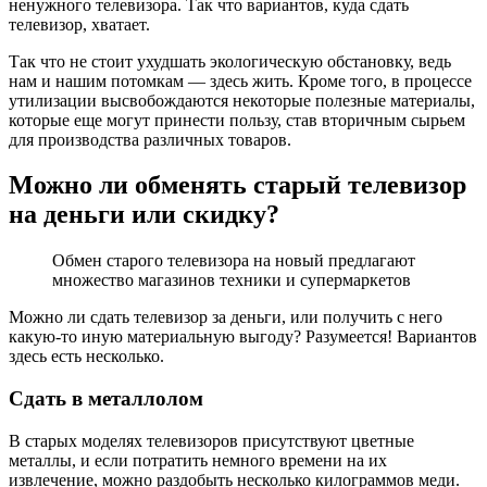
ненужного телевизора. Так что вариантов, куда сдать
телевизор, хватает.
Так что не стоит ухудшать экологическую обстановку, ведь
нам и нашим потомкам — здесь жить. Кроме того, в процессе
утилизации высвобождаются некоторые полезные материалы,
которые еще могут принести пользу, став вторичным сырьем
для производства различных товаров.
Можно ли обменять старый телевизор
на деньги или скидку?
Обмен старого телевизора на новый предлагают
множество магазинов техники и супермаркетов
Можно ли сдать телевизор за деньги, или получить с него
какую-то иную материальную выгоду? Разумеется! Вариантов
здесь есть несколько.
Сдать в металлолом
В старых моделях телевизоров присутствуют цветные
металлы, и если потратить немного времени на их
извлечение, можно раздобыть несколько килограммов меди.