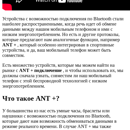
Устройства с возможностью подключения по Bluetooth стали
наиболее распространенными, когда речь идет об обмене
данными между нашим мобильным телефоном и ими с
низким энергопотреблением. Но есть и другие протоколы,
которые предлагают нам аналогичные функции, например
ANT +
, который особенно интегрирован в спортивные
устройства, и да, ваш мобильный телефон может быть
совместим.
Есть множество устройств, которые мы можем найти на
рынке с
ANT + подключение
, и чтобы использовать их, мы
должны сначала узнать, совместим ли наш мобильный
телефон с этой беспроводной технологией с низким
энергопотреблением.
Что такое ANT +?
У большинства из нас есть умные часы, браслеты или
наушники с возможностью подключения по Bluetooth,
которые дают нам возможность обмениваться данными в
режиме реального времени. В случае ANT + мы также