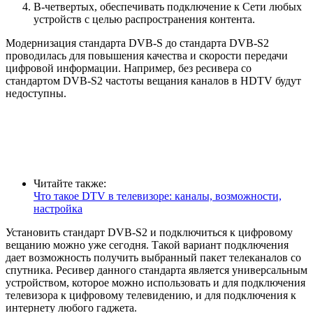
В-четвертых, обеспечивать подключение к Сети любых
устройств с целью распространения контента.
Модернизация стандарта DVB-S до стандарта DVB-S2
проводилась для повышения качества и скорости передачи
цифровой информации. Например, без ресивера со
стандартом DVB-S2 частоты вещания каналов в HDTV будут
недоступны.
Читайте также:
Что такое DTV в телевизоре: каналы, возможности,
настройка
Установить стандарт DVB-S2 и подключиться к цифровому
вещанию можно уже сегодня. Такой вариант подключения
дает возможность получить выбранный пакет телеканалов со
спутника. Ресивер данного стандарта является универсальным
устройством, которое можно использовать и для подключения
телевизора к цифровому телевидению, и для подключения к
интернету любого гаджета.