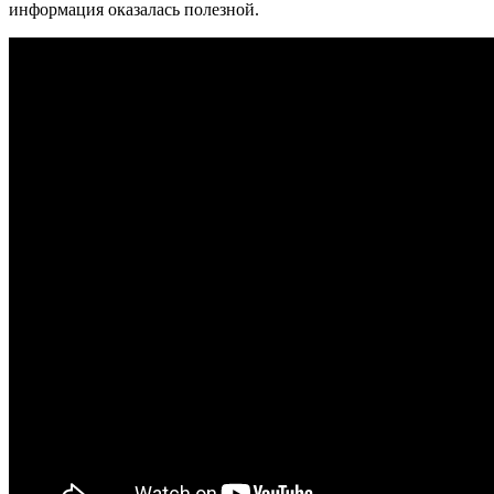
информация оказалась полезной.