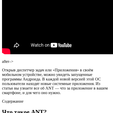
after–>
Открыв диспетчер задач или «Приложения» в своём
мобильном устройстве, можно увидеть запущенные
программы Андроида. В каждой новой версией этой ОС
пользователи находят новые системные приложения. Из
статьи вы узнаете все об
ANT
— что за приложение в вашем
смартфоне, и для чего оно нужно.
Содержание
Что такое ANT?