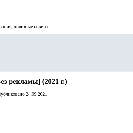
вания, полезные советы.
з рекламы] (2021 г.)
убликовано
24.09.2021