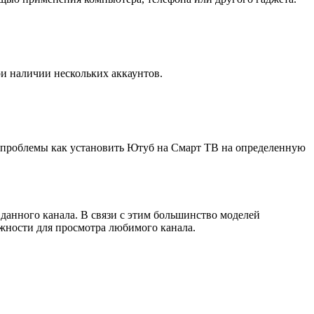
и наличии нескольких аккаунтов.
ия проблемы как установить Ютуб на Смарт ТВ на определенную
анного канала. В связи с этим большинство моделей
жности для просмотра любимого канала.