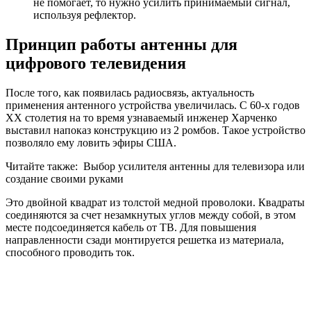
не помогает, то нужно усилить принимаемый сигнал,
используя рефлектор.
Принцип работы антенны для
цифрового телевидения
После того, как появилась радиосвязь, актуальность
применения антенного устройства увеличилась. С 60-х годов
ХХ столетия на то время узнаваемый инженер Харченко
выставил напоказ конструкцию из 2 ромбов. Такое устройство
позволяло ему ловить эфиры США.
Читайте также:
Выбор усилителя антенны для телевизора или
создание своими руками
Это двойной квадрат из толстой медной проволоки. Квадраты
соединяются за счет незамкнутых углов между собой, в этом
месте подсоединяется кабель от ТВ. Для повышения
направленности сзади монтируется решетка из материала,
способного проводить ток.