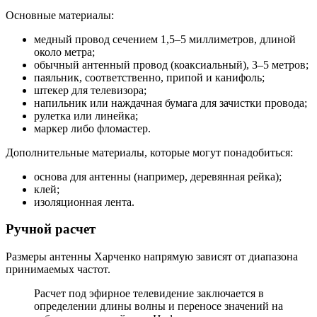
Основные материалы:
медный провод сечением 1,5–5 миллиметров, длиной
около метра;
обычный антенный провод (коаксиальный), 3–5 метров;
паяльник, соответственно, припой и канифоль;
штекер для телевизора;
напильник или наждачная бумага для зачистки провода;
рулетка или линейка;
маркер либо фломастер.
Дополнительные материалы, которые могут понадобиться:
основа для антенны (например, деревянная рейка);
клей;
изоляционная лента.
Ручной расчет
Размеры антенны Харченко напрямую зависят от диапазона
принимаемых частот.
Расчет под эфирное телевидение заключается в
определении длины волны и переносе значений на