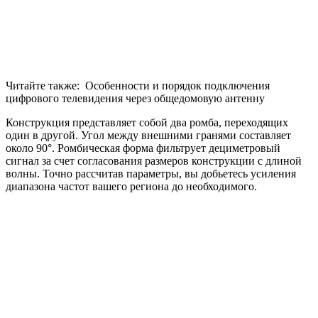
Читайте также:
Особенности и порядок подключения
цифрового телевидения через общедомовую антенну
Конструкция представляет собой два ромба, переходящих
один в другой. Угол между внешними гранями составляет
около 90°. Ромбическая форма фильтрует дециметровый
сигнал за счет согласования размеров конструкции с длиной
волны. Точно рассчитав параметры, вы добьетесь усиления
диапазона частот вашего региона до необходимого.