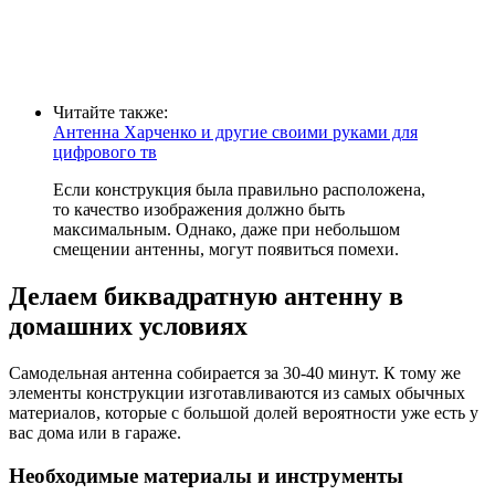
Читайте также:
Антенна Харченко и другие своими руками для
цифрового тв
Если конструкция была правильно расположена,
то качество изображения должно быть
максимальным. Однако, даже при небольшом
смещении антенны, могут появиться помехи.
Делаем биквадратную антенну в
домашних условиях
Самодельная антенна собирается за 30-40 минут. К тому же
элементы конструкции изготавливаются из самых обычных
материалов, которые с большой долей вероятности уже есть у
вас дома или в гараже.
Необходимые материалы и инструменты