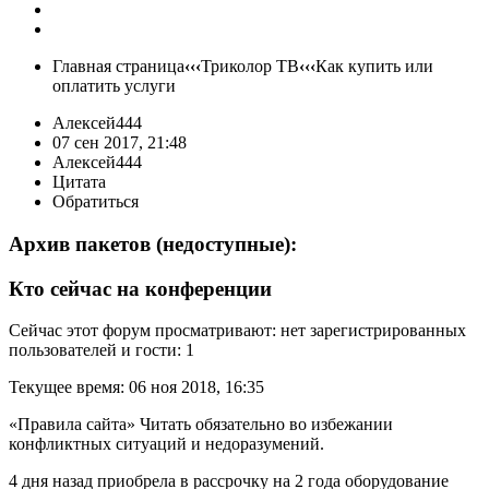
Главная страница
‹‹‹
Триколор ТВ
‹‹‹
Как купить или
оплатить услуги
Алексей444
07 сен 2017, 21:48
Алексей444
Цитата
Обратиться
Архив пакетов (недоступные):
Кто сейчас на конференции
Сейчас этот форум просматривают: нет зарегистрированных
пользователей и гости: 1
Текущее время: 06 ноя 2018, 16:35
«Правила сайта» Читать обязательно во избежании
конфликтных ситуаций и недоразумений.
4 дня назад приобрела в рассрочку на 2 года оборудование