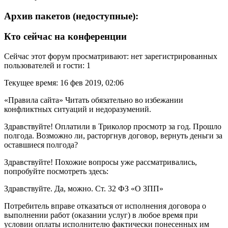
Архив пакетов (недоступные):
Кто сейчас на конференции
Сейчас этот форум просматривают: нет зарегистрированных
пользователей и гости: 1
Текущее время: 16 фев 2019, 02:06
«Правила сайта» Читать обязательно во избежании
конфликтных ситуаций и недоразумений.
Здравствуйте! Оплатили в Триколор просмотр за год. Прошло
полгода. Возможно ли, расторгнув договор, вернуть деньги за
оставшиеся полгода?
Здравствуйте! Похожие вопросы уже рассматривались,
попробуйте посмотреть здесь:
Здравствуйте. Да, можно. Ст. 32 ФЗ «О ЗПП»
Потребитель вправе отказаться от исполнения договора о
выполнении работ (оказании услуг) в любое время при
условии оплаты исполнителю фактически понесенных им