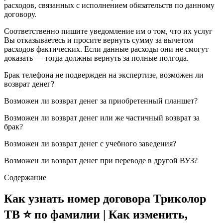
расходов, связанных с исполнением обязательств по данному
договору.
Соответственно пишите уведомление им о том, что их услуг
Вы отказываетесь и просите вернуть сумму за вычетом
расходов фактических. Если данные расходы они не смогут
доказать — тогда должны вернуть за полные полгода.
Брак телефона не подвержден на экспертизе, возможен ли
возврат денег?
Возможен ли возврат денег за приобретенный планшет?
Возможен ли возврат денег или же частичный возврат за
брак?
Возможен ли возврат денег с учебного заведения?
Возможен ли возврат денег при переводе в другой ВУЗ?
Содержание
Как узнать номер договора Триколор
ТВ ⭐ по фамилии | Как изменить,