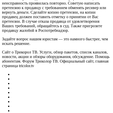
неисправность проявилась повторно. Советую написать
претензию к продавцу с требованием обменять ресивер или
вернуть деньги. Сделайте копию претензии, на копии
продавец должен поставить отметку о принятии от Вас
претензии. В случае отказа продавца от удовлетворения
Ваших требований, обращайтесь в суд. Также пригрозите
продавцу жалобой в Роспотребнадзор.
Задайте вопрос нашим юристам — это намного быстрее, чем
искать решение.
Сайт о Трикорол ТВ. Услуги, обзор пакетов, список каналов,
новости, акции и обзоры оборудования, обсуждение. Помощь
абонентам. Форум Триколор ТВ. Официальный сайт, главная
страница tricolor.tv