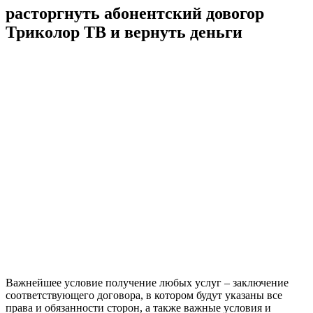
расторгнуть абонентский довогор
Триколор ТВ и вернуть деньги
Важнейшее условие получение любых услуг – заключение
соответствующего договора, в котором будут указаны все
права и обязанности сторон, а также важные условия и