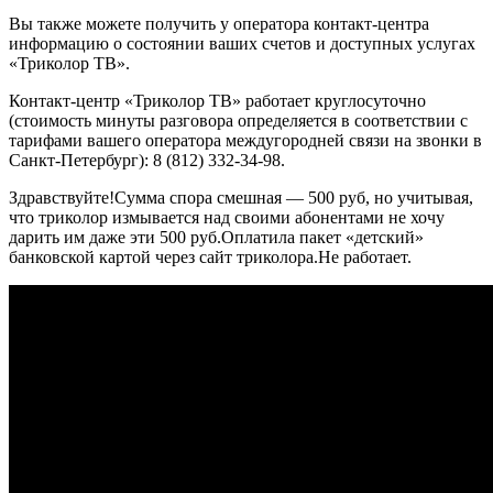
Вы также можете получить у оператора контакт-центра
информацию о состоянии ваших счетов и доступных услугах
«Триколор ТВ».
Контакт-центр «Триколор ТВ» работает круглосуточно
(стоимость минуты разговора определяется в соответствии с
тарифами вашего оператора междугородней связи на звонки в
Санкт-Петербург): 8 (812) 332-34-98.
Здравствуйте!Сумма спора смешная — 500 руб, но учитывая,
что триколор измывается над своими абонентами не хочу
дарить им даже эти 500 руб.Оплатила пакет «детский»
банковской картой через сайт триколора.Не работает.