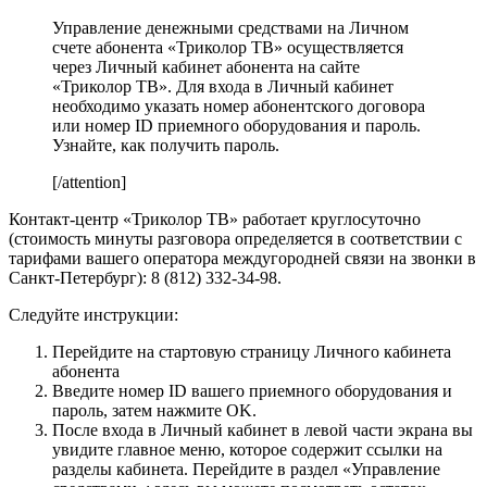
Управление денежными средствами на Личном
счете абонента «Триколор ТВ» осуществляется
через Личный кабинет абонента на сайте
«Триколор ТВ». Для входа в Личный кабинет
необходимо указать номер абонентского договора
или номер ID приемного оборудования и пароль.
Узнайте, как получить пароль.
[/attention]
Контакт-центр «Триколор ТВ» работает круглосуточно
(стоимость минуты разговора определяется в соответствии с
тарифами вашего оператора междугородней связи на звонки в
Санкт-Петербург): 8 (812) 332-34-98.
Следуйте инструкции:
Перейдите на стартовую страницу Личного кабинета
абонента
Введите номер ID вашего приемного оборудования и
пароль, затем нажмите OK.
После входа в Личный кабинет в левой части экрана вы
увидите главное меню, которое содержит ссылки на
разделы кабинета. Перейдите в раздел «Управление