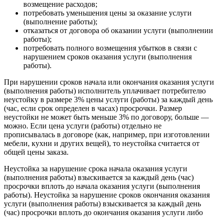
возмещение расходов;
потребовать уменьшения цены за оказание услуги
(выполнение работы);
отказаться от договора об оказании услуги (выполнении
работы);
потребовать полного возмещения убытков в связи с
нарушением сроков оказания услуги (выполнения
работы).
При нарушении сроков начала или окончания оказания услуги
(выполнения работы) исполнитель уплачивает потребителю
неустойку в размере 3% цены услуги (работы) за каждый день
(час, если срок определен в часах) просрочки. Размер
неустойки не может быть меньше 3% по договору, больше —
можно. Если цена услуги (работы) отдельно не
прописывалась в договоре (как, например, при изготовлении
мебели, кухни и других вещей), то неустойка считается от
общей цены заказа.
Неустойка за нарушение срока начала оказания услуги
(выполнения работы) взыскивается за каждый день (час)
просрочки вплоть до начала оказания услуги (выполнения
работы). Неустойка за нарушение сроков окончания оказания
услуги (выполнения работы) взыскивается за каждый день
(час) просрочки вплоть до окончания оказания услуги либо