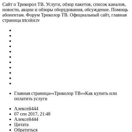
Сайт о Трикорол ТВ. Услуги, обзор пакетов, список каналов,
новости, акции и обзоры оборудования, обсуждение. Помощь
абонентам. Форум Триколор ТВ. Официальный сайт, главная
страница tricolor.tv
Главная страница
‹‹‹
Триколор ТВ
‹‹‹
Как купить или
оплатить услуги
Алексей444
07 сен 2017, 21:48
Алексей444
Цитата
Обратиться