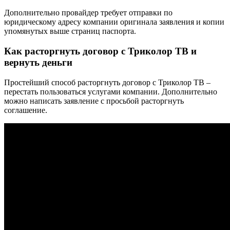
Дополнительно провайдер требует отправки по
юридическому адресу компании оригинала заявления и копии
упомянутых выше страниц паспорта.
Как расторгнуть договор с Триколор ТВ и
вернуть деньги
Простейший способ расторгнуть договор с Триколор ТВ –
перестать пользоваться услугами компании. Дополнительно
можно написать заявление с просьбой расторгнуть
соглашение.