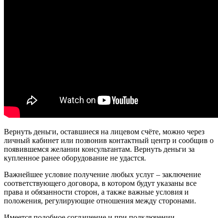
Вернуть деньги, оставшиеся на лицевом счёте, можно через
личный кабинет или позвонив контактный центр и сообщив о
появившемся желании консультантам. Вернуть деньги за
купленное ранее оборудование не удастся.
Важнейшее условие получение любых услуг – заключение
соответствующего договора, в котором будут указаны все
права и обязанности сторон, а также важные условия и
положения, регулирующие отношения между сторонами.
Имеется подобное соглашение и при подключении