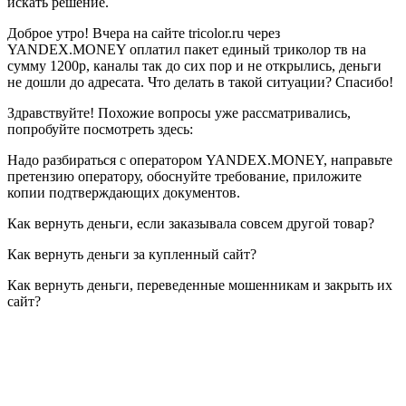
искать решение.
Доброе утро! Вчера на сайте tricolor.ru через
YANDEX.MONEY оплатил пакет единый триколор тв на
сумму 1200р, каналы так до сих пор и не открылись, деньги
не дошли до адресата. Что делать в такой ситуации? Спасибо!
Здравствуйте! Похожие вопросы уже рассматривались,
попробуйте посмотреть здесь:
Надо разбираться с оператором YANDEX.MONEY, направьте
претензию оператору, обоснуйте требование, приложите
копии подтверждающих документов.
Как вернуть деньги, если заказывала совсем другой товар?
Как вернуть деньги за купленный сайт?
Как вернуть деньги, переведенные мошенникам и закрыть их
сайт?