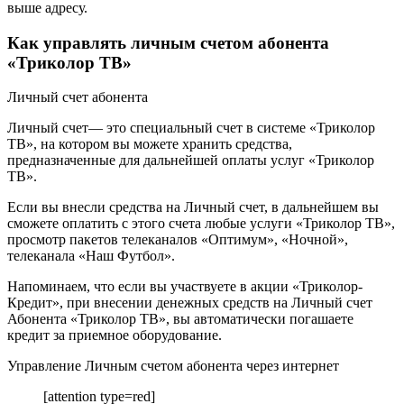
выше адресу.
Как управлять личным счетом абонента
«Триколор ТВ»
Личный счет абонента
Личный счет— это специальный счет в системе «Триколор
ТВ», на котором вы можете хранить средства,
предназначенные для дальнейшей оплаты услуг «Триколор
ТВ».
Если вы внесли средства на Личный счет, в дальнейшем вы
сможете оплатить с этого счета любые услуги «Триколор ТВ»,
просмотр пакетов телеканалов «Оптимум», «Ночной»,
телеканала «Наш Футбол».
Напоминаем, что если вы участвуете в акции «Триколор-
Кредит», при внесении денежных средств на Личный счет
Абонента «Триколор ТВ», вы автоматически погашаете
кредит за приемное оборудование.
Управление Личным счетом абонента через интернет
[attention type=red]