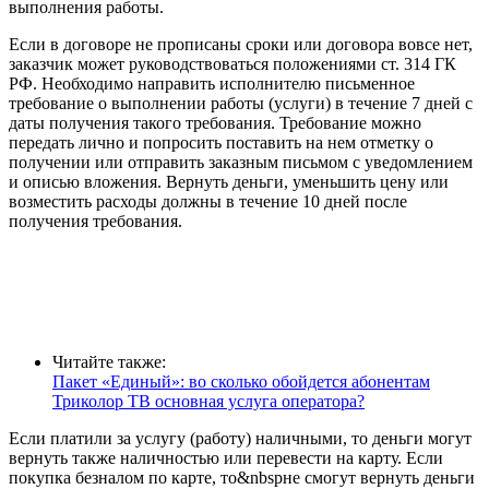
выполнения работы.
Если в договоре не прописаны сроки или договора вовсе нет,
заказчик может руководствоваться положениями ст. 314 ГК
РФ. Необходимо направить исполнителю письменное
требование о выполнении работы (услуги) в течение 7 дней с
даты получения такого требования. Требование можно
передать лично и попросить поставить на нем отметку о
получении или отправить заказным письмом с уведомлением
и описью вложения. Вернуть деньги, уменьшить цену или
возместить расходы должны в течение 10 дней после
получения требования.
Читайте также:
Пакет «Единый»: во сколько обойдется абонентам
Триколор ТВ основная услуга оператора?
Если платили за услугу (работу) наличными, то деньги могут
вернуть также наличностью или перевести на карту. Если
покупка безналом по карте, то&nbspне смогут вернуть деньги