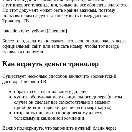
спутникового телевидения, только не все абоненты знают это.
Но этот документ может быть крайне важным, поэтому
пользователям следует заранее узнать номер договора
Триколор ТВ.
[attention type=yellow] [/attention]
Более того, желательно скачать его, если он заключался через
официальный сайт, или записать номер, чтобы тот всегда
оставался под рукой.
Как вернуть деньги триколор
Существует несколько способов заключить абонентский
договор Триколор ТВ:
обратиться к официальному дилеру;
купить оборудование у официального дилера (в этом
случае он сделает всё самостоятельно в момент
приобретения тарелки, ресивера и смарт-карты);
отправить письмо по юридическому адресу
телекоммуникационной компании.
Важно подчеркнуть, что заполнить нужный бланк через