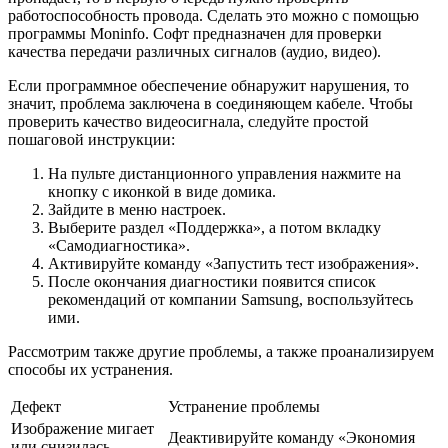
работоспособность провода. Сделать это можно с помощью
программы Moninfo. Софт предназначен для проверки
качества передачи различных сигналов (аудио, видео).
Если программное обеспечение обнаружит нарушения, то
значит, проблема заключена в соединяющем кабеле. Чтобы
проверить качество видеосигнала, следуйте простой
пошаговой инструкции:
На пульте дистанционного управления нажмите на
кнопку с иконкой в виде домика.
Зайдите в меню настроек.
Выберите раздел «Поддержка», а потом вкладку
«Самодиагностика».
Активируйте команду «Запустить тест изображения».
После окончания диагностики появится список
рекомендаций от компании Samsung, воспользуйтесь
ими.
Рассмотрим также другие проблемы, а также проанализируем
способы их устранения.
Дефект
Устранение проблемы
Изображение мигает
Деактивируйте команду «Экономия
или снизилась