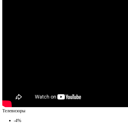
Телевизоры
-4%