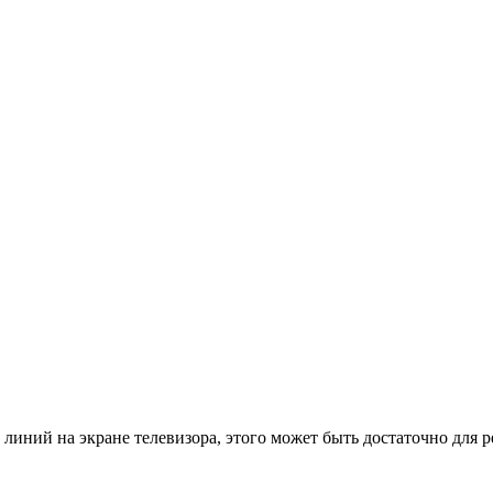
линий на экране телевизора, этого может быть достаточно для 