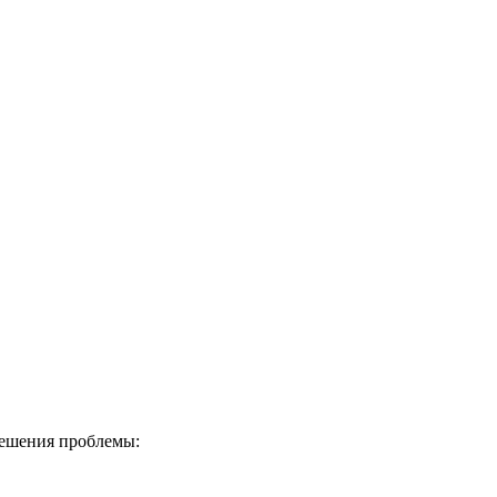
решения проблемы: