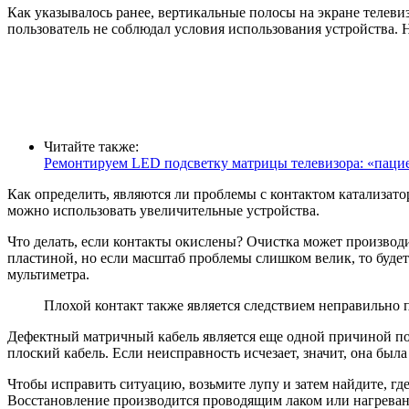
Как указывалось ранее, вертикальные полосы на экране телеви
пользователь не соблюдал условия использования устройства. 
Читайте также:
Ремонтируем LED подсветку матрицы телевизора: «пац
Как определить, являются ли проблемы с контактом катализат
можно использовать увеличительные устройства.
Что делать, если контакты окислены? Очистка может производи
пластиной, но если масштаб проблемы слишком велик, то будет
мультиметра.
Плохой контакт также является следствием неправильно 
Дефектный матричный кабель является еще одной причиной поя
плоский кабель. Если неисправность исчезает, значит, она был
Чтобы исправить ситуацию, возьмите лупу и затем найдите, где
Восстановление производится проводящим лаком или нагреван