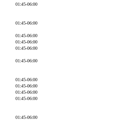
01:45-06:00
01:45-06:00
01:45-06:00
01:45-06:00
01:45-06:00
01:45-06:00
01:45-06:00
01:45-06:00
01:45-06:00
01:45-06:00
01:45-06:00