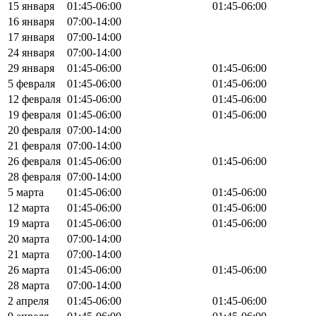
15 января
01:45-06:00
01:45-06:00
16 января
07:00-14:00
17 января
07:00-14:00
24 января
07:00-14:00
29 января
01:45-06:00
01:45-06:00
5 февраля
01:45-06:00
01:45-06:00
12 февраля
01:45-06:00
01:45-06:00
19 февраля
01:45-06:00
01:45-06:00
20 февраля
07:00-14:00
21 февраля
07:00-14:00
26 февраля
01:45-06:00
01:45-06:00
28 февраля
07:00-14:00
5 марта
01:45-06:00
01:45-06:00
12 марта
01:45-06:00
01:45-06:00
19 марта
01:45-06:00
01:45-06:00
20 марта
07:00-14:00
21 марта
07:00-14:00
26 марта
01:45-06:00
01:45-06:00
28 марта
07:00-14:00
2 апреля
01:45-06:00
01:45-06:00