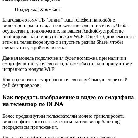
Поддержка Хромкаст
Благодаря этому ТВ “видит” ваш телефон наподобие
видеопроигрывателя, а не в качестве флеш-носителя. Чтобы
осуществить подключение, на вашем Android-устройстве
необходимо активировать режим Wi-Fi Direct. Одновременно с
этим на телевизоре нужно запустить режим Share, чтобы
связать эти устройства в сеть.
Данная модель подключения будет возможна при наличии
смарт функции у телевизора, также обязательно присутствие
исправного модуля Wi-Fi.
Как подключить смартфон к телевизору Самсунг через вай
фай без проводов:
Как передать изображение и видео со смартфона
на телевизор по DLNA
Более продвинутым пользователям можно транслировать
видео и фото контент с телефона на телевизор Samsung
посредством приложения.
Для начала необходимо установить соответствующее