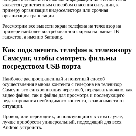
является единственным способом спасения ситуации, к
примеру организация видеоселектора или срочная
организация трансляции.
Рассмотрим все вывести экран телефона на телевизор на
примере наиболее востребованной фирмы на рынке ТВ
гаджетов, а именно Samsung.
Как подключить телефон к телевизору
Самсунг, чтобы смотреть фильмы
посредством USB порта
Наиболее распространенный и понятный способ
осуществления вывода контента с телефона на телевизор
Самсунг это синхронизация через юсб, передавать можно, как
видео файлы, так и файлы для просмотра и последующего
редактирования необходимого контента, в зависимости от
ситуации.
Провод, или переходник, использующийся в этом случае,
лучше приобрести универсальный, подходящий для всех
Android-устройств.