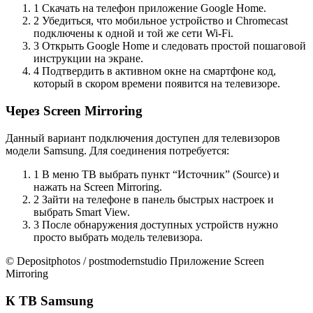
1 Скачать на телефон приложение Google Home.
2 Убедиться, что мобильное устройство и Chromecast
подключены к одной и той же сети Wi-Fi.
3 Открыть Google Home и следовать простой пошаговой
инструкции на экране.
4 Подтвердить в активном окне на смартфоне код,
который в скором времени появится на телевизоре.
Через Screen Mirroring
Данный вариант подключения доступен для телевизоров
модели Samsung. Для соединения потребуется:
1 В меню ТВ выбрать пункт “Источник” (Source) и
нажать на Screen Mirroring.
2 Зайти на телефоне в панель быстрых настроек и
выбрать Smart View.
3 После обнаружения доступных устройств нужно
просто выбрать модель телевизора.
© Depositphotos / postmodernstudio Приложение Screen
Mirroring
К ТВ Samsung