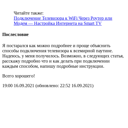
Читайте также:
Подключение Телевизора к WiFi Через Роутер или
Модем — Настройка Интернета на Smart TV
Послесловие
Я постарался как можно подробнее и проще объяснить
способы подключения телевизора к всемирной паутине.
Надеюсь, у меня получилось. Возможно, в следующих статья,
расскажу подробно что и как делать при подключении
каждым способом, напишу подробные инструкции.
Всего хорошего!
19:00 16.09.2021
(обновлено: 22:52 16.09.2021)