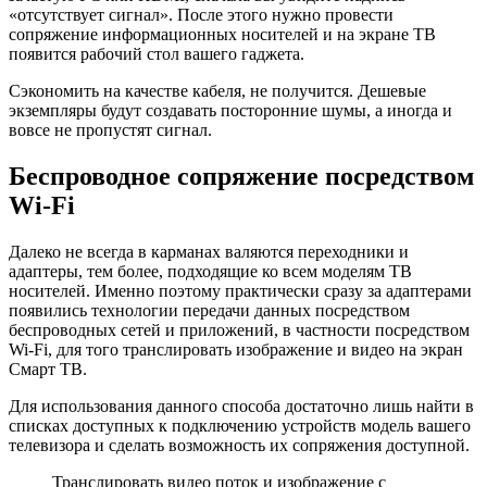
«отсутствует сигнал». После этого нужно провести
сопряжение информационных носителей и на экране ТВ
появится рабочий стол вашего гаджета.
Сэкономить на качестве кабеля, не получится. Дешевые
экземпляры будут создавать посторонние шумы, а иногда и
вовсе не пропустят сигнал.
Беспроводное сопряжение посредством
Wi-Fi
Далеко не всегда в карманах валяются переходники и
адаптеры, тем более, подходящие ко всем моделям ТВ
носителей. Именно поэтому практически сразу за адаптерами
появились технологии передачи данных посредством
беспроводных сетей и приложений, в частности посредством
Wi-Fi, для того транслировать изображение и видео на экран
Смарт ТВ.
Для использования данного способа достаточно лишь найти в
списках доступных к подключению устройств модель вашего
телевизора и сделать возможность их сопряжения доступной.
Транслировать видео поток и изображение с