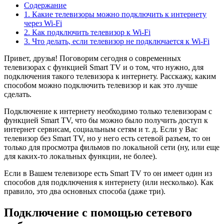
Содержание
1. Какие телевизоры можно подключить к интернету
через Wi-Fi
2. Как подключить телевизор к Wi-Fi
3. Что делать, если телевизор не подключается к Wi-Fi
Привет, друзья! Поговорим сегодня о современных
телевизорах с функцией Smart TV и о том, что нужно, для
подключения такого телевизора к интернету. Расскажу, каким
способом можно подключить телевизор и как это лучше
сделать.
Подключение к интернету необходимо только телевизорам с
функцией Smart TV, что бы можно было получить доступ к
интернет сервисам, социальным сетям и т. д. Если у Вас
телевизор без Smart TV, но у него есть сетевой разъем, то он
только для просмотра фильмов по локальной сети
(ну, или еще
для каких-то локальных функции, не более)
.
Если в Вашем телевизоре есть Smart TV то он имеет один из
способов для подключения к интернету
(или несколько)
. Как
правило, это два основных способа
(даже три)
.
Подключение с помощью сетевого