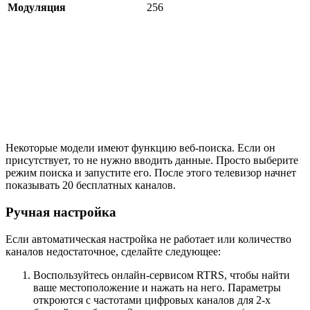
Модуляция
256
Некоторые модели имеют функцию веб-поиска. Если он
присутствует, то не нужно вводить данные. Просто выберите
режим поиска и запустите его. После этого телевизор начнет
показывать 20 бесплатных каналов.
Ручная настройка
Если автоматическая настройка не работает или количество
каналов недостаточное, сделайте следующее:
Воспользуйтесь онлайн-сервисом RTRS, чтобы найти
ваше местоположение и нажать на него. Параметры
откроются с частотами цифровых каналов для 2-х