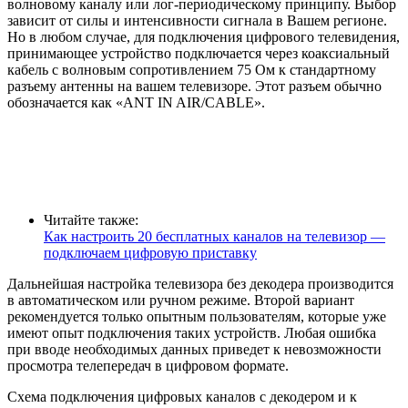
волновому каналу или лог-периодическому принципу. Выбор
зависит от силы и интенсивности сигнала в Вашем регионе.
Но в любом случае, для подключения цифрового телевидения,
принимающее устройство подключается через коаксиальный
кабель с волновым сопротивлением 75 Ом к стандартному
разъему антенны на вашем телевизоре. Этот разъем обычно
обозначается как «ANT IN AIR/CABLE».
Читайте также:
Как настроить 20 бесплатных каналов на телевизор —
подключаем цифровую приставку
Дальнейшая настройка телевизора без декодера производится
в автоматическом или ручном режиме. Второй вариант
рекомендуется только опытным пользователям, которые уже
имеют опыт подключения таких устройств. Любая ошибка
при вводе необходимых данных приведет к невозможности
просмотра телепередач в цифровом формате.
Схема подключения цифровых каналов с декодером и к