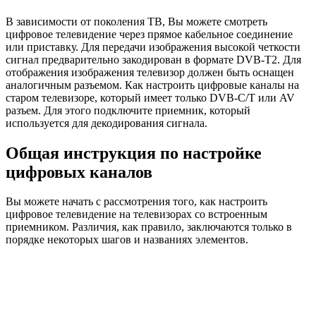
В зависимости от поколения ТВ, Вы можете смотреть
цифровое телевидение через прямое кабельное соединение
или приставку. Для передачи изображения высокой четкости
сигнал предварительно закодирован в формате DVB-T2. Для
отображения изображения телевизор должен быть оснащен
аналогичным разъемом. Как настроить цифровые каналы на
старом телевизоре, который имеет только DVB-C/T или AV
разъем. Для этого подключите приемник, который
используется для декодирования сигнала.
Общая инструкция по настройке
цифровых каналов
Вы можете начать с рассмотрения того, как настроить
цифровое телевидение на телевизорах со встроенным
приемником. Различия, как правило, заключаются только в
порядке некоторых шагов и названиях элементов.