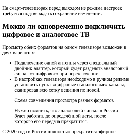
На смарт-телевизорах перед выходом из режима настроек
требуется подтверждать сохранение изменений.
Можно ли одновременно подключить
цифровое и аналоговое ТВ
Просмотр обеих форматов на одном телевизоре возможен в
двух вариантах:
Подключение одной антенны через специальный
двойник-адаптер, который будет разделять аналоговый
сигнал от цифрового при переключении.
В настройках телевизора необходимо в ручном режиме
установить пункт «цифровые и аналоговые» каналы,
сканировав всю сетку вещания по новой.
Схема совмещения просмотра разных форматов
Нужно помнить, что аналоговый сигнал в России
будет работать до определённой даты, после
которого его передача прекратится.
С 2020 года в России полностью прекратится эфирное