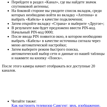
Перейдите в раздел «Канал», где вы найдете значок
спутниковой антенны;
На боковой стороне вы увидите список вкладок, среди
которых необходимо войти во вкладку «Антенна» и
выбрать «Кабель» в качестве подключения;
Затем откройте вкладку «Страна» и выберите «Другое»;
В результате вам будет предложено ввести PIN-код.
Начальный PIN-код 0000;
После ввода PIN появится окно, в котором необходимо
выбрать «Кабель» в качестве источника сигнала через
меню автоматической настройки;
Затем выберите режим быстрого поиска,
автоматический выбор сети и данные из нашей таблицы
и нажмите на кнопку «Поиск».
После этого камера начнет отображать все доступные 20
каналов.
Читайте также:
Как настроить телевизор Самсунг: звук, изображение,