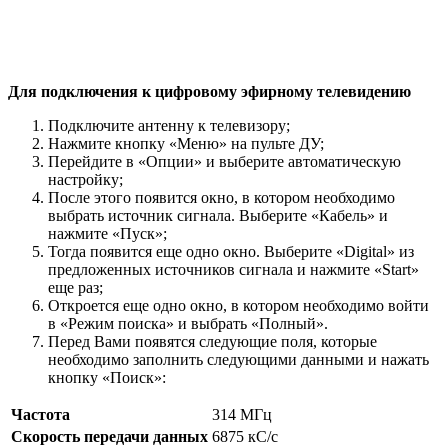
Для подключения к цифровому эфирному телевидению
Подключите антенну к телевизору;
Нажмите кнопку «Меню» на пульте ДУ;
Перейдите в «Опции» и выберите автоматическую
настройку;
После этого появится окно, в котором необходимо
выбрать источник сигнала. Выберите «Кабель» и
нажмите «Пуск»;
Тогда появится еще одно окно. Выберите «Digital» из
предложенных источников сигнала и нажмите «Start»
еще раз;
Откроется еще одно окно, в котором необходимо войти
в «Режим поиска» и выбрать «Полный».
Перед Вами появятся следующие поля, которые
необходимо заполнить следующими данными и нажать
кнопку «Поиск»:
Частота
314 МГц
Скорость передачи данных
6875 кС/с