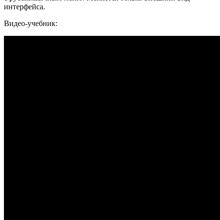
интерфейса.
Видео-учебник: