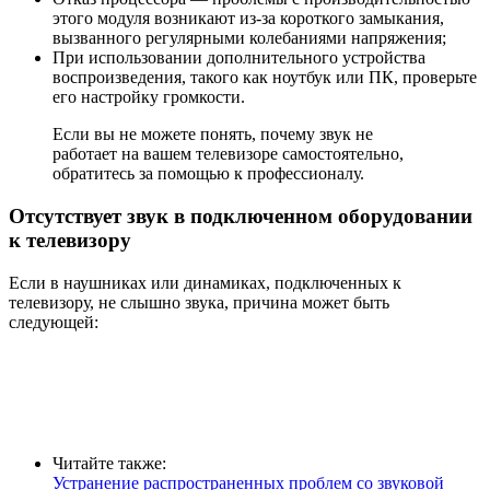
этого модуля возникают из-за короткого замыкания,
вызванного регулярными колебаниями напряжения;
При использовании дополнительного устройства
воспроизведения, такого как ноутбук или ПК, проверьте
его настройку громкости.
Если вы не можете понять, почему звук не
работает на вашем телевизоре самостоятельно,
обратитесь за помощью к профессионалу.
Отсутствует звук в подключенном оборудовании
к телевизору
Если в наушниках или динамиках, подключенных к
телевизору, не слышно звука, причина может быть
следующей:
Читайте также:
Устранение распространенных проблем со звуковой