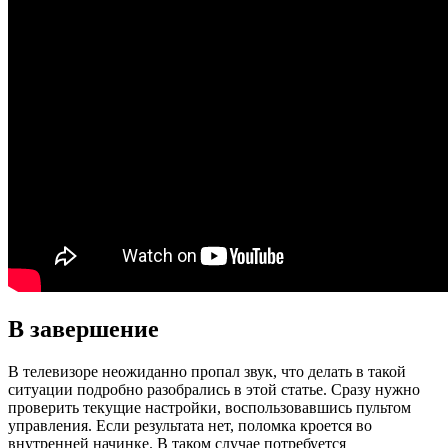
В завершение
В телевизоре неожиданно пропал звук, что делать в такой
ситуации подробно разобрались в этой статье. Сразу нужно
проверить текущие настройки, воспользовавшись пультом
управления. Если результата нет, поломка кроется во
внутренней начинке. В таком случае потребуется