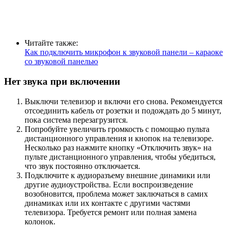
Читайте также:
Как подключить микрофон к звуковой панели – караоке
со звуковой панелью
Нет звука при включении
Выключи телевизор и включи его снова. Рекомендуется
отсоединить кабель от розетки и подождать до 5 минут,
пока система перезагрузится.
Попробуйте увеличить громкость с помощью пульта
дистанционного управления и кнопок на телевизоре.
Несколько раз нажмите кнопку «Отключить звук» на
пульте дистанционного управления, чтобы убедиться,
что звук постоянно отключается.
Подключите к аудиоразъему внешние динамики или
другие аудиоустройства. Если воспроизведение
возобновится, проблема может заключаться в самих
динамиках или их контакте с другими частями
телевизора. Требуется ремонт или полная замена
колонок.