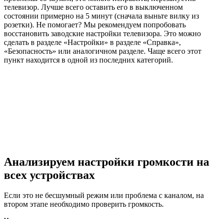
телевизор. Лучше всего оставить его в выключенном
состоянии примерно на 5 минут (сначала выньте вилку из
розетки). Не помогает? Мы рекомендуем попробовать
восстановить заводские настройки телевизора. Это можно
сделать в разделе «Настройки» в разделе «Справка»,
«Безопасность» или аналогичном разделе. Чаще всего этот
пункт находится в одной из последних категорий.
Анализируем настройки громкости на
всех устройствах
Если это не бесшумный режим или проблема с каналом, на
втором этапе необходимо проверить громкость.