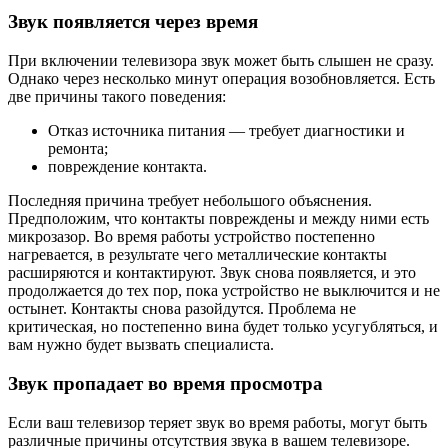
Звук появляется через время
При включении телевизора звук может быть слышен не сразу.
Однако через несколько минут операция возобновляется. Есть
две причины такого поведения:
Отказ источника питания — требует диагностики и
ремонта;
повреждение контакта.
Последняя причина требует небольшого объяснения.
Предположим, что контакты повреждены и между ними есть
микрозазор. Во время работы устройство постепенно
нагревается, в результате чего металлические контакты
расширяются и контактируют. Звук снова появляется, и это
продолжается до тех пор, пока устройство не выключится и не
остынет. Контакты снова разойдутся. Проблема не
критическая, но постепенно вина будет только усугубляться, и
вам нужно будет вызвать специалиста.
Звук пропадает во время просмотра
Если ваш телевизор теряет звук во время работы, могут быть
различные причины отсутствия звука в вашем телевизоре.