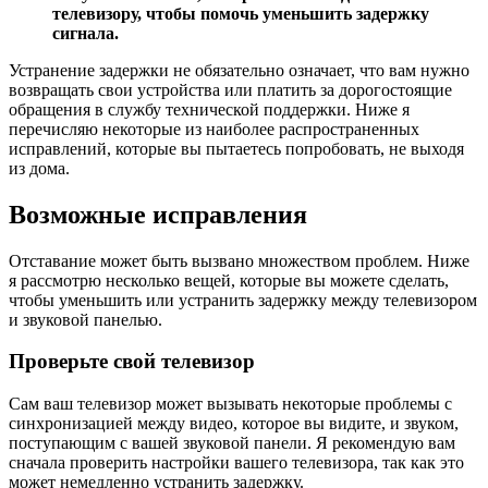
телевизору, чтобы помочь уменьшить задержку
сигнала.
Устранение задержки не обязательно означает, что вам нужно
возвращать свои устройства или платить за дорогостоящие
обращения в службу технической поддержки. Ниже я
перечисляю некоторые из наиболее распространенных
исправлений, которые вы пытаетесь попробовать, не выходя
из дома.
Возможные исправления
Отставание может быть вызвано множеством проблем. Ниже
я рассмотрю несколько вещей, которые вы можете сделать,
чтобы уменьшить или устранить задержку между телевизором
и звуковой панелью.
Проверьте свой телевизор
Сам ваш телевизор может вызывать некоторые проблемы с
синхронизацией между видео, которое вы видите, и звуком,
поступающим с вашей звуковой панели. Я рекомендую вам
сначала проверить настройки вашего телевизора, так как это
может немедленно устранить задержку.