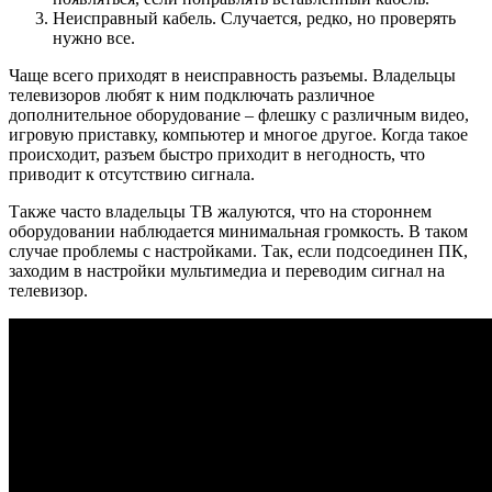
Неисправный кабель. Случается, редко, но проверять
нужно все.
Чаще всего приходят в неисправность разъемы. Владельцы
телевизоров любят к ним подключать различное
дополнительное оборудование – флешку с различным видео,
игровую приставку, компьютер и многое другое. Когда такое
происходит, разъем быстро приходит в негодность, что
приводит к отсутствию сигнала.
Также часто владельцы ТВ жалуются, что на стороннем
оборудовании наблюдается минимальная громкость. В таком
случае проблемы с настройками. Так, если подсоединен ПК,
заходим в настройки мультимедиа и переводим сигнал на
телевизор.