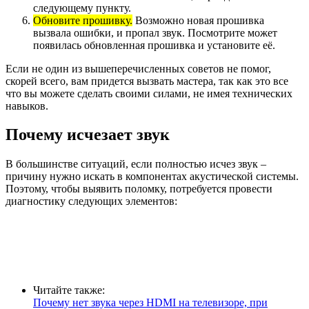
следующему пункту.
Обновите прошивку.
Возможно новая прошивка
вызвала ошибки, и пропал звук. Посмотрите может
появилась обновленная прошивка и установите её.
Если не один из вышеперечисленных советов не помог,
скорей всего, вам придется вызвать мастера, так как это все
что вы можете сделать своими силами, не имея технических
навыков.
Почему исчезает звук
В большинстве ситуаций, если полностью исчез звук –
причину нужно искать в компонентах акустической системы.
Поэтому, чтобы выявить поломку, потребуется провести
диагностику следующих элементов:
Читайте также:
Почему нет звука через HDMI на телевизоре, при