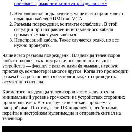
панелью – домашний кинотеатр «сделай сам»
Неправильное подключение, чаще всего происходит с
помощью кабеля HDMI или VGA.
Разъемы повреждены, контакты ослаблены. В этой
ситуации при исправлении вставленного кабеля
громкость может уменьшиться.
Неисправный кабель. Такое случается редко, но все
нужно проверить.
Чаще всего разъемы повреждены. Владельцы телевизоров
любят подключать к ним различные дополнительные
устройства — флешку с различными фильмами, игровую
приставку, компьютер и многое другое. Когда это происходит,
разъем быстро становится бесполезным, что приводит к
отсутствию сигнала.
Кроме того, владельцы телевизоров часто жалуются на
минимальный уровень громкости на устройствах сторонних
производителей. В этом случае возникает проблема с
настройками. Поэтому, если ПК подключен, необходимо
перейти к настройкам мультимедиа и отправить сигнал на
телевизор.