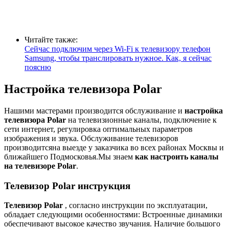
Читайте также:
Сейчас подключим через Wi-Fi к телевизору телефон
Samsung, чтобы транслировать нужное. Как, я сейчас
поясню
Настройка телевизора Polar
Нашими мастерами производится обслуживание и
настройка
телевизора Polar
на телевизионные каналы, подключение к
сети интернет, регулировка оптимальных параметров
изображения и звука. Обслуживание телевизоров
производитсяна выезде у заказчика во всех районах Москвы и
ближайшего Подмосковья.Мы знаем
как настроить каналы
на телевизоре Polar
.
Телевизор Polar инструкция
Телевизор Polar
, согласно инструкции по эксплуатации,
обладает следующими особенностями: Встроенные динамики
обеспечивают высокое качество звучания. Наличие большого