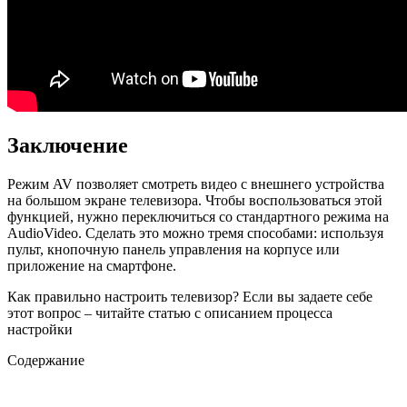
Заключение
Режим AV позволяет смотреть видео с внешнего устройства
на большом экране телевизора. Чтобы воспользоваться этой
функцией, нужно переключиться со стандартного режима на
AudioVideo. Сделать это можно тремя способами: используя
пульт, кнопочную панель управления на корпусе или
приложение на смартфоне.
Как правильно настроить телевизор? Если вы задаете себе
этот вопрос – читайте статью с описанием процесса
настройки
Содержание