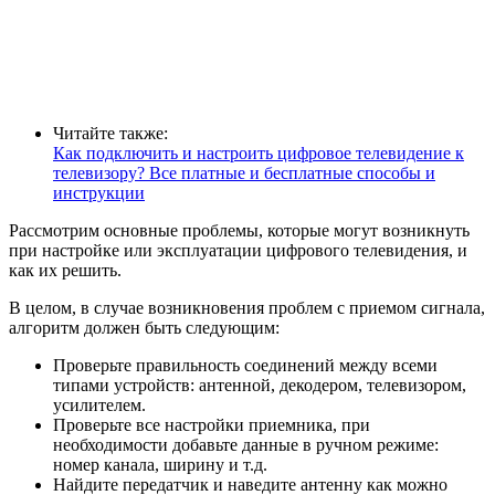
Читайте также:
Как подключить и настроить цифровое телевидение к
телевизору? Все платные и бесплатные способы и
инструкции
Рассмотрим основные проблемы, которые могут возникнуть
при настройке или эксплуатации цифрового телевидения, и
как их решить.
В целом, в случае возникновения проблем с приемом сигнала,
алгоритм должен быть следующим:
Проверьте правильность соединений между всеми
типами устройств: антенной, декодером, телевизором,
усилителем.
Проверьте все настройки приемника, при
необходимости добавьте данные в ручном режиме:
номер канала, ширину и т.д.
Найдите передатчик и наведите антенну как можно