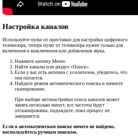
Настройка каналов
Используйте пульт от приставки для настройки цифрового
телевизора, теперь пульт от телевизора нужен только для
включения и выключения или добавления звука.
Нажмите кнопку Меню.
Найти каналы или раздел «Поиск».
Если у вас есть антенна с усилителем, убедитесь, что
она питается.
Найдите режим автоматического поиска и начните
сканирование.
При выборе автонастройки поиск каналов может
занять несколько минут, все частоты будут
отсканированы, подождите, пока процесс не
завершится.
Если в автоматическом поиске ничего не найдено,
воспользуйтесь ручным поиском.