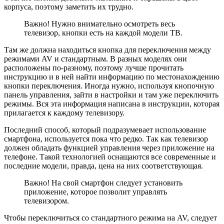
корпуса, поэтому заметить их трудно.
Важно! Нужно внимательно осмотреть весь
телевизор, кнопки есть на каждой модели ТВ.
Там же должна находиться кнопка для переключения между
режимами AV и стандартным. В разных моделях они
расположены по-разному, поэтому лучше прочитать
инструкцию и в ней найти информацию по местонахождению
кнопки переключения. Иногда нужно, используя кнопочную
панель управления, зайти в настройки и там уже переключить
режимы. Вся эта информация написана в инструкции, которая
прилагается к каждому телевизору.
Последний способ, который подразумевает использование
смартфона, используется пока что редко. Так как телевизор
должен обладать функцией управления через приложение на
телефоне. Такой технологией оснащаются все современные и
последние модели, правда, цена на них соответствующая.
Важно! На свой смартфон следует установить
приложение, которое позволит управлять
телевизором.
Чтобы переключиться со стандартного режима на AV, следует