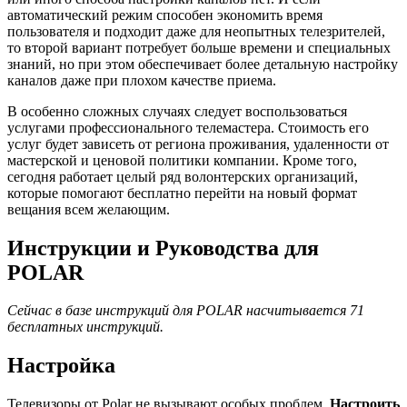
автоматический режим способен экономить время
пользователя и подходит даже для неопытных телезрителей,
то второй вариант потребует больше времени и специальных
знаний, но при этом обеспечивает более детальную настройку
каналов даже при плохом качестве приема.
В особенно сложных случаях следует воспользоваться
услугами профессионального телемастера. Стоимость его
услуг будет зависеть от региона проживания, удаленности от
мастерской и ценовой политики компании. Кроме того,
сегодня работает целый ряд волонтерских организаций,
которые помогают бесплатно перейти на новый формат
вещания всем желающим.
Инструкции и Руководства для
POLAR
Сейчас в базе инструкций для POLAR насчитывается 71
бесплатных инструкций.
Настройка
Телевизоры от Polar не вызывают особых проблем.
Настроить