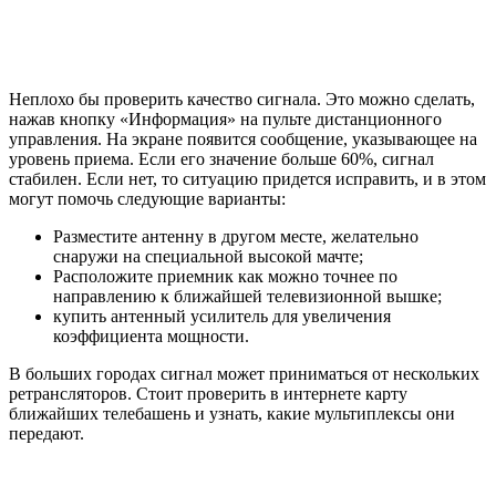
Неплохо бы проверить качество сигнала. Это можно сделать,
нажав кнопку «Информация» на пульте дистанционного
управления. На экране появится сообщение, указывающее на
уровень приема. Если его значение больше 60%, сигнал
стабилен. Если нет, то ситуацию придется исправить, и в этом
могут помочь следующие варианты:
Разместите антенну в другом месте, желательно
снаружи на специальной высокой мачте;
Расположите приемник как можно точнее по
направлению к ближайшей телевизионной вышке;
купить антенный усилитель для увеличения
коэффициента мощности.
В больших городах сигнал может приниматься от нескольких
ретрансляторов. Стоит проверить в интернете карту
ближайших телебашень и узнать, какие мультиплексы они
передают.