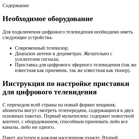
Содержание
Необходимое оборудование
Для подключения цифрового телевидения необходимо иметь
следующие устройства.
Современный телевизор;
Диапазон антенн в дециметрах. Желательно с
усилителем сигнала;
Приставка для цифрового эфирного телевидения (так же
известная как приемник, так же известная как тюнер).
Инструкция по настройке приставки
для цифрового телевидения
С переходом всей страны на новый формат вещания,
абоненты могут смотреть телепередачи, содержащиеся в двух
основных пакетах. Первый мультиплекс содержит новостной
контент, с оборудованием, способным принимать либо все
каналы, либо ни одного.
Пакет доступен в каждом населенном пункте. Второй