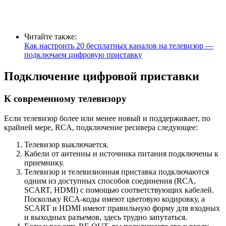
Читайте также:
Как настроить 20 бесплатных каналов на телевизор —
подключаем цифровую приставку
Подключение цифровой приставки
К современному телевизору
Если телевизор более или менее новый и поддерживает, по
крайней мере, RCA, подключение ресивера следующее:
Телевизор выключается.
Кабели от антенны и источника питания подключены к
приемнику.
Телевизор и телевизионная приставка подключаются
одним из доступных способов соединения (RCA,
SCART, HDMI) с помощью соответствующих кабелей.
Поскольку RCA-коды имеют цветовую кодировку, а
SCART и HDMI имеют правильную форму для входных
и выходных разъемов, здесь трудно запутаться.