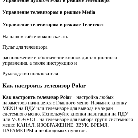
Управление пультом Polar в режиме телевизора
Управление телевизором в режиме Media
Управление телевизором в режиме Телетекст
На нашем сайте можно скачать
Пульт для телевизора
расположение и обозначение кнопок дистанционного
управления, а также инструкцию и
Руководство пользователя
Как настроить телевизор Polar
Как настроить телевизор Polar
– настройка любых
параметров начинается с Главного меню. Нажмите кнопку
MENU на ПДУ или телевизоре для вывода на экран
системного меню. Используйте кнопки навигации на ПДУ
или VOL+/VOL- на телевизоре для выбора групп системного
меню: КАНАЛ, ИЗОБРАЖЕНИЕ, ЗВУК, ВРЕМЯ,
ПАРАМЕТРЫ и необходимых пунктов.