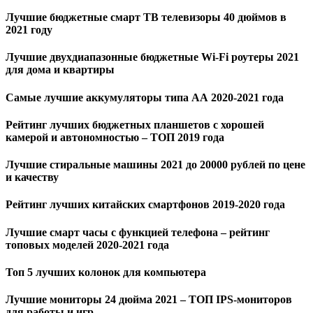
Лучшие бюджетные смарт ТВ телевизоры 40 дюймов в
2021 году
Лучшие двухдиапазонные бюджетные Wi-Fi роутеры 2021
для дома и квартиры
Самые лучшие аккумуляторы типа АА 2020-2021 года
Рейтинг лучших бюджетных планшетов с хорошей
камерой и автономностью – ТОП 2019 года
Лучшие стиральные машины 2021 до 20000 рублей по цене
и качеству
Рейтинг лучших китайских смартфонов 2019-2020 года
Лучшие смарт часы с функцией телефона – рейтинг
топовых моделей 2020-2021 года
Топ 5 лучших колонок для компьютера
Лучшие мониторы 24 дюйма 2021 – ТОП IPS-мониторов
для работы и игр