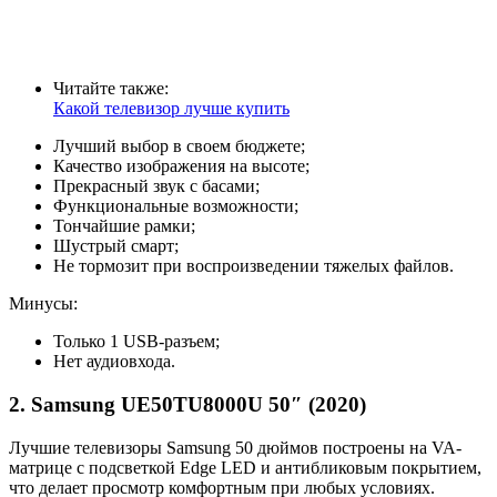
Читайте также:
Какой телевизор лучше купить
Лучший выбор в своем бюджете;
Качество изображения на высоте;
Прекрасный звук с басами;
Функциональные возможности;
Тончайшие рамки;
Шустрый смарт;
Не тормозит при воспроизведении тяжелых файлов.
Минусы:
Только 1 USB-разъем;
Нет аудиовхода.
2. Samsung UE50TU8000U 50″ (2020)
Лучшие телевизоры Samsung 50 дюймов построены на VA-
матрице с подсветкой Edge LED и антибликовым покрытием,
что делает просмотр комфортным при любых условиях.