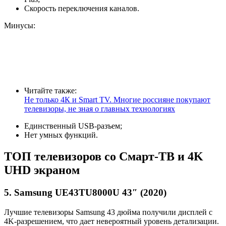
Скорость переключения каналов.
Минусы:
Читайте также:
Не только 4К и Smart TV. Многие россияне покупают
телевизоры, не зная о главных технологиях
Единственный USB-разъем;
Нет умных функций.
ТОП телевизоров со Смарт-ТВ и 4K
UHD экраном
5. Samsung UE43TU8000U 43″ (2020)
Лучшие телевизоры Samsung 43 дюйма получили дисплей с
4K-разрешением, что дает невероятный уровень детализации.