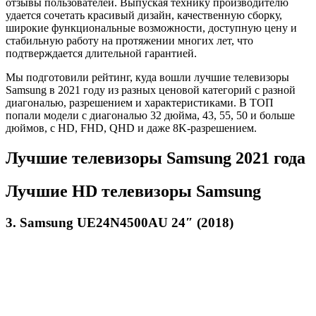
отзывы пользователей. Выпуская технику производителю
удается сочетать красивый дизайн, качественную сборку,
широкие функциональные возможности, доступную цену и
стабильную работу на протяжении многих лет, что
подтверждается длительной гарантией.
Мы подготовили рейтинг, куда вошли лучшие телевизоры
Samsung в 2021 году из разных ценовой категорий с разной
диагональю, разрешением и характеристиками. В ТОП
попали модели с диагональю 32 дюйма, 43, 55, 50 и больше
дюймов, с HD, FHD, QHD и даже 8K-разрешением.
Лучшие телевизоры Samsung 2021 года
Лучшие HD телевизоры Samsung
3. Samsung UE24N4500AU 24″ (2018)