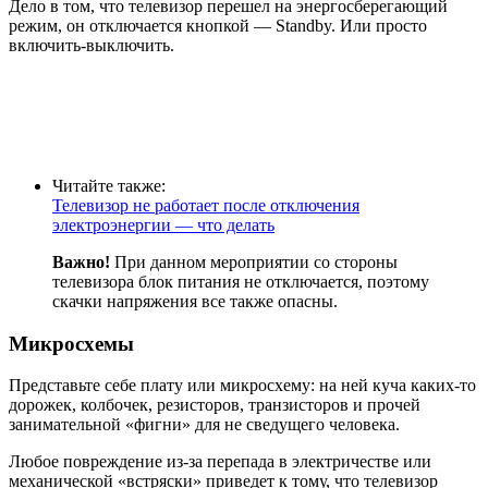
Дело в том, что телевизор перешел на энергосберегающий
режим, он отключается кнопкой — Standby. Или просто
включить-выключить.
Читайте также:
Телевизор не работает после отключения
электроэнергии — что делать
Важно!
При данном мероприятии со стороны
телевизора блок питания не отключается, поэтому
скачки напряжения все также опасны.
Микросхемы
Представьте себе плату или микросхему: на ней куча каких-то
дорожек, колбочек, резисторов, транзисторов и прочей
занимательной «фигни» для не сведущего человека.
Любое повреждение из-за перепада в электричестве или
механической «встряски» приведет к тому, что телевизор