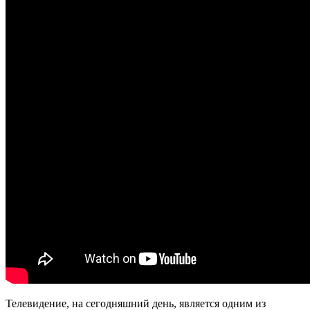
Телевидение, на сегодняшний день, является одним из