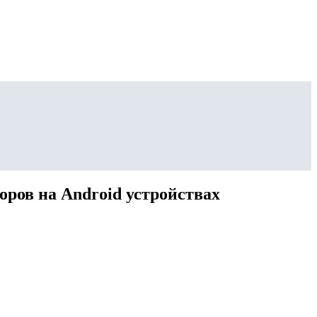
оров на Android устройствах