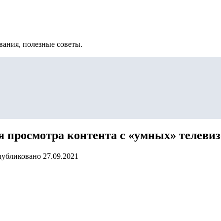
вания, полезные советы.
я просмотра контента с «умных» телевиз
убликовано
27.09.2021