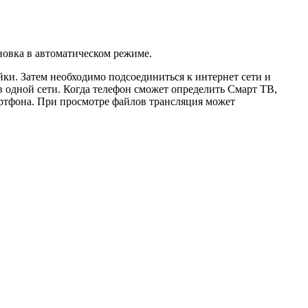
ановка в автоматическом режиме.
ки. Затем необходимо подсоединиться к интернет сети и
в одной сети. Когда телефон сможет определить Смарт ТВ,
артфона. При просмотре файлов трансляция может