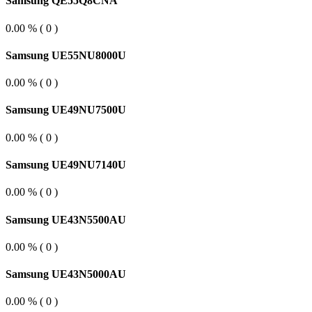
Samsung QE55Q8CNA
0.00 % ( 0 )
Samsung UE55NU8000U
0.00 % ( 0 )
Samsung UE49NU7500U
0.00 % ( 0 )
Samsung UE49NU7140U
0.00 % ( 0 )
Samsung UE43N5500AU
0.00 % ( 0 )
Samsung UE43N5000AU
0.00 % ( 0 )