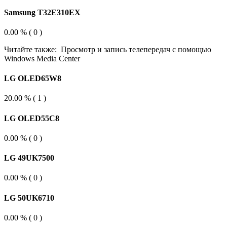
Samsung T32E310EX
0.00 % ( 0 )
Читайте также:
Просмотр и запись телепередач с помощью
Windows Media Center
LG OLED65W8
20.00 % ( 1 )
LG OLED55C8
0.00 % ( 0 )
LG 49UK7500
0.00 % ( 0 )
LG 50UK6710
0.00 % ( 0 )