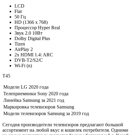
LCD
Flat
50 Гц
HD (1366 x 768)
Процессор Hyper Real
Звук 2.0 10Вт
Dolby Digital Plus
Tizen
AirPlay 2
2x HDMI 1.4: ARC
DVB-T2/S2/C
Wi-Fi (n)
T45
Модели LG 2020 года
Телеприемники Sony 2020 года
Линейка Samsung за 2021 год
Маркировка телевизоров Samsung
Модели телевизоров Samsung за 2019 год
Сегодня производители телевизоров предлагают большой
ассортимент на любой вкус и кошелек потребителя. Одними