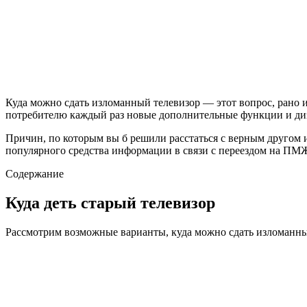
Куда можно сдать изломанный телевизор — этот вопрос, рано и
потребителю каждый раз новые дополнительные функции и диза
Причин, по которым вы б решили расстаться с верным другом и
популярного средства информации в связи с переездом на ПМЖ
Содержание
Куда деть старый телевизор
Рассмотрим возможные варианты, куда можно сдать изломанный