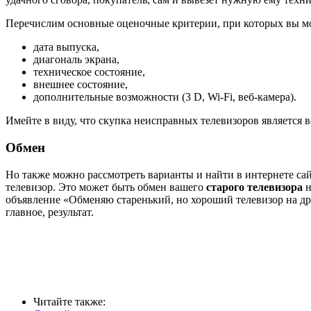
Перечислим основные оценочные критерии, при которых вы мо
дата выпуска,
диагональ экрана,
техническое состояние,
внешнее состояние,
дополнительные возможности (3 D, Wi-Fi, веб-камера).
Имейте в виду, что скупка неисправных телевизоров является
Обмен
Но также можно рассмотреть варианты и найти в интернете сай
телевизор. Это может быть обмен вашего
старого телевизора
н
объявление «Обменяю старенький, но хороший телевизор на др
главное, результат.
Читайте также: