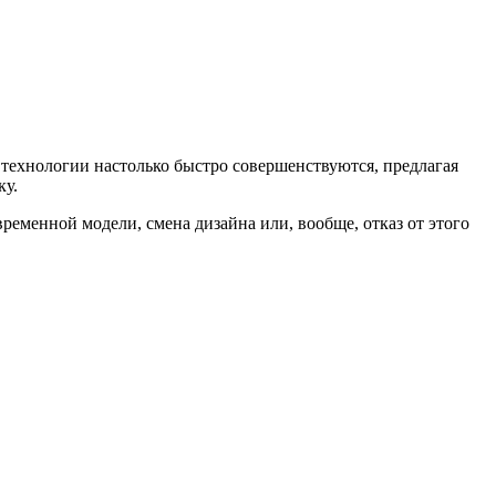
 технологии настолько быстро совершенствуются, предлагая
ку.
ременной модели, смена дизайна или, вообще, отказ от этого