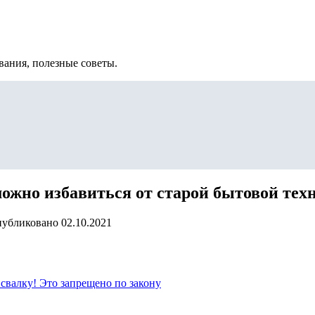
вания, полезные советы.
ожно избавиться от старой бытовой тех
убликовано
02.10.2021
свалку! Это запрещено по закону