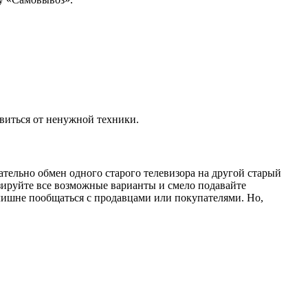
авиться от ненужной техники.
тельно обмен одного старого телевизора на другой старый
ируйте все возможные варианты и смело подавайте
лишне пообщаться с продавцами или покупателями. Но,